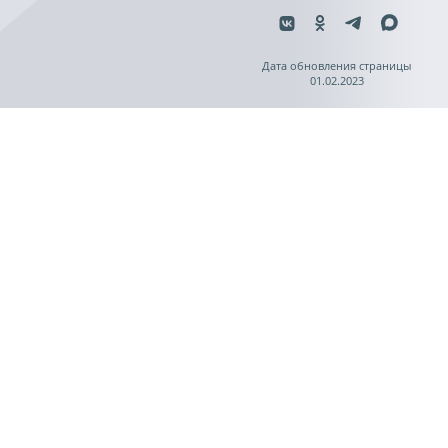
Дата обновления страницы
01.02.2023