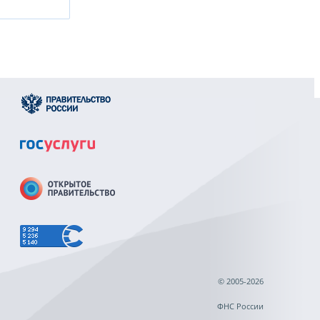
© 2005-2026
ФНС России