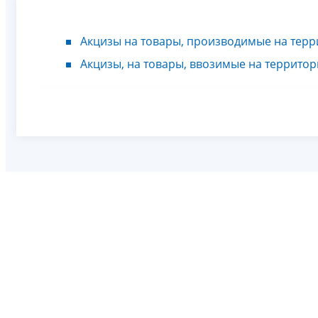
Акцизы на товары, производимые на тер
Акцизы, на товары, ввозимые на террито