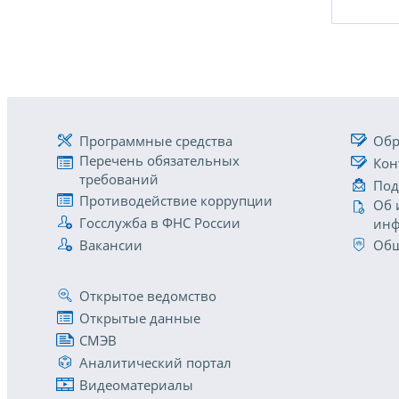
Программные средства
Обр
Перечень обязательных
Кон
требований
Под
Противодействие коррупции
Об 
Госслужба в ФНС России
инф
Вакансии
Общ
Открытое ведомство
Открытые данные
СМЭВ
Аналитический портал
Видеоматериалы