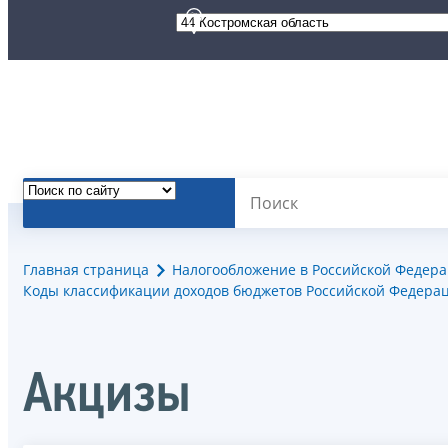
Главная страница
Налогообложение в Российской Федер
Коды классификации доходов бюджетов Российской Федерац
Акцизы