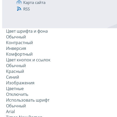
Карта сайта
RSS
Цвет шрифта и фона
Обычный
Контрастный
Инверсия
Комфортный
Цвет кнопок и ссылок
Обычный
Красный
Синий
Изображения
Цветные
Отключить
Использовать шрифт
Обычный
Arial