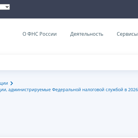
О ФНС России
Деятельность
Сервисы 
ации
ии, администрируемые Федеральной налоговой службой в 2026