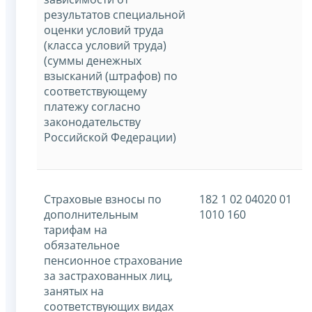
результатов специальной
оценки условий труда
(класса условий труда)
(суммы денежных
взысканий (штрафов) по
соответствующему
платежу согласно
законодательству
Российской Федерации)
Страховые взносы по
182 1 02 04020 01
дополнительным
1010 160
тарифам на
обязательное
пенсионное страхование
за застрахованных лиц,
занятых на
соответствующих видах