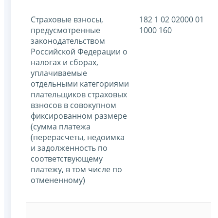
Страховые взносы,
182 1 02 02000 01
предусмотренные
1000 160
законодательством
Российской Федерации о
налогах и сборах,
уплачиваемые
отдельными категориями
плательщиков страховых
взносов в совокупном
фиксированном размере
(сумма платежа
(перерасчеты, недоимка
и задолженность по
соответствующему
платежу, в том числе по
отмененному)