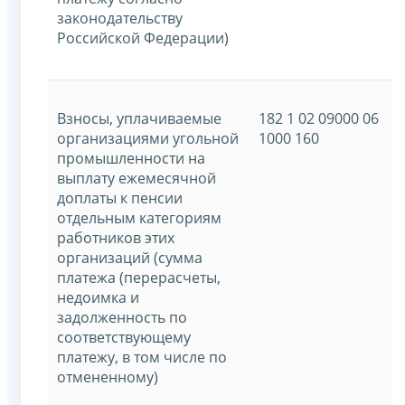
законодательству
Российской Федерации)
Взносы, уплачиваемые
182 1 02 09000 06
организациями угольной
1000 160
промышленности на
выплату ежемесячной
доплаты к пенсии
отдельным категориям
работников этих
организаций (сумма
платежа (перерасчеты,
недоимка и
задолженность по
соответствующему
платежу, в том числе по
отмененному)