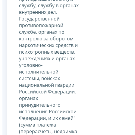
службу, службу в органах
внутренних дел,
Государственной
противопожарной
службе, органах по
контролю за оборотом
наркотических средств и
психотропных веществ,
учреждениях и органах
уголовно-
исполнительной
системы, войсках
национальной гвардии
Российской Федерации,
органах
принудительного
исполнения Российской
Федерации, и их семей"
(сумма платежа
(перерасчеты, недоимка