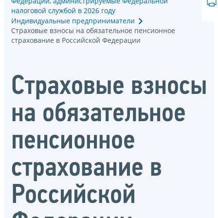
Федерации, администрируемые Федеральной
налоговой службой в 2026 году
Индивидуальные предприниматели
Страховые взносы на обязательное пенсионное
страхование в Российской Федерации
Страховые взносы
на обязательное
пенсионное
страхование в
Российской