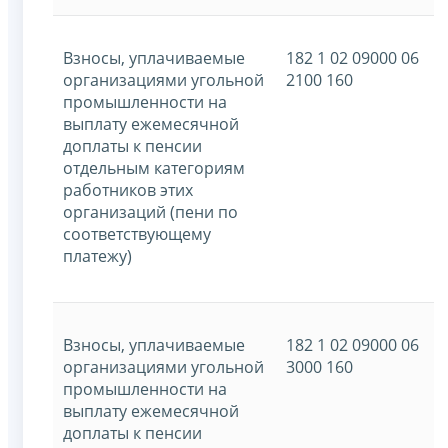
Взносы, уплачиваемые
182 1 02 09000 06
организациями угольной
2100 160
промышленности на
выплату ежемесячной
доплаты к пенсии
отдельным категориям
работников этих
организаций (пени по
соответствующему
платежу)
Взносы, уплачиваемые
182 1 02 09000 06
организациями угольной
3000 160
промышленности на
выплату ежемесячной
доплаты к пенсии