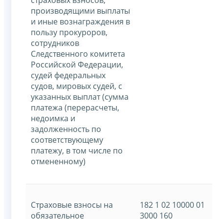
производящими выплаты
и иные вознаграждения в
пользу прокуроров,
сотрудников
Следственного комитета
Российской Федерации,
судей федеральных
судов, мировых судей, с
указанных выплат (сумма
платежа (перерасчеты,
недоимка и
задолженность по
соответствующему
платежу, в том числе по
отмененному)
Страховые взносы на
182 1 02 10000 01
обязательное
3000 160