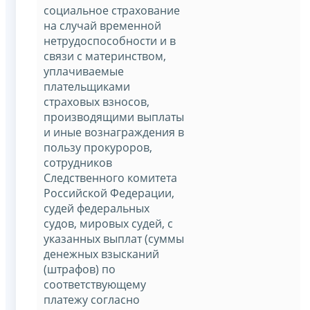
социальное страхование
на случай временной
нетрудоспособности и в
связи с материнством,
уплачиваемые
плательщиками
страховых взносов,
производящими выплаты
и иные вознаграждения в
пользу прокуроров,
сотрудников
Следственного комитета
Российской Федерации,
судей федеральных
судов, мировых судей, с
указанных выплат (суммы
денежных взысканий
(штрафов) по
соответствующему
платежу согласно