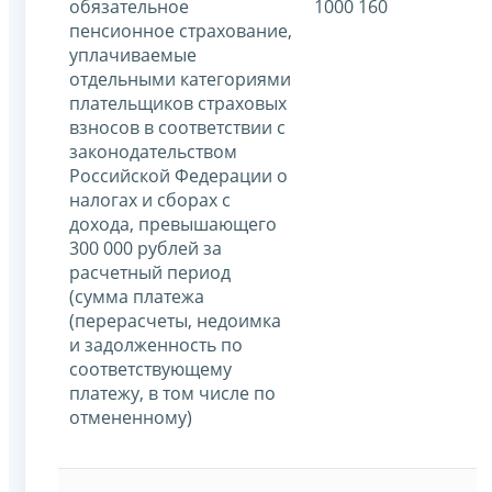
обязательное
1000 160
пенсионное страхование,
уплачиваемые
отдельными категориями
плательщиков страховых
взносов в соответствии с
законодательством
Российской Федерации о
налогах и сборах с
дохода, превышающего
300 000 рублей за
расчетный период
(сумма платежа
(перерасчеты, недоимка
и задолженность по
соответствующему
платежу, в том числе по
отмененному)