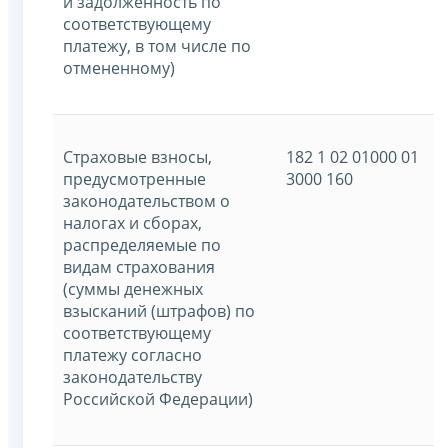
и задолженность по
соответствующему
платежу, в том числе по
отмененному)
Страховые взносы,
182 1 02 01000 01
предусмотренные
3000 160
законодательством о
налогах и сборах,
распределяемые по
видам страхования
(суммы денежных
взысканий (штрафов) по
соответствующему
платежу согласно
законодательству
Российской Федерации)