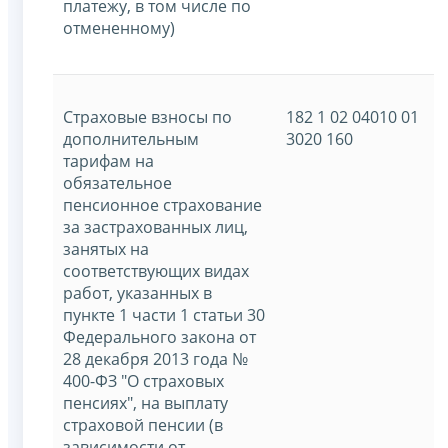
платежу, в том числе по
отмененному)
Страховые взносы по
182 1 02 04010 01
дополнительным
3020 160
тарифам на
обязательное
пенсионное страхование
за застрахованных лиц,
занятых на
соответствующих видах
работ, указанных в
пункте 1 части 1 статьи 30
Федерального закона от
28 декабря 2013 года №
400-ФЗ "О страховых
пенсиях", на выплату
страховой пенсии (в
зависимости от