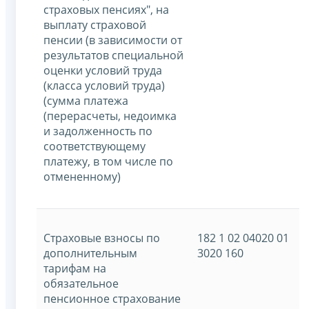
страховых пенсиях", на
выплату страховой
пенсии (в зависимости от
результатов специальной
оценки условий труда
(класса условий труда)
(сумма платежа
(перерасчеты, недоимка
и задолженность по
соответствующему
платежу, в том числе по
отмененному)
Страховые взносы по
182 1 02 04020 01
дополнительным
3020 160
тарифам на
обязательное
пенсионное страхование