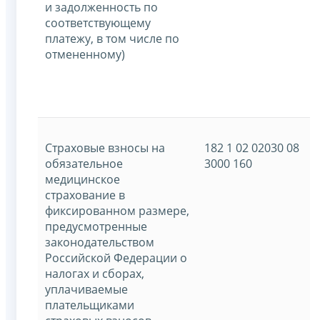
и задолженность по
соответствующему
платежу, в том числе по
отмененному)
Страховые взносы на
182 1 02 02030 08
обязательное
3000 160
медицинское
страхование в
фиксированном размере,
предусмотренные
законодательством
Российской Федерации о
налогах и сборах,
уплачиваемые
плательщиками