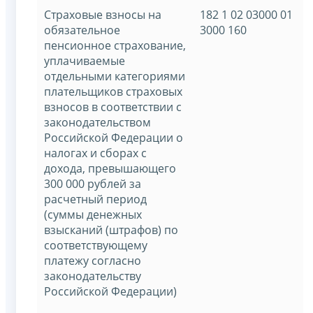
Страховые взносы на
182 1 02 03000 01
обязательное
3000 160
пенсионное страхование,
уплачиваемые
отдельными категориями
плательщиков страховых
взносов в соответствии с
законодательством
Российской Федерации о
налогах и сборах с
дохода, превышающего
300 000 рублей за
расчетный период
(суммы денежных
взысканий (штрафов) по
соответствующему
платежу согласно
законодательству
Российской Федерации)