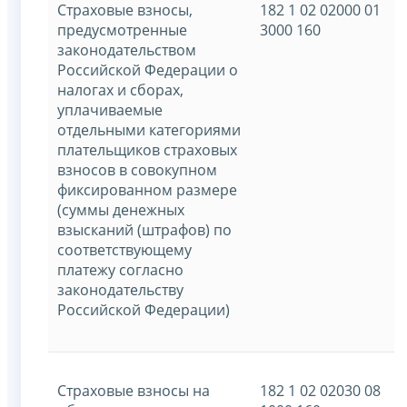
Страховые взносы,
182 1 02 02000 01
предусмотренные
3000 160
законодательством
Российской Федерации о
налогах и сборах,
уплачиваемые
отдельными категориями
плательщиков страховых
взносов в совокупном
фиксированном размере
(суммы денежных
взысканий (штрафов) по
соответствующему
платежу согласно
законодательству
Российской Федерации)
Страховые взносы на
182 1 02 02030 08