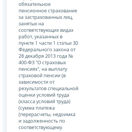
обязательное
пенсионное страхование
за застрахованных лиц,
занятых на
соответствующих видах
работ, указанных в
пункте 1 части 1 статьи 30
Федерального закона от
28 декабря 2013 года №
400-ФЗ "О страховых
пенсиях", на выплату
страховой пенсии (в
зависимости от
результатов специальной
оценки условий труда
(класса условий труда)
(сумма платежа
(перерасчеты, недоимка
и задолженность по
соответствующему