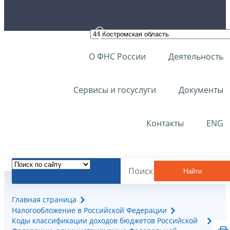
О ФНС России
Деятельность
Сервисы и госуслуги
Документы
Контакты
ENG
Найти
Главная страница
Налогообложение в Российской Федерации
Коды классификации доходов бюджетов Российской