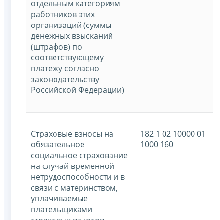
отдельным категориям
работников этих
организаций (суммы
денежных взысканий
(штрафов) по
соответствующему
платежу согласно
законодательству
Российской Федерации)
Страховые взносы на
182 1 02 10000 01
обязательное
1000 160
социальное страхование
на случай временной
нетрудоспособности и в
связи с материнством,
уплачиваемые
плательщиками
страховых взносов,