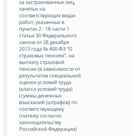
за застрахованных лиц,
занятых на
соответствующих видах
работ, указанных в
пунктах 2 - 18 части 1
статьи 30 Федерального
закона от 28 декабря
2013 года № 400-ФЗ "О
страховых пенсиях", на
выплату страховой
пенсии (в зависимости от
результатов специальной
оценки условий труда
(класса условий труда)
(суммы денежных
взысканий (штрафов) по
соответствующему
платежу согласно
законодательству
Российской Федерации)