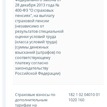
28 декабря 2013 года №
400-ФЗ "О страховых
пенсиях", на выплату
страховой пенсии
(независимо от
результатов специальной
оценки условий труда
(класса условий труда)
(суммы денежных
взысканий (штрафов) по
соответствующему
платежу согласно
законодательству
Российской Федерации)
Страховые взносы по
182 1 02 04010 01
дополнительным
1020 160
тарифам на