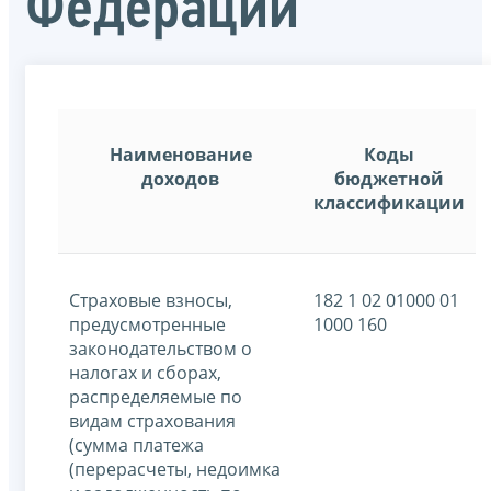
Федерации
Наименование
Коды
доходов
бюджетной
классификации
Страховые взносы,
182 1 02 01000 01
предусмотренные
1000 160
законодательством о
налогах и сборах,
распределяемые по
видам страхования
(сумма платежа
(перерасчеты, недоимка