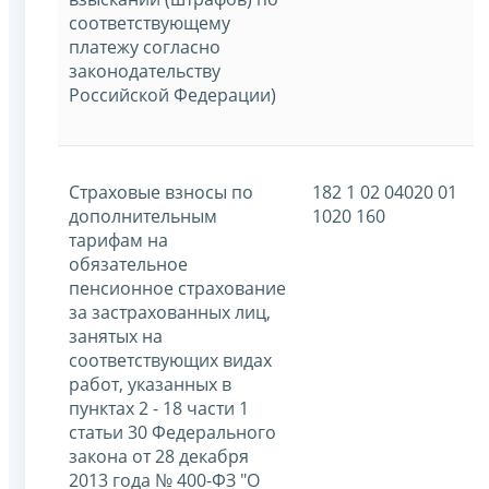
соответствующему
платежу согласно
законодательству
Российской Федерации)
Страховые взносы по
182 1 02 04020 01
дополнительным
1020 160
тарифам на
обязательное
пенсионное страхование
за застрахованных лиц,
занятых на
соответствующих видах
работ, указанных в
пунктах 2 - 18 части 1
статьи 30 Федерального
закона от 28 декабря
2013 года № 400-ФЗ "О