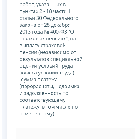
работ, указанных в
пунктах 2 - 18 части 1
статьи 30 Федерального
закона от 28 декабря
2013 года № 400-ФЗ "О
страховых пенсиях", на
выплату страховой
пенсии (независимо от
результатов специальной
оценки условий труда
(класса условий труда)
(сумма платежа
(перерасчеты, недоимка
и задолженность по
соответствующему
платежу, в том числе по
отмененному)