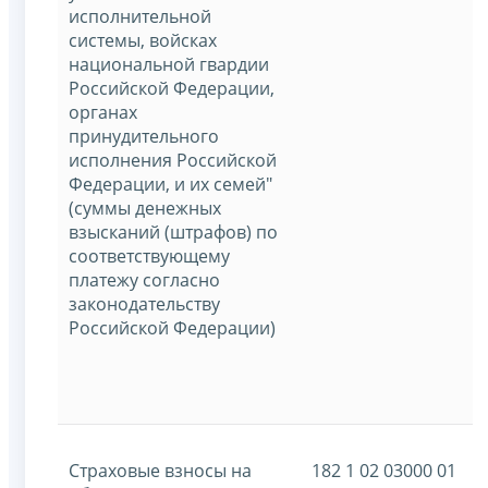
исполнительной
системы, войсках
национальной гвардии
Российской Федерации,
органах
принудительного
исполнения Российской
Федерации, и их семей"
(суммы денежных
взысканий (штрафов) по
соответствующему
платежу согласно
законодательству
Российской Федерации)
Страховые взносы на
182 1 02 03000 01