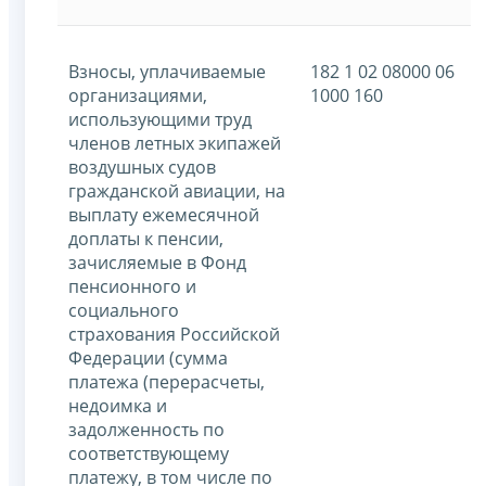
Взносы, уплачиваемые
182 1 02 08000 06
организациями,
1000 160
использующими труд
членов летных экипажей
воздушных судов
гражданской авиации, на
выплату ежемесячной
доплаты к пенсии,
зачисляемые в Фонд
пенсионного и
социального
страхования Российской
Федерации (сумма
платежа (перерасчеты,
недоимка и
задолженность по
соответствующему
платежу, в том числе по