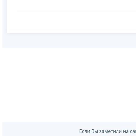
Если Вы заметили на са