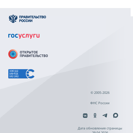
© 2005-2026
ФНС России
Дата обновления страницы
29.04.2026