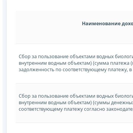
Наименование дох
Сбор за пользование объектами водных биологи
внутренним водным объектам) (сумма платежа (
задолженность по соответствующему платежу, в
Сбор за пользование объектами водных биологи
внутренним водным объектам) (суммы денежных
соответствующему платежу согласно законодате