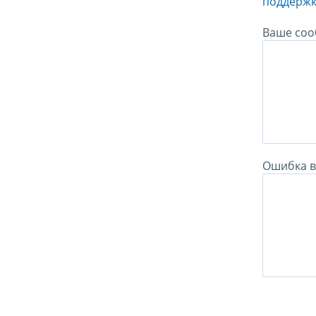
поддержк
Ваше соо
Ошибка в 