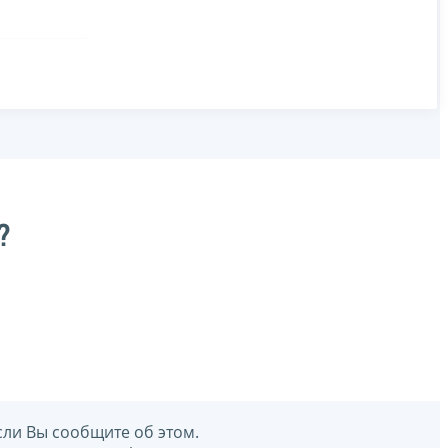
?
сли Вы сообщите об этом.