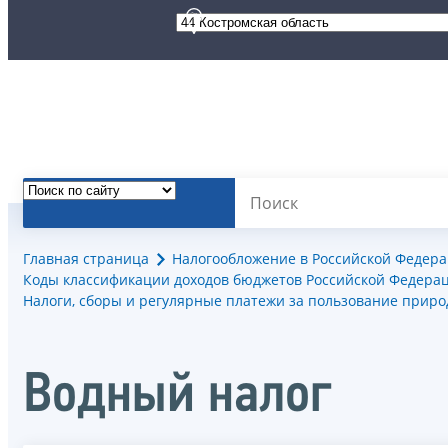
Главная страница
Налогообложение в Российской Федер
Коды классификации доходов бюджетов Российской Федерац
Налоги, сборы и регулярные платежи за пользование прир
Водный налог