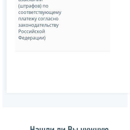
(штрафов) по
соответствующему
платежу согласно
законодательству
Российской
Федерации)