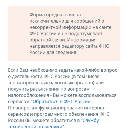
Форма предназначена
исключительно для сообщений о
некорректной информации на сайте
ФНС России и не подразумевает
обратной связи. Информация
направляется редактору сайта ФНС
России для сведения.
Если Вам необходимо задать какой-либо вопрос
о деятельности ФНС России (в том числе
территориальных налоговых органов) или
получить разъяснения по вопросам
налогообложения - Вы можете воспользоваться
сервисом
"Обратиться в ФНС России"
.
По вопросам функционирования интернет-
сервисов и программного обеспечения ФНС
России Вы можете обратиться в
"Службу
технической поддержки".