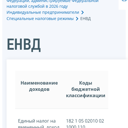
Федерации, администрируемые Федеральной
налоговой службой в 2026 году
Индивидуальные предприниматели
Специальные налоговые режимы
ЕНВД
ЕНВД
Наименование
Коды
доходов
бюджетной
классификации
Единый налог на
182 1 05 02010 02
вмененный доход
1000 110