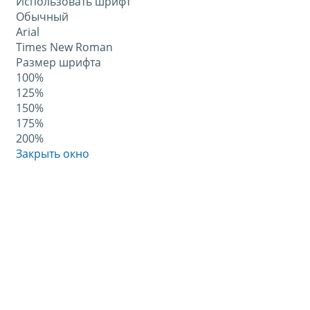
Использовать шрифт
Обычный
Arial
Times New Roman
Размер шрифта
100%
125%
150%
175%
200%
Закрыть окно