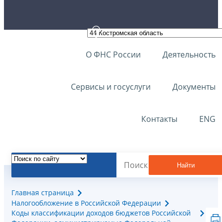
О ФНС России
Деятельность
Сервисы и госуслуги
Документы
Контакты
ENG
Найти
Главная страница
Налогообложение в Российской Федерации
Коды классификации доходов бюджетов Российской