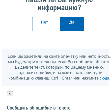
Нашли ли Вы нужную
информацию?
Нет
Да
Если Вы заметили на сайте опечатку или неточность,
мы будем признательны, если Вы сообщите об этом.
Выделите текст, который, по Вашему мнению,
содержит ошибку, и нажмите на клавиатуре
комбинацию клавиш: Ctrl + Enter или нажмите
сюда
.
×
Сообщить об ошибке в тексте