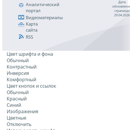
Дата
Аналитический
обновлени
портал
страницы
29.04.2026
Видеоматериалы
Карта
сайта
RSS
Цвет шрифта и фона
Обычный
Контрастный
Инверсия
Комфортный
Цвет кнопок и ссылок
Обычный
Красный
Синий
Изображения
Цветные
Отключить