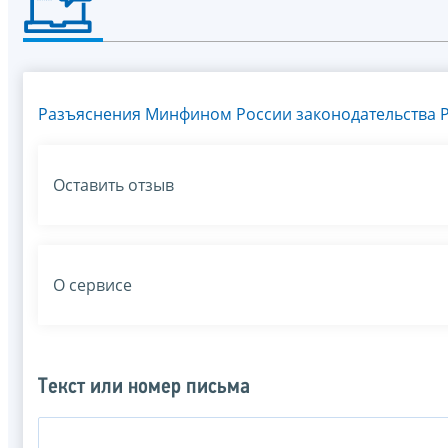
Разъяснения Минфином России законодательства Р
Оставить отзыв
О сервисе
Текст или номер письма