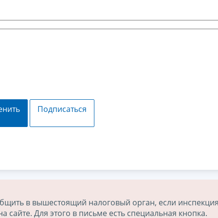
енить
Подписаться
бщить в вышестоящий налоговый орган, если инспекция
 сайте. Для этого в письме есть специальная кнопка.