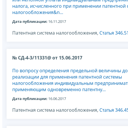
налога, исчисленного при применении патентной
налогообложения&n...
Дата публикации:
16.11.2017
Патентная система налогообложения,
Статья 346.5
№ СД-4-3/11331@ от 15.06.2017
По вопросу определения предельной величины до
реализации для применения патентной системы
налогообложения индивидуальным предпринимат
применяющим одновременно патентну...
Дата публикации:
16.06.2017
Патентная система налогообложения,
Статья 346.4