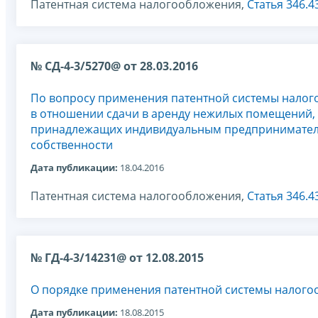
Патентная система налогообложения,
Статья 346.4
№ СД-4-3/5270@ от 28.03.2016
По вопросу применения патентной системы нало
в отношении сдачи в аренду нежилых помещений,
принадлежащих индивидуальным предпринимател
собственности
Дата публикации:
18.04.2016
Патентная система налогообложения,
Статья 346.4
№ ГД-4-3/14231@ от 12.08.2015
О порядке применения патентной системы налого
Дата публикации:
18.08.2015