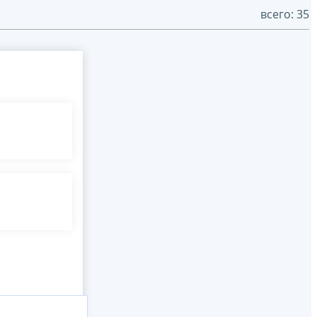
всего: 35