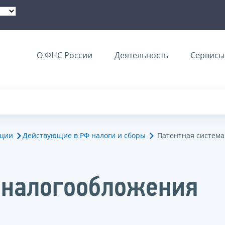
О ФНС России
Деятельность
Сервисы 
ации
Действующие в РФ налоги и сборы
Патентная система
 налогообложения