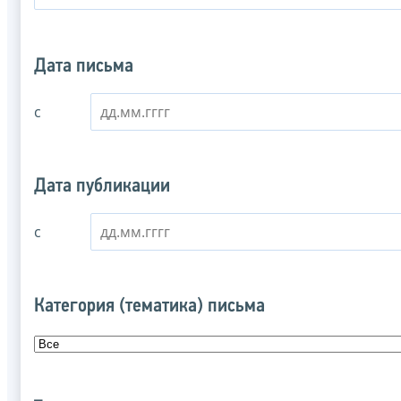
Дата письма
с
Дата публикации
с
Категория (тематика) письма