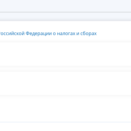
оссийской Федерации о налогах и сборах