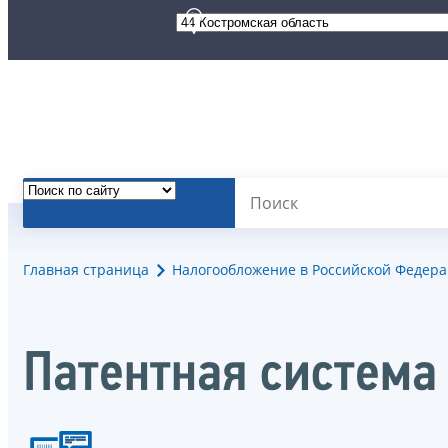
Главная страница
Налогообложение в Российской Федер
Патентная система