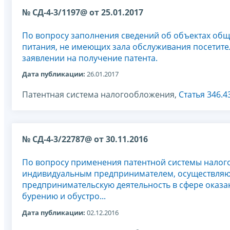
№ СД-4-3/1197@ от 25.01.2017
По вопросу заполнения сведений об объектах об
питания, не имеющих зала обслуживания посетител
заявлении на получение патента.
Дата публикации:
26.01.2017
Патентная система налогообложения,
Статья 346.4
№ СД-4-3/22787@ от 30.11.2016
По вопросу применения патентной системы нало
индивидуальным предпринимателем, осуществл
предпринимательскую деятельность в сфере оказан
бурению и обустро...
Дата публикации:
02.12.2016