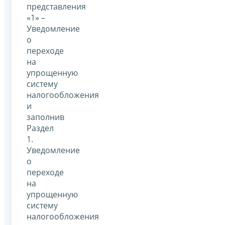
представления
«1» –
Уведомление
о
переходе
на
упрощенную
систему
налогообложения
и
заполнив
Раздел
1.
Уведомление
о
переходе
на
упрощенную
систему
налогообложения