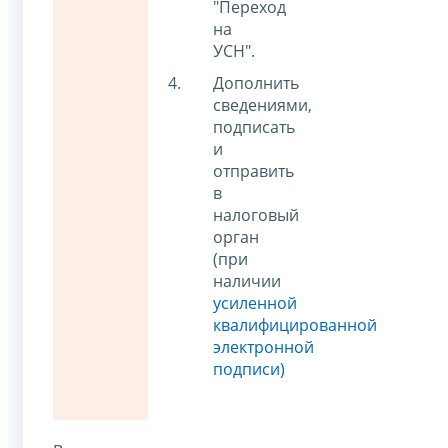
"Переход
на
УСН".
Дополнить
сведениями,
подписать
и
отправить
в
налоговый
орган
(при
наличии
усиленной
квалифицированной
электронной
подписи)