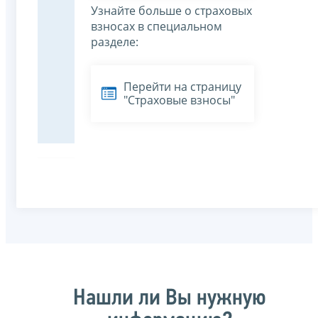
Узнайте больше о страховых
взносах в специальном
разделе:
Перейти на страницу
"Страховые взносы"
Нашли ли Вы нужную