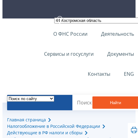
О ФНС России
Деятельность
Сервисы и госуслуги
Документы
Контакты
ENG
Найти
Главная страница
Налогообложение в Российской Федерации
Действующие в РФ налоги и сборы