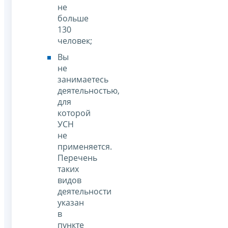
не
больше
130
человек;
Вы
не
занимаетесь
деятельностью,
для
которой
УСН
не
применяется.
Перечень
таких
видов
деятельности
указан
в
пункте