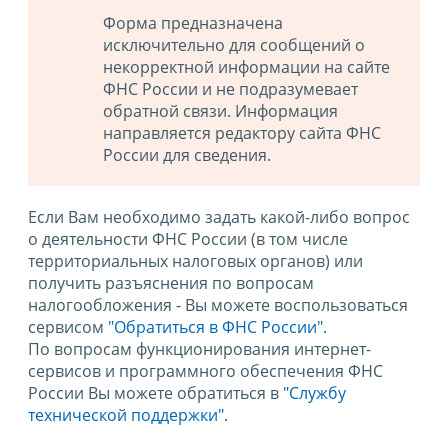
Форма предназначена
исключительно для сообщений о
некорректной информации на сайте
ФНС России и не подразумевает
обратной связи. Информация
направляется редактору сайта ФНС
России для сведения.
Если Вам необходимо задать какой-либо вопрос
о деятельности ФНС России (в том числе
территориальных налоговых органов) или
получить разъяснения по вопросам
налогообложения - Вы можете воспользоваться
сервисом
"Обратиться в ФНС России"
.
По вопросам функционирования интернет-
сервисов и программного обеспечения ФНС
России Вы можете обратиться в
"Службу
технической поддержки".