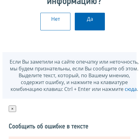
информацию?
Нет
Да
Если Вы заметили на сайте опечатку или неточность,
мы будем признательны, если Вы сообщите об этом.
Выделите текст, который, по Вашему мнению,
содержит ошибку, и нажмите на клавиатуре
комбинацию клавиш: Ctrl + Enter или нажмите
сюда
.
×
Сообщить об ошибке в тексте