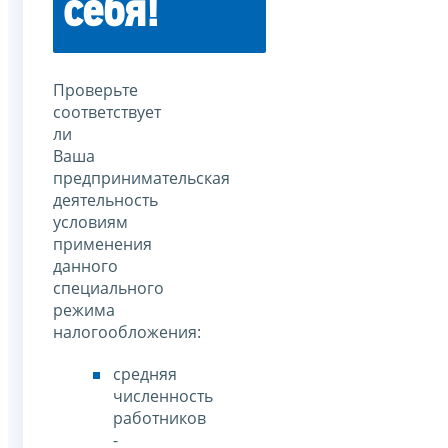
себя!
Проверьте
соответствует
ли
Ваша
предпринимательская
деятельность
условиям
применения
данного
специального
режима
налогообложения:
средняя
численность
работников
-