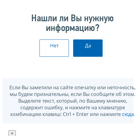
Нашли ли Вы нужную
информацию?
Нет
Да
Если Вы заметили на сайте опечатку или неточность,
мы будем признательны, если Вы сообщите об этом.
Выделите текст, который, по Вашему мнению,
содержит ошибку, и нажмите на клавиатуре
комбинацию клавиш: Ctrl + Enter или нажмите
сюда
.
×