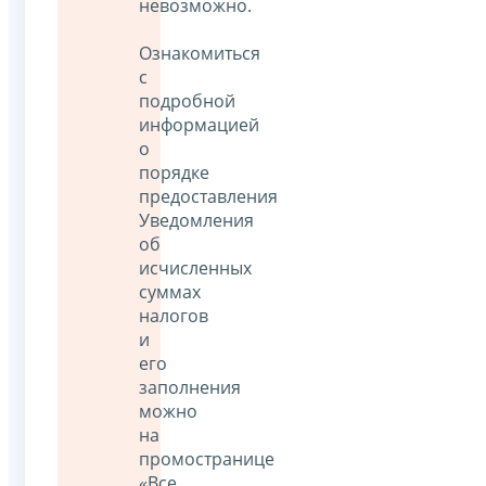
невозможно.
Ознакомиться
с
подробной
информацией
о
порядке
предоставления
Уведомления
об
исчисленных
суммах
налогов
и
его
заполнения
можно
на
промостранице
«Все