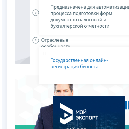
Предназначена для автоматизаци
Организации
процесса подготовки форм
платят
документов налоговой и
налоги
бухгалтерской отчетности
Отраслевые
особенности
Государственная онлайн-
регистрация бизнеса