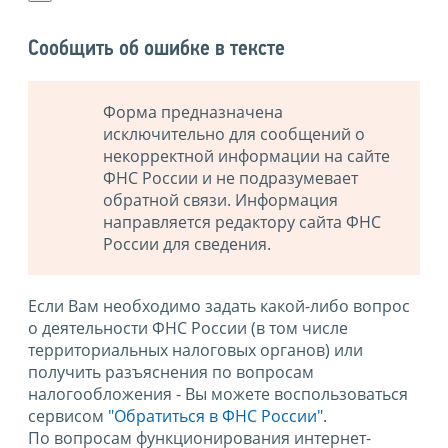
Сообщить об ошибке в тексте
Форма предназначена
исключительно для сообщений о
некорректной информации на сайте
ФНС России и не подразумевает
обратной связи. Информация
направляется редактору сайта ФНС
России для сведения.
Если Вам необходимо задать какой-либо вопрос
о деятельности ФНС России (в том числе
территориальных налоговых органов) или
получить разъяснения по вопросам
налогообложения - Вы можете воспользоваться
сервисом
"Обратиться в ФНС России"
.
По вопросам функционирования интернет-