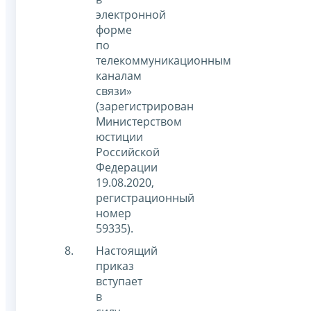
электронной
форме
по
телекоммуникационным
каналам
связи»
(зарегистрирован
Министерством
юстиции
Российской
Федерации
19.08.2020,
регистрационный
номер
59335).
Настоящий
приказ
вступает
в