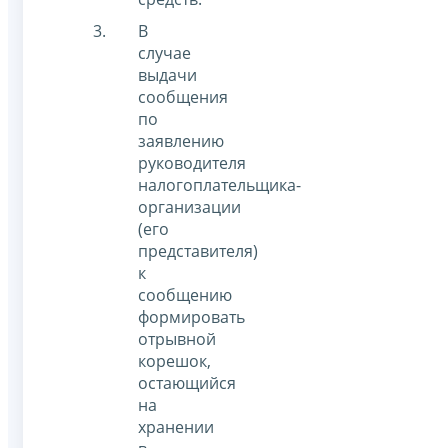
В
случае
выдачи
сообщения
по
заявлению
руководителя
налогоплательщика-
организации
(его
представителя)
к
сообщению
формировать
отрывной
корешок,
остающийся
на
хранении