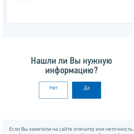
Нашли ли Вы нужную
информацию?
Нет
Да
Если Вы заметили на сайте опечатку или неточность,