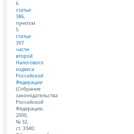
6
статьи
386
,
пунктом
5
статьи
397
части
второй
Налогового
кодекса
Российской
Федерации
(Собрание
законодательства
Российской
Федерации,
2000,
№ 32,
ст. 3340;