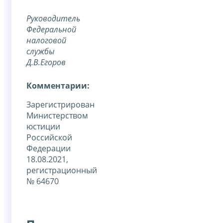
Руководитель
Федеральной
налоговой
службы
Д.В.Егоров
Комментарии:
Зарегистрирован
Министерством
юстиции
Российской
Федерации
18.08.2021,
регистрационный
№ 64670