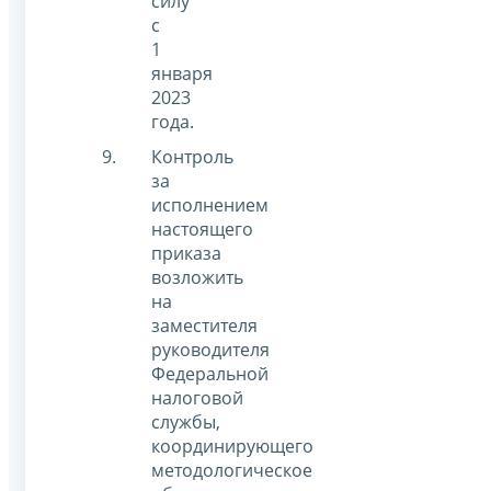
силу
с
1
января
2023
года.
Контроль
за
исполнением
настоящего
приказа
возложить
на
заместителя
руководителя
Федеральной
налоговой
службы,
координирующего
методологическое