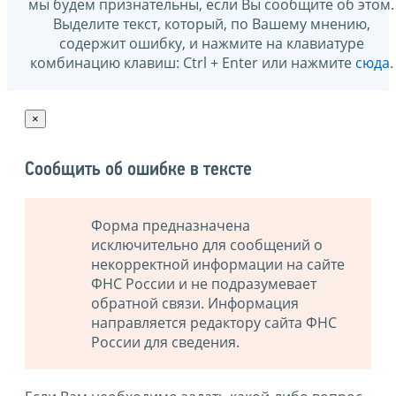
мы будем признательны, если Вы сообщите об этом.
Выделите текст, который, по Вашему мнению,
содержит ошибку, и нажмите на клавиатуре
комбинацию клавиш: Ctrl + Enter или нажмите
сюда
.
×
Сообщить об ошибке в тексте
Форма предназначена
исключительно для сообщений о
некорректной информации на сайте
ФНС России и не подразумевает
обратной связи. Информация
направляется редактору сайта ФНС
России для сведения.