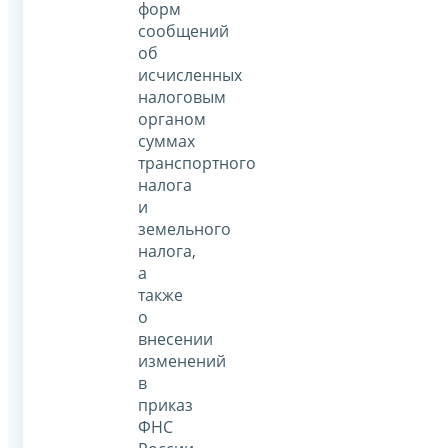
форм
сообщений
об
исчисленных
налоговым
органом
суммах
транспортного
налога
и
земельного
налога,
а
также
о
внесении
изменений
в
приказ
ФНС