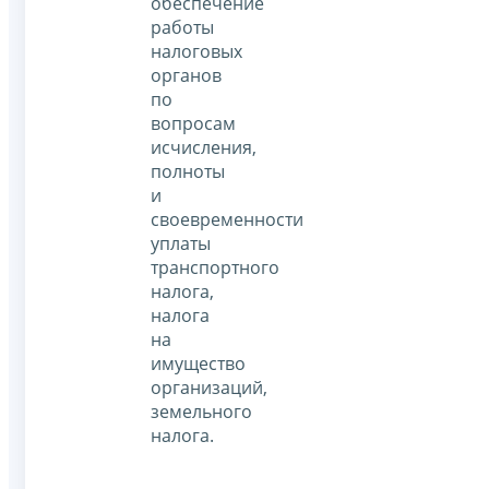
обеспечение
работы
налоговых
органов
по
вопросам
исчисления,
полноты
и
своевременности
уплаты
транспортного
налога,
налога
на
имущество
организаций,
земельного
налога.