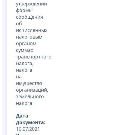
утверждении
формы
сообщения
об
исчисленных
налоговым
органом
суммах
транспортного
налога,
налога
на
имущество
организаций,
земельного
налога
Дата
документа:
16.07.2021