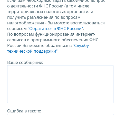
Если Вам необходимо задать какой-либо вопрос
о деятельности ФНС России (в том числе
территориальных налоговых органов) или
получить разъяснения по вопросам
налогообложения - Вы можете воспользоваться
сервисом
"Обратиться в ФНС России"
.
По вопросам функционирования интернет-
сервисов и программного обеспечения ФНС
России Вы можете обратиться в
"Службу
технической поддержки".
Ваше сообщение:
Ошибка в тексте: