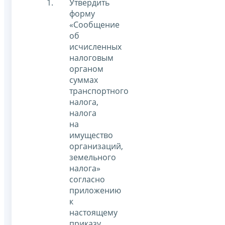
Утвердить
форму
«Сообщение
об
исчисленных
налоговым
органом
суммах
транспортного
налога,
налога
на
имущество
организаций,
земельного
налога»
согласно
приложению
к
настоящему
приказу