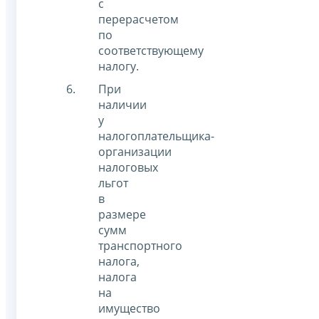
с
перерасчетом
по
соответствующему
налогу.
При
наличии
у
налогоплательщика-
организации
налоговых
льгот
в
размере
сумм
транспортного
налога,
налога
на
имущество