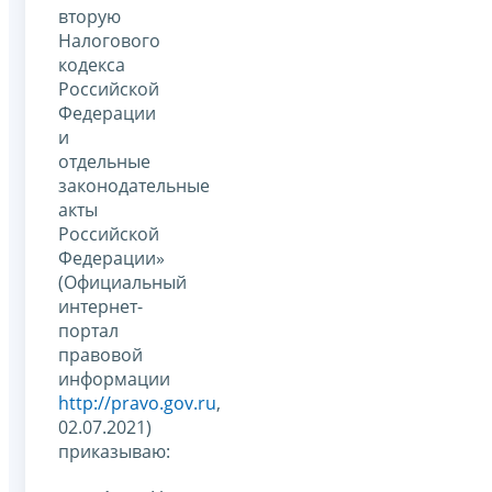
вторую
Налогового
кодекса
Российской
Федерации
и
отдельные
законодательные
акты
Российской
Федерации»
(Официальный
интернет-
портал
правовой
информации
http://pravo.gov.ru
,
02.07.2021)
приказываю: