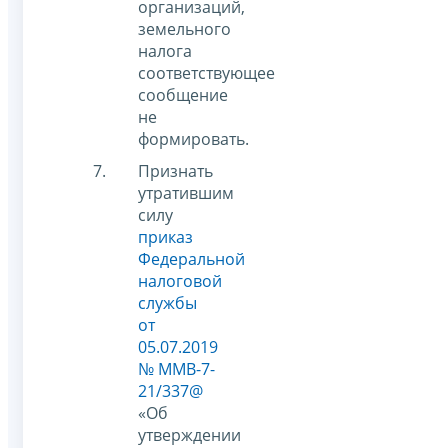
организаций,
земельного
налога
соответствующее
сообщение
не
формировать.
Признать
утратившим
силу
приказ
Федеральной
налоговой
службы
от
05.07.2019
№ ММВ-7-
21/337@
«Об
утверждении