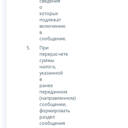
сведения
о
которых
подлежат
включению
в
сообщение.
При
перерасчете
суммы
налога,
указанной
в
ранее
переданном
(направленном)
сообщении,
формировать
раздел
сообщения