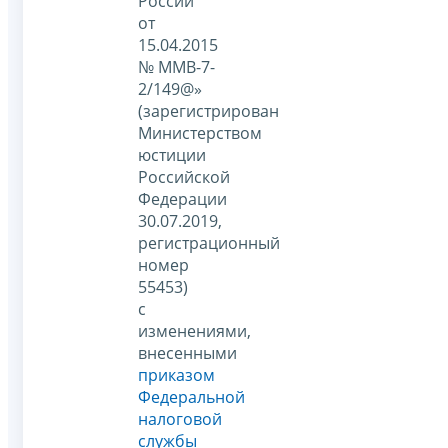
России
от
15.04.2015
№ ММВ-7-
2/149@»
(зарегистрирован
Министерством
юстиции
Российской
Федерации
30.07.2019,
регистрационный
номер
55453)
с
изменениями,
внесенными
приказом
Федеральной
налоговой
службы