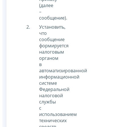
(далее
–
сообщение).
Установить,
что
сообщение
формируется
налоговым
органом
в
автоматизированной
информационной
системе
Федеральной
налоговой
службы
с
использованием
технических
средств.