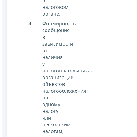
в
налоговом
органе.
Формировать
сообщение
в
зависимости
от
наличия
у
налогоплательщика-
организации
объектов
налогообложения
по
одному
налогу
или
нескольким
налогам,