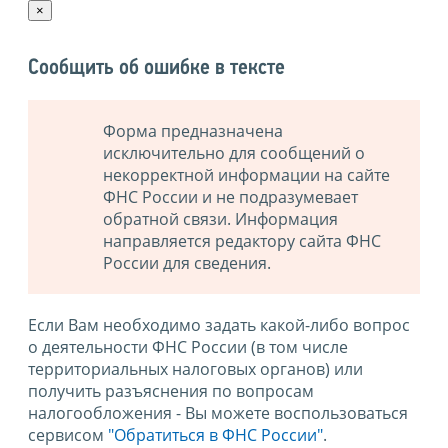
×
Сообщить об ошибке в тексте
Форма предназначена
исключительно для сообщений о
некорректной информации на сайте
ФНС России и не подразумевает
обратной связи. Информация
направляется редактору сайта ФНС
России для сведения.
Если Вам необходимо задать какой-либо вопрос
о деятельности ФНС России (в том числе
территориальных налоговых органов) или
получить разъяснения по вопросам
налогообложения - Вы можете воспользоваться
сервисом
"Обратиться в ФНС России"
.