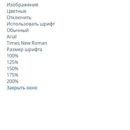
Изображения
Цветные
Отключить
Использовать шрифт
Обычный
Arial
Times New Roman
Размер шрифта
100%
125%
150%
175%
200%
Закрыть окно