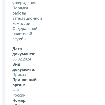
утверждении
Порядка
работы
аттестационной
комиссии
Федеральной
налоговой
службы
Дата
документа:
05.02.2024
Вид
документа:
Приказ
Принявший
орган:
ФНС
России
Номер: