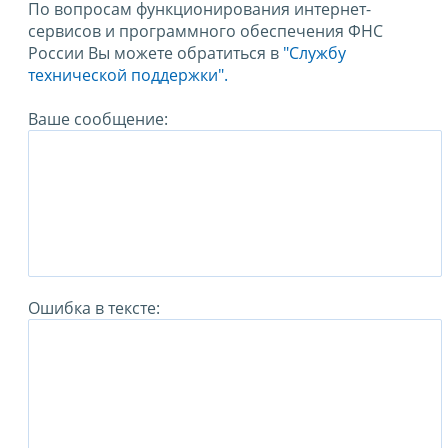
По вопросам функционирования интернет-
сервисов и программного обеспечения ФНС
России Вы можете обратиться в
"Службу
технической поддержки".
Ваше сообщение:
Ошибка в тексте: