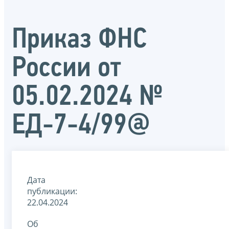
Приказ ФНС
России от
05.02.2024 №
ЕД-7-4/99@
Дата
публикации:
22.04.2024
Об