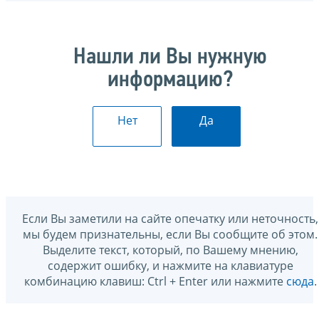
Нашли ли Вы нужную
информацию?
Нет
Да
Если Вы заметили на сайте опечатку или неточность,
мы будем признательны, если Вы сообщите об этом.
Выделите текст, который, по Вашему мнению,
содержит ошибку, и нажмите на клавиатуре
комбинацию клавиш: Ctrl + Enter или нажмите
сюда
.