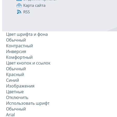
Карта сайта
RSS
Цвет шрифта и фона
Обычный
Контрастный
Инверсия
Комфортный
Цвет кнопок и ссылок
Обычный
Красный
Синий
Изображения
Цветные
Отключить
Использовать шрифт
Обычный
Arial