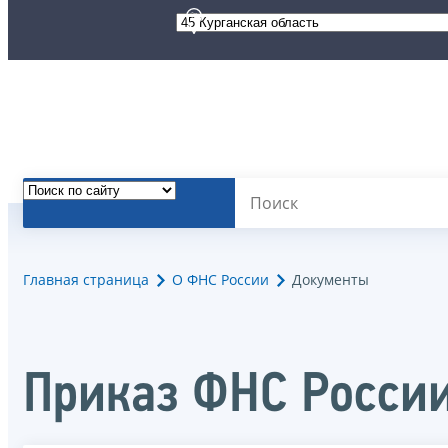
Главная страница
О ФНС России
Документы
Приказ ФНС Росси