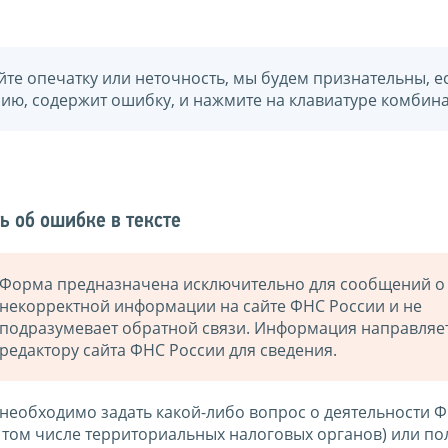
йте опечатку или неточность, мы будем признательны, е
нию, содержит ошибку, и нажмите на клавиатуре комбина
ь об ошибке в тексте
Форма предназначена исключительно для сообщений о
некорректной информации на сайте ФНС России и не
подразумевает обратной связи. Информация направляе
редактору сайта ФНС России для сведения.
 необходимо задать какой-либо вопрос о деятельности 
в том числе территориальных налоговых органов) или по