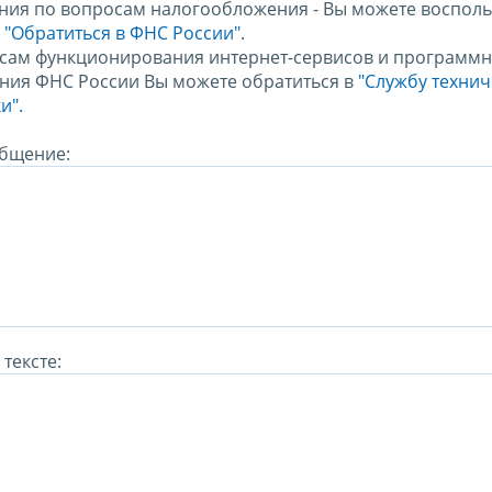
ния по вопросам налогообложения - Вы можете восполь
м
"Обратиться в ФНС России"
.
сам функционирования интернет-сервисов и программн
ния ФНС России Вы можете обратиться в
"Службу техни
и".
бщение:
тексте: