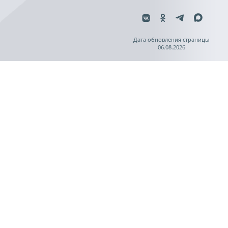
Дата обновления страницы
06.08.2026