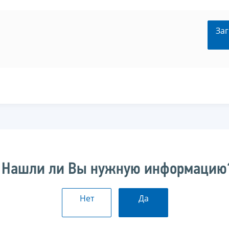
Заг
Нашли ли Вы нужную информацию
Нет
Да