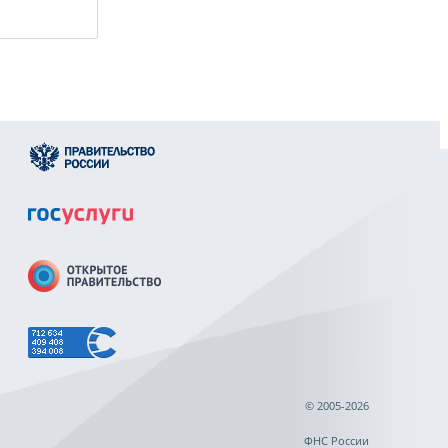
© 2005-2026
ФНС России