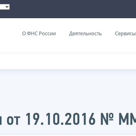
О ФНС России
Деятельность
Сервисы 
и от 19.10.2016 № 