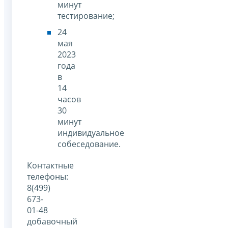
минут
тестирование;
24
мая
2023
года
в
14
часов
30
минут
индивидуальное
собеседование.
Контактные
телефоны:
8(499)
673-
01-48
добавочный