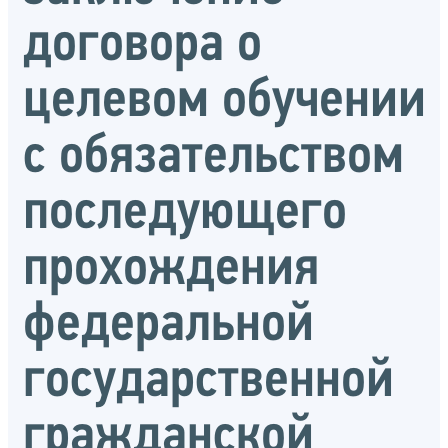
договора о
целевом обучении
с обязательством
последующего
прохождения
федеральной
государственной
гражданской