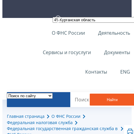
О ФНС России
Деятельность
Сервисы и госуслуги
Документы
Контакты
ENG
Найти
Главная страница
О ФНС России
Федеральная налоговая служба
Федеральная государственная гражданская служба в