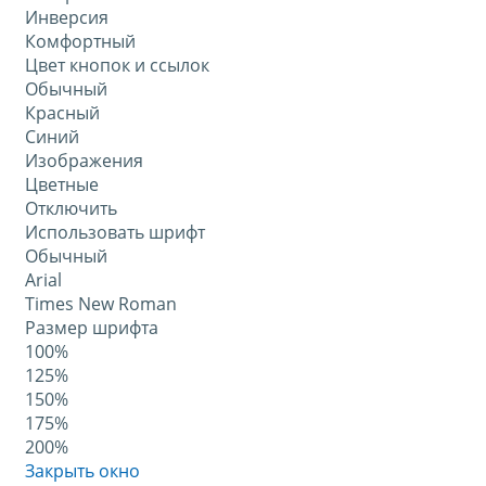
Инверсия
Комфортный
Цвет кнопок и ссылок
Обычный
Красный
Синий
Изображения
Цветные
Отключить
Использовать шрифт
Обычный
Arial
Times New Roman
Размер шрифта
100%
125%
150%
175%
200%
Закрыть окно