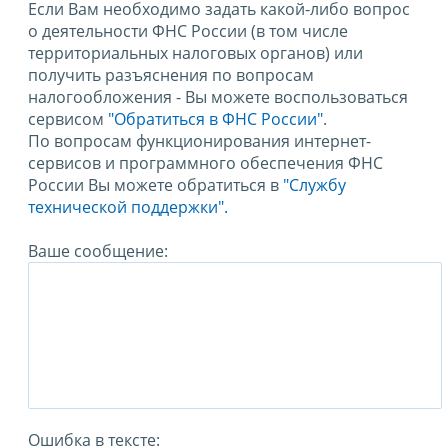
Если Вам необходимо задать какой-либо вопрос
о деятельности ФНС России (в том числе
территориальных налоговых органов) или
получить разъяснения по вопросам
налогообложения - Вы можете воспользоваться
сервисом
"Обратиться в ФНС России"
.
По вопросам функционирования интернет-
сервисов и программного обеспечения ФНС
России Вы можете обратиться в
"Службу
технической поддержки".
Ваше сообщение:
Ошибка в тексте: