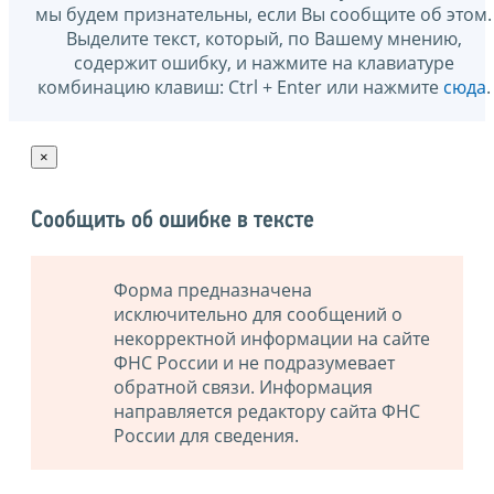
мы будем признательны, если Вы сообщите об этом.
Выделите текст, который, по Вашему мнению,
содержит ошибку, и нажмите на клавиатуре
комбинацию клавиш: Ctrl + Enter или нажмите
сюда
.
×
Сообщить об ошибке в тексте
Форма предназначена
исключительно для сообщений о
некорректной информации на сайте
ФНС России и не подразумевает
обратной связи. Информация
направляется редактору сайта ФНС
России для сведения.