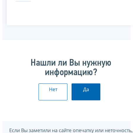
Нашли ли Вы нужную
информацию?
Нет
Да
Если Вы заметили на сайте опечатку или неточность,