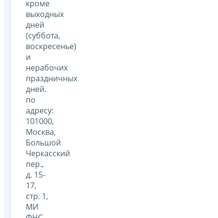
кроме
выходных
дней
(суббота,
воскресенье)
и
нерабочих
праздничных
дней.
по
адресу:
101000,
Москва,
Большой
Черкасский
пер.,
д. 15-
17,
стр. 1,
МИ
ФНС