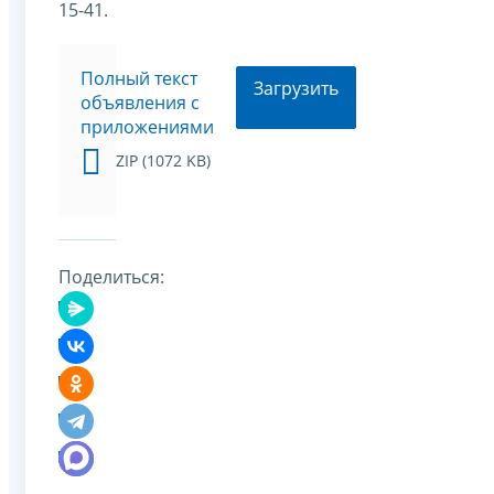
15-41.
Полный текст
Загрузить
объявления с
приложениями
ZIP (1072 KB)
Поделиться: