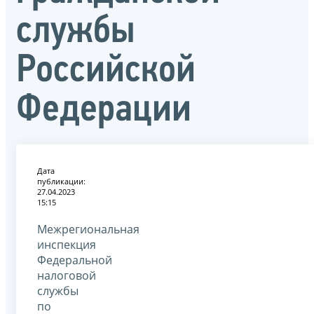
службы
Российской
Федерации
Дата
публикации:
27.04.2023
15:15
Межрегиональная
инспекция
Федеральной
налоговой
службы
по