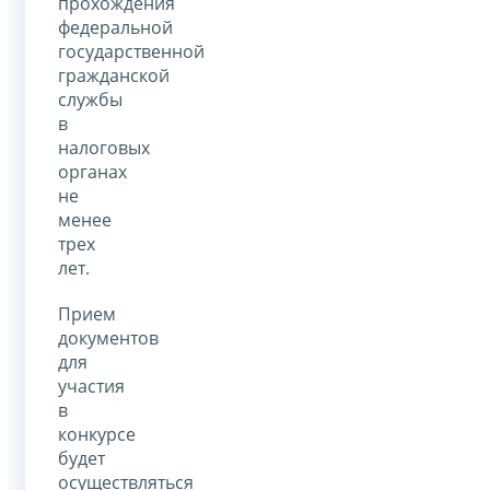
прохождения
федеральной
государственной
гражданской
службы
в
налоговых
органах
не
менее
трех
лет.
Прием
документов
для
участия
в
конкурсе
будет
осуществляться