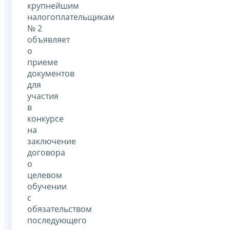
крупнейшим
налогоплательщикам
№ 2
объявляет
о
приеме
документов
для
участия
в
конкурсе
на
заключение
договора
о
целевом
обучении
с
обязательством
последующего