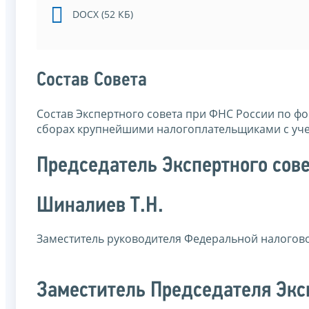
DOCX (52 КБ)
Состав Совета
Состав Экспертного совета при ФНС России по ф
сборах крупнейшими налогоплательщиками с учет
Председатель Экспертного сов
Шиналиев Т.Н.
Заместитель руководителя Федеральной налогов
Заместитель Председателя Экс