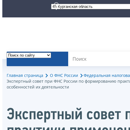
Главная страница
О ФНС России
Федеральная налогова
Экспертный совет при ФНС России по формированию практи
особенностей их деятельности
Экспертный совет 