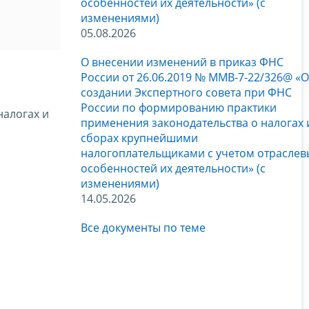
особенностей их деятельности» (с
изменениями)
05.08.2026
О внесении изменений в приказ ФНС
России от 26.06.2019 № ММВ-7-22/326@ «О
создании Экспертного совета при ФНС
России по формированию практики
налогах и
применения законодательства о налогах 
сборах крупнейшими
налогоплательщиками с учетом отраслев
особенностей их деятельности» (с
изменениями)
14.05.2026
Все документы по теме