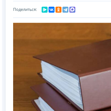
Поделиться: