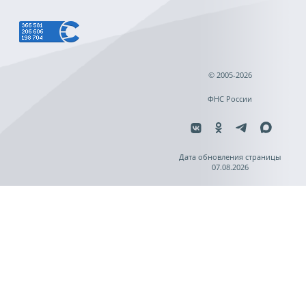
© 2005-2026
ФНС России
Дата обновления страницы
07.08.2026