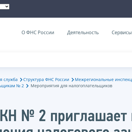
О ФНС России
Деятельность
Сервисы 
я служба
Структура ФНС России
Межрегиональные инспекц
ьщикам № 2
Мероприятия для налогоплательщиков
КН № 2 приглашает 