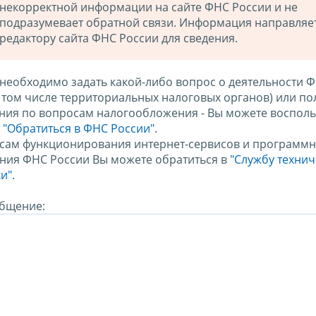
некорректной информации на сайте ФНС России и не
подразумевает обратной связи. Информация направляе
редактору сайта ФНС России для сведения.
 необходимо задать какой-либо вопрос о деятельности 
в том числе территориальных налоговых органов) или по
ния по вопросам налогообложения - Вы можете восполь
м
"Обратиться в ФНС России"
.
сам функционирования интернет-сервисов и программн
ния ФНС России Вы можете обратиться в
"Службу техни
и".
бщение: