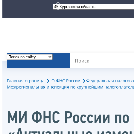
Главная страница
О ФНС России
Федеральная налогова
Межрегиональная инспекция по крупнейшим налогоплател
МИ ФНС России по 