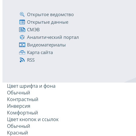
Открытое ведомство
Открытые данные
СМЭВ
Аналитический портал
Видеоматериалы
Карта сайта
RSS
Цвет шрифта и фона
Обычный
Контрастный
Инверсия
Комфортный
Цвет кнопок и ссылок
Обычный
Красный