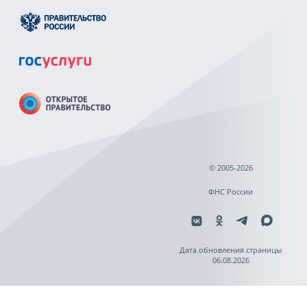
© 2005-2026
ФНС России
Дата обновления страницы
06.08.2026