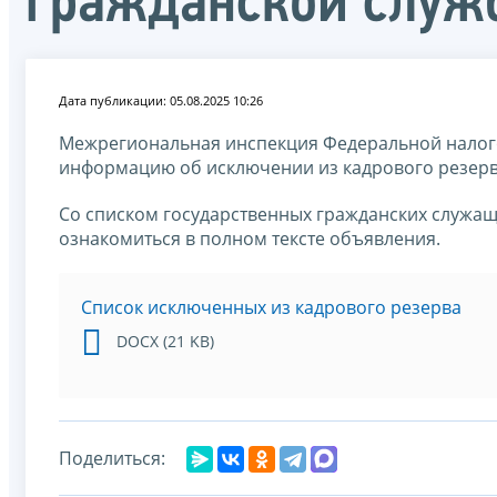
гражданской служ
Дата публикации: 05.08.2025 10:26
Межрегиональная инспекция Федеральной налог
информацию об исключении из кадрового резерв
Со списком государственных гражданских служащ
ознакомиться в полном тексте объявления.
Список исключенных из кадрового резерва
DOCX (21 KB)
Поделиться: