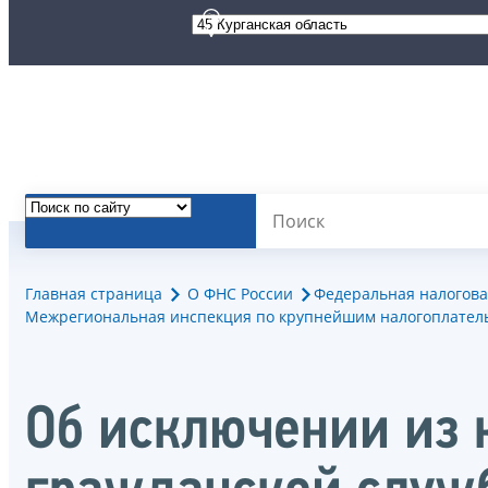
Главная страница
О ФНС России
Федеральная налогова
Межрегиональная инспекция по крупнейшим налогоплател
Об исключении из 