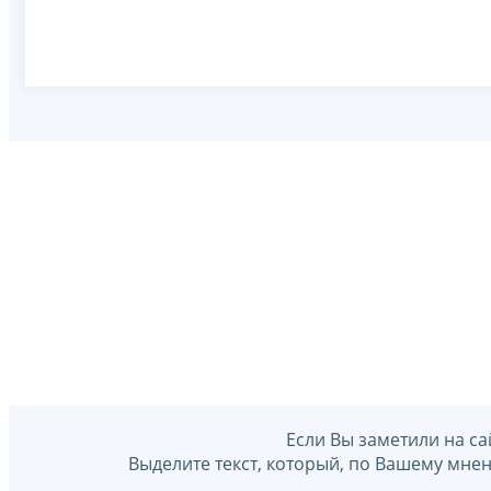
Если Вы заметили на са
Выделите текст, который, по Вашему мне