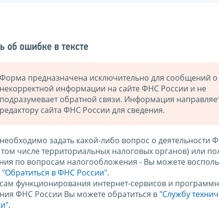
ь об ошибке в тексте
Форма предназначена исключительно для сообщений о
некорректной информации на сайте ФНС России и не
подразумевает обратной связи. Информация направляе
редактору сайта ФНС России для сведения.
 необходимо задать какой-либо вопрос о деятельности 
в том числе территориальных налоговых органов) или по
ния по вопросам налогообложения - Вы можете восполь
м
"Обратиться в ФНС России"
.
сам функционирования интернет-сервисов и программн
ния ФНС России Вы можете обратиться в
"Службу техни
и".