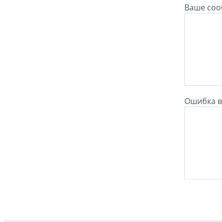
Ваше соо
Ошибка в 