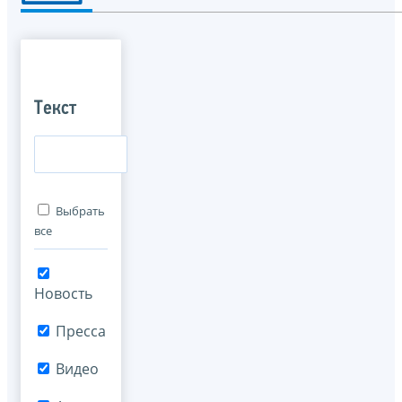
Текст
Выбрать
все
Новость
Пресса
Видео