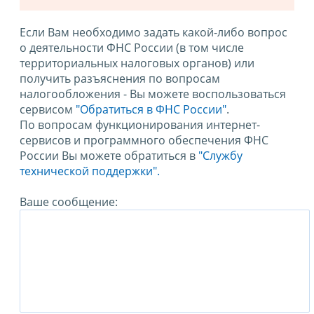
Если Вам необходимо задать какой-либо вопрос
о деятельности ФНС России (в том числе
территориальных налоговых органов) или
получить разъяснения по вопросам
налогообложения - Вы можете воспользоваться
сервисом
"Обратиться в ФНС России"
.
По вопросам функционирования интернет-
сервисов и программного обеспечения ФНС
России Вы можете обратиться в
"Службу
технической поддержки".
Ваше сообщение: