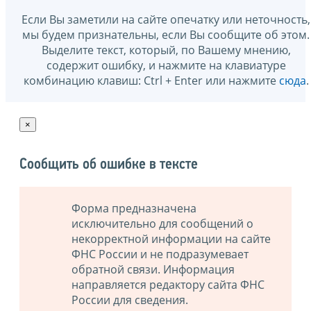
Если Вы заметили на сайте опечатку или неточность,
мы будем признательны, если Вы сообщите об этом.
Выделите текст, который, по Вашему мнению,
содержит ошибку, и нажмите на клавиатуре
комбинацию клавиш: Ctrl + Enter или нажмите
сюда
.
×
Сообщить об ошибке в тексте
Форма предназначена
исключительно для сообщений о
некорректной информации на сайте
ФНС России и не подразумевает
обратной связи. Информация
направляется редактору сайта ФНС
России для сведения.