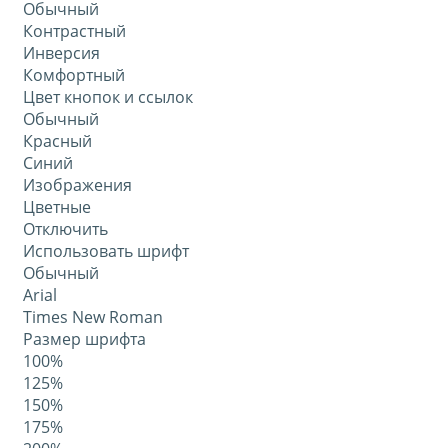
Обычный
Контрастный
Инверсия
Комфортный
Цвет кнопок и ссылок
Обычный
Красный
Синий
Изображения
Цветные
Отключить
Использовать шрифт
Обычный
Arial
Times New Roman
Размер шрифта
100%
125%
150%
175%