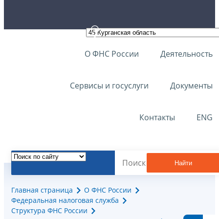
О ФНС России
Деятельность
Сервисы и госуслуги
Документы
Контакты
ENG
Найти
Главная страница
О ФНС России
Федеральная налоговая служба
Структура ФНС России