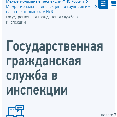
Межрегиональные инспекции ФНС России
Межрегиональная инспекция по крупнейшим
налогоплательщикам № 6
Государственная гражданская служба в
инспекции
Государственная
гражданская
служба в
инспекции
всего: 7