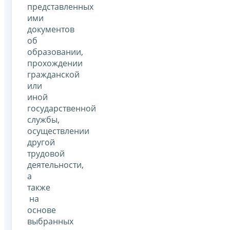
представленных
ими
документов
об
образовании,
прохождении
гражданской
или
иной
государственной
службы,
осуществлении
другой
трудовой
деятельности,
а
также
на
основе
выбранных