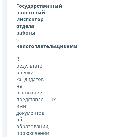
Государственный
налоговый
инспектор
отдела
работы
с
налогоплательщиками
В
результате
оценки
кандидатов
на
основании
представленных
ими
документов
об
образовании,
прохождении