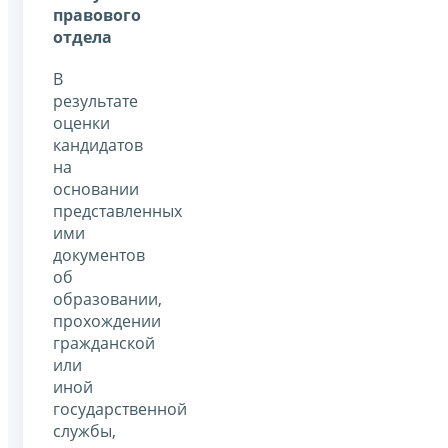
правового
отдела
В
результате
оценки
кандидатов
на
основании
представленных
ими
документов
об
образовании,
прохождении
гражданской
или
иной
государственной
службы,