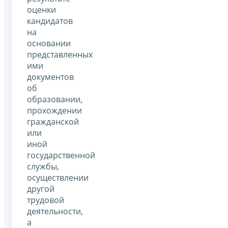
оценки
кандидатов
на
основании
представленных
ими
документов
об
образовании,
прохождении
гражданской
или
иной
государственной
службы,
осуществлении
другой
трудовой
деятельности,
а