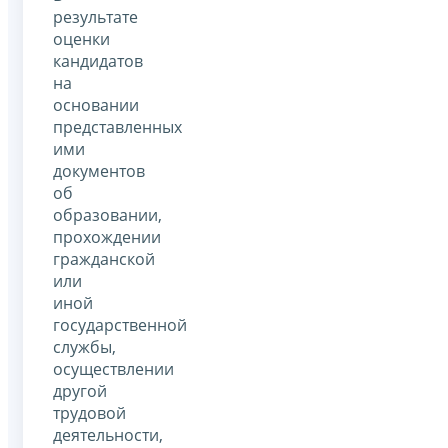
результате
оценки
кандидатов
на
основании
представленных
ими
документов
об
образовании,
прохождении
гражданской
или
иной
государственной
службы,
осуществлении
другой
трудовой
деятельности,