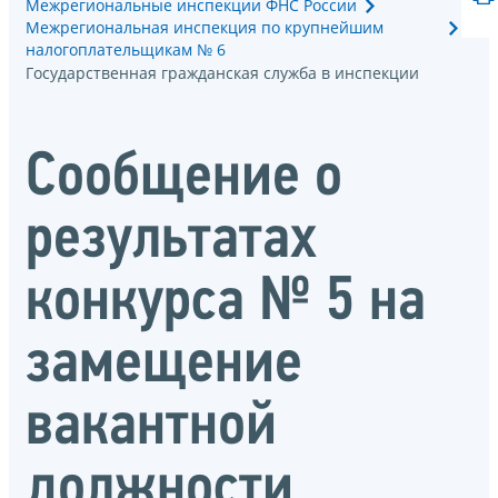
Межрегиональные инспекции ФНС России
Межрегиональная инспекция по крупнейшим
налогоплательщикам № 6
Государственная гражданская служба в инспекции
Сообщение о
результатах
конкурса № 5 на
замещение
вакантной
должности