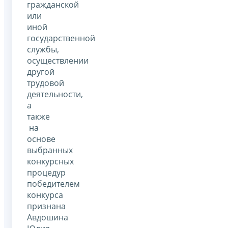
гражданской
или
иной
государственной
службы,
осуществлении
другой
трудовой
деятельности,
а
также
на
основе
выбранных
конкурсных
процедур
победителем
конкурса
признана
Авдошина