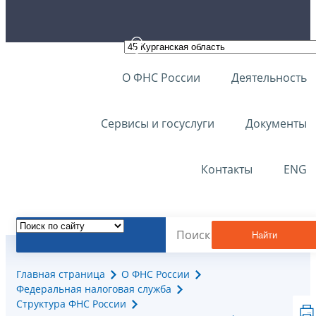
О ФНС России
Деятельность
Сервисы и госуслуги
Документы
Контакты
ENG
Найти
Главная страница
О ФНС России
Федеральная налоговая служба
Структура ФНС России