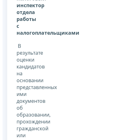
инспектор
отдела
работы
с
налогоплательщиками
В
результате
оценки
кандидатов
на
основании
представленных
ими
документов
об
образовании,
прохождении
гражданской
или