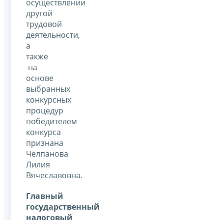
осуществлении
другой
трудовой
деятельности,
а
также
на
основе
выбранных
конкурсных
процедур
победителем
конкурса
признана
Челпанова
Лилия
Вячеславовна.
Главный
государственный
налоговый