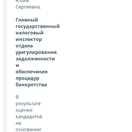
Юлия
Сергеевна.
Главный
государственный
налоговый
инспектор
отдела
урегулирования
задолженности
и
обеспечения
процедур
банкротства
В
результате
оценки
кандидатов
на
основании