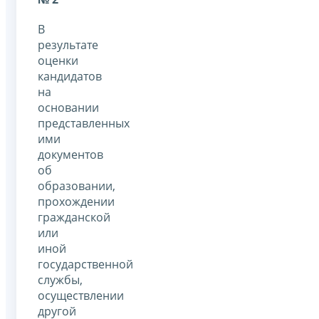
В
результате
оценки
кандидатов
на
основании
представленных
ими
документов
об
образовании,
прохождении
гражданской
или
иной
государственной
службы,
осуществлении
другой