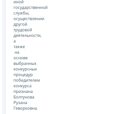
иной
государственной
службы,
осуществлении
другой
трудовой
деятельности,
а
также
на
основе
выбранных
конкурсных
процедур
победителем
конкурса
признана
Болтунова
Рузана
Геворковна.