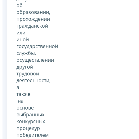
об
образовании,
прохождении
гражданской
или
иной
государственной
службы,
осуществлении
другой
трудовой
деятельности,
а
также
на
основе
выбранных
конкурсных
процедур
победителем