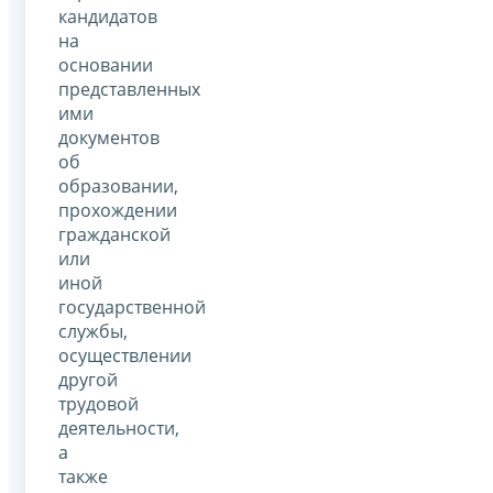
кандидатов
на
основании
представленных
ими
документов
об
образовании,
прохождении
гражданской
или
иной
государственной
службы,
осуществлении
другой
трудовой
деятельности,
а
также