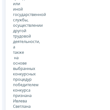
или
иной
государственной
службы,
осуществлении
другой
трудовой
деятельности,
а
также
на
основе
выбранных
конкурсных
процедур
победителем
конкурса
признана
Ивлева
Светлана