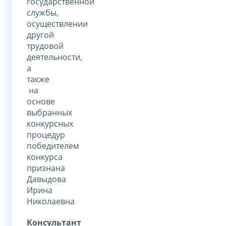
государственной
службы,
осуществлении
другой
трудовой
деятельности,
а
также
на
основе
выбранных
конкурсных
процедур
победителем
конкурса
признана
Давыдова
Ирина
Николаевна
Консультант