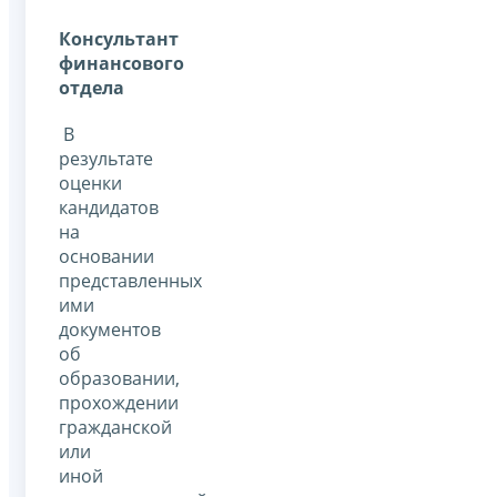
Консультант
финансового
отдела
В
результате
оценки
кандидатов
на
основании
представленных
ими
документов
об
образовании,
прохождении
гражданской
или
иной