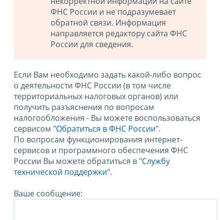
некорректной информации на сайте
ФНС России и не подразумевает
обратной связи. Информация
направляется редактору сайта ФНС
России для сведения.
Если Вам необходимо задать какой-либо вопрос
о деятельности ФНС России (в том числе
территориальных налоговых органов) или
получить разъяснения по вопросам
налогообложения - Вы можете воспользоваться
сервисом
"Обратиться в ФНС России"
.
По вопросам функционирования интернет-
сервисов и программного обеспечения ФНС
России Вы можете обратиться в
"Службу
технической поддержки".
Ваше сообщение: