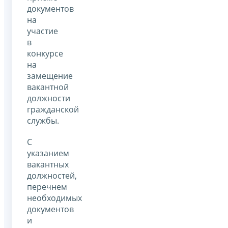
документов
на
участие
в
конкурсе
на
замещение
вакантной
должности
гражданской
службы.
С
указанием
вакантных
должностей,
перечнем
необходимых
документов
и