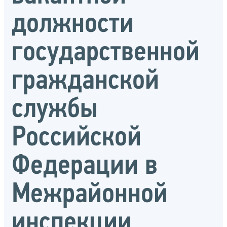
должности
государственной
гражданской
службы
Российской
Федерации в
Межрайонной
инспекции