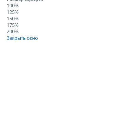
100%
125%
150%
175%
200%
Закрыть окно