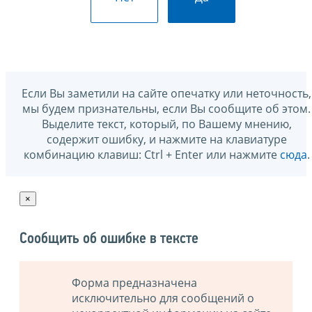
Если Вы заметили на сайте опечатку или неточность,
мы будем признательны, если Вы сообщите об этом.
Выделите текст, который, по Вашему мнению,
содержит ошибку, и нажмите на клавиатуре
комбинацию клавиш: Ctrl + Enter или нажмите
сюда
.
×
Сообщить об ошибке в тексте
Форма предназначена
исключительно для сообщений о