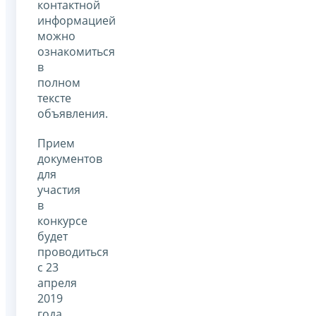
контактной
информацией
можно
ознакомиться
в
полном
тексте
объявления.
Прием
документов
для
участия
в
конкурсе
будет
проводиться
с 23
апреля
2019
года