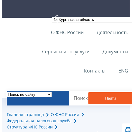
О ФНС России
Деятельность
Сервисы и госуслуги
Документы
Контакты
ENG
Найти
Главная страница
О ФНС России
Федеральная налоговая служба
Структура ФНС России