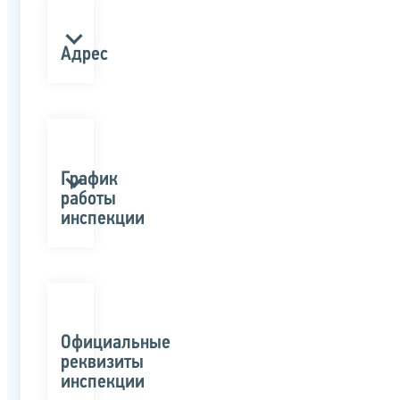
Адрес
График
работы
инспекции
Официальные
реквизиты
инспекции