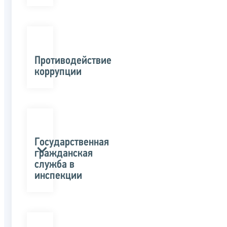
Противодействие
коррупции
Государственная
гражданская
служба в
инспекции