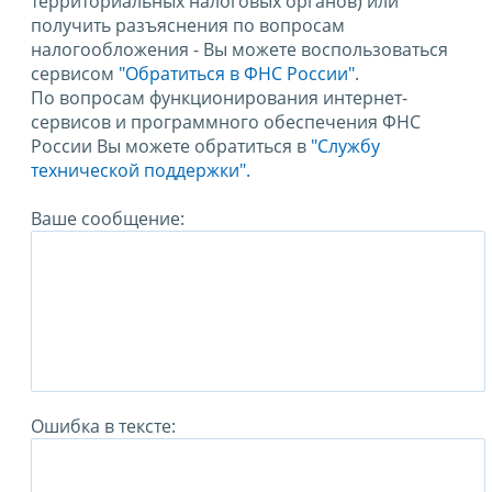
территориальных налоговых органов) или
получить разъяснения по вопросам
налогообложения - Вы можете воспользоваться
сервисом
"Обратиться в ФНС России"
.
По вопросам функционирования интернет-
сервисов и программного обеспечения ФНС
России Вы можете обратиться в
"Службу
технической поддержки".
Ваше сообщение:
Ошибка в тексте: