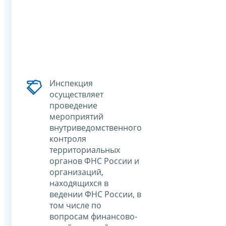
Инспекция
осуществляет
проведение
мероприятий
внутриведомственного
контроля
территориальных
органов ФНС России и
организаций,
находящихся в
ведении ФНС России, в
том числе по
вопросам финансово-