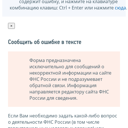
содержит ошибку, и нажмите на клавиатуре
комбинацию клавиш: Ctrl + Enter или нажмите
сюда
.
×
Сообщить об ошибке в тексте
Форма предназначена
исключительно для сообщений о
некорректной информации на сайте
ФНС России и не подразумевает
обратной связи. Информация
направляется редактору сайта ФНС
России для сведения.
Если Вам необходимо задать какой-либо вопрос
о деятельности ФНС России (в том числе