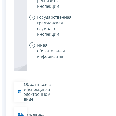
реквизиты
инспекции
Государственная
гражданская
служба в
инспекции
Иная
обязательная
информация
Обратиться в
инспекцию в
электронном
виде
Онлайн-