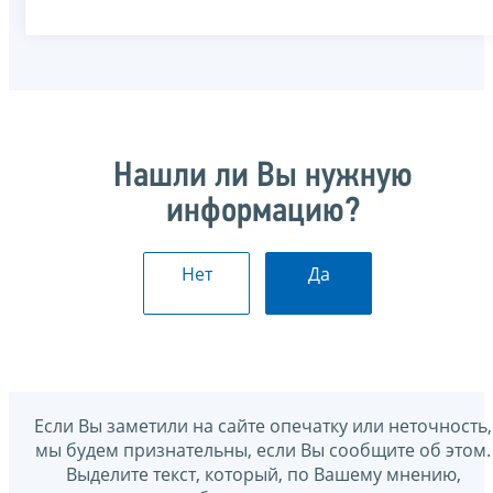
Нашли ли Вы нужную
информацию?
Нет
Да
Если Вы заметили на сайте опечатку или неточность,
мы будем признательны, если Вы сообщите об этом.
Выделите текст, который, по Вашему мнению,