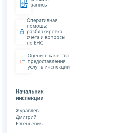
запись
Оперативная
помощь:
разблокировка
счета и вопросы
по ЕНС
Оцените качество
предоставления
услуг в инспекции
Начальник
инспекции
Журавлёв
Дмитрий
Евгеньевич