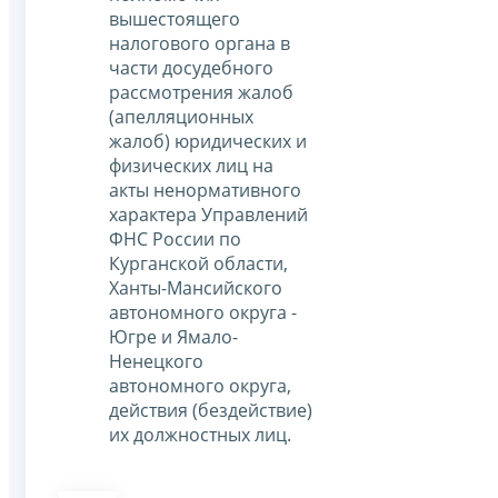
вышестоящего
налогового органа в
части досудебного
рассмотрения жалоб
(апелляционных
жалоб) юридических и
физических лиц на
акты ненормативного
характера Управлений
ФНС России по
Курганской области,
Ханты-Мансийского
автономного округа -
Югре и Ямало-
Ненецкого
автономного округа,
действия (бездействие)
их должностных лиц.