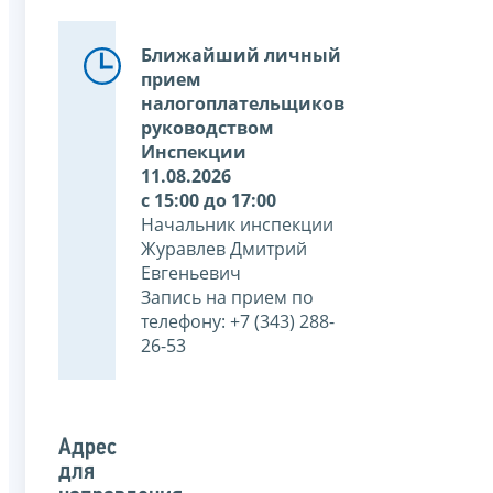
Ближайший личный
прием
налогоплательщиков
руководством
Инспекции
11.08.2026
с 15:00 до 17:00
Начальник инспекции
Журавлев Дмитрий
Евгеньевич
Запись на прием по
телефону: +7 (343) 288-
26-53
Адрес
для