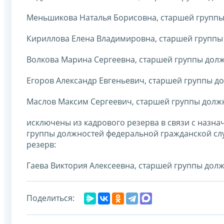
Меньшикова Наталья Борисовна, старшей группы
Кириллова Елена Владимировна, старшей группы
Волкова Марина Сергеевна, старшей группы долж
Егоров Александр Евгеньевич, старшей группы д
Маслов Максим Сергеевич, старшей группы долж
исключены из кадрового резерва в связи с назн
группы должностей федеральной гражданской сл
резерв:
Гаева Виктория Алексеевна, старшей группы дол
Поделиться: