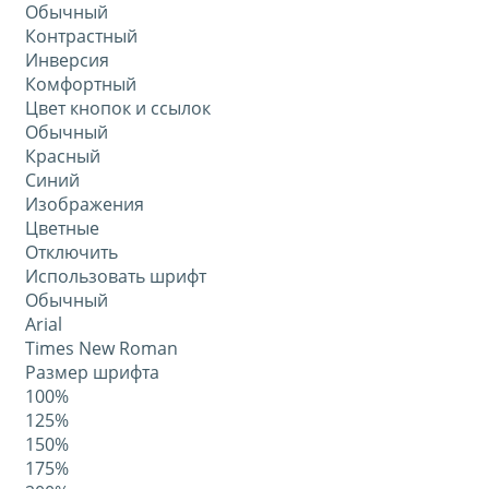
Обычный
Контрастный
Инверсия
Комфортный
Цвет кнопок и ссылок
Обычный
Красный
Синий
Изображения
Цветные
Отключить
Использовать шрифт
Обычный
Arial
Times New Roman
Размер шрифта
100%
125%
150%
175%