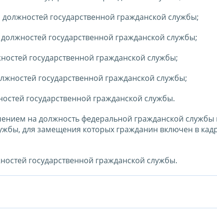
 должностей государственной гражданской службы;
 должностей государственной гражданской службы;
ностей государственной гражданской службы;
олжностей государственной гражданской службы;
ностей государственной гражданской службы.
ачением на должность федеральной гражданской службы 
ужбы, для замещения которых гражданин включен в кад
жностей государственной гражданской службы.