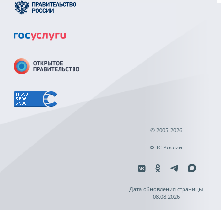
© 2005-2026
ФНС России
Дата обновления страницы
08.08.2026