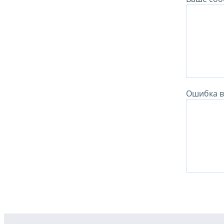
Ошибка в 