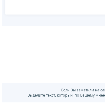
Если Вы заметили на са
Выделите текст, который, по Вашему мне