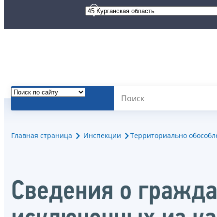
Главная страница
Инспекции
Территориально обособле
Сведения о гражда