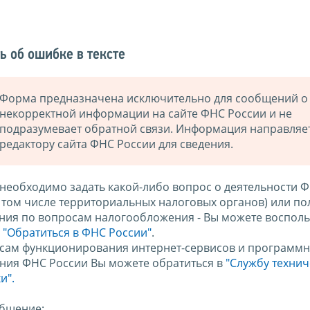
ь об ошибке в тексте
Форма предназначена исключительно для сообщений о
некорректной информации на сайте ФНС России и не
подразумевает обратной связи. Информация направляе
редактору сайта ФНС России для сведения.
 необходимо задать какой-либо вопрос о деятельности 
в том числе территориальных налоговых органов) или по
ния по вопросам налогообложения - Вы можете восполь
м
"Обратиться в ФНС России"
.
сам функционирования интернет-сервисов и программн
ния ФНС России Вы можете обратиться в
"Службу техни
и".
бщение: