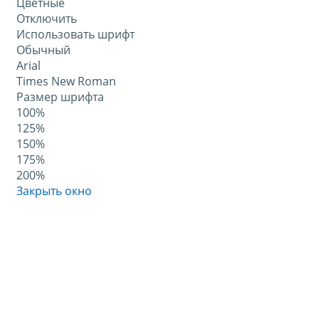
Цветные
Отключить
Использовать шрифт
Обычный
Arial
Times New Roman
Размер шрифта
100%
125%
150%
175%
200%
Закрыть окно