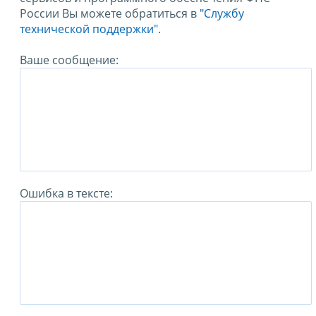
России Вы можете обратиться в
"Службу
технической поддержки".
Ваше сообщение:
Ошибка в тексте: