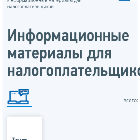
Информационные материалы для
налогоплательщиков
Информационные
материалы для
налогоплательщик
всего: 