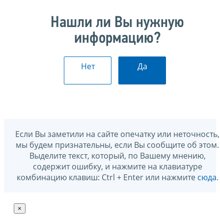
Нашли ли Вы нужную
информацию?
Нет
Да
Если Вы заметили на сайте опечатку или неточность,
мы будем признательны, если Вы сообщите об этом.
Выделите текст, который, по Вашему мнению,
содержит ошибку, и нажмите на клавиатуре
комбинацию клавиш: Ctrl + Enter или нажмите
сюда
.
×