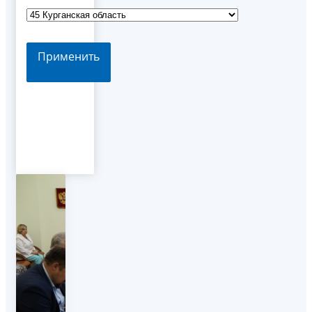
Применить