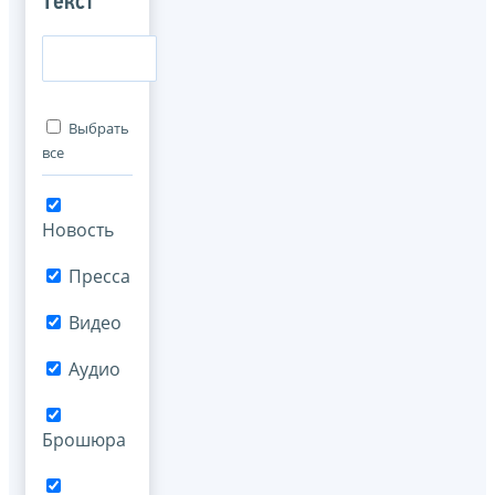
Текст
Выбрать
все
Новость
Пресса
Видео
Аудио
Брошюра