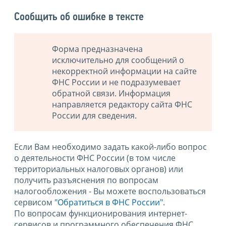
Сообщить об ошибке в тексте
Форма предназначена
исключительно для сообщений о
некорректной информации на сайте
ФНС России и не подразумевает
обратной связи. Информация
направляется редактору сайта ФНС
России для сведения.
Если Вам необходимо задать какой-либо вопрос
о деятельности ФНС России (в том числе
территориальных налоговых органов) или
получить разъяснения по вопросам
налогообложения - Вы можете воспользоваться
сервисом
"Обратиться в ФНС России"
.
По вопросам функционирования интернет-
сервисов и программного обеспечения ФНС