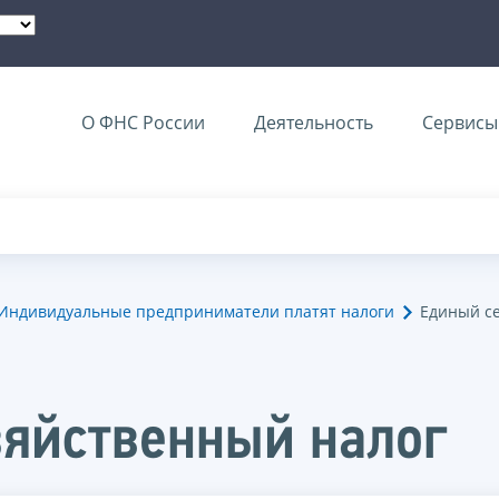
О ФНС России
Деятельность
Сервисы 
Индивидуальные предприниматели платят налоги
Единый с
зяйственный налог