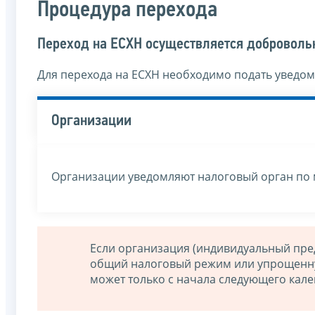
Процедура перехода
Переход на ЕСХН осуществляется доброволь
Для перехода на ЕСХН необходимо подать уведом
Организации
Организации уведомляют налоговый орган по 
Если организация (индивидуальный пре
общий налоговый режим или упрощенную
может только с начала следующего кале