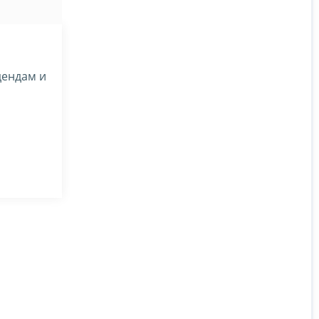
дендам и