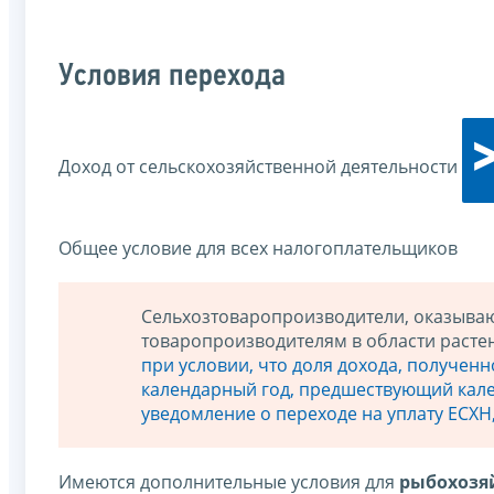
Условия перехода
Доход от сельскохозяйственной деятельности
Общее условие для всех налогоплательщиков
Сельхозтоваропроизводители, оказыва
товаропроизводителям в области расте
при условии, что доля дохода, полученн
календарный год, предшествующий кале
уведомление о переходе на уплату ЕСХН,
Имеются дополнительные условия для
рыбохозя