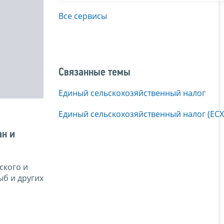
Все сервисы
Связанные темы
Единый сельскохозяйственный налог
Единый сельскохозяйственный налог (ЕСХ
ан и
ского и
ыб и других