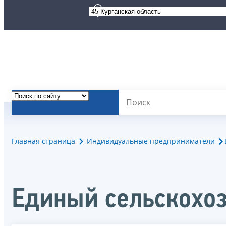
Главная страница
Индивидуальные предприниматели
Единый сельскохо