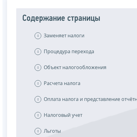
Содержание страницы
Заменяет налоги
Процедура перехода
Объект налогообложения
Расчета налога
Оплата налога и представление отчёт
Налоговый учет
Льготы