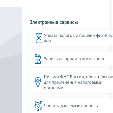
Электронные сервисы
Уплата налогов и пошлин физичес
лиц
Запись на прием в инспекцию
Письма ФНС России, обязательны
для применения налоговыми
органами
Часто задаваемые вопросы