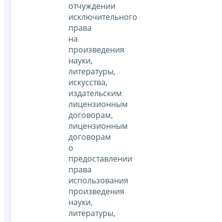
отчуждении
исключительного
права
на
произведения
науки,
литературы,
искусства,
издательским
лицензионным
договорам,
лицензионным
договорам
о
предоставлении
права
использования
произведения
науки,
литературы,