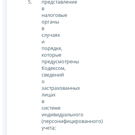
представление
в
налоговые
органы
в
случаях
и
порядке,
которые
предусмотрены
Кодексом,
сведений
о
застрахованных
лицах
в
системе
индивидуального
(персонифицированного)
учета;