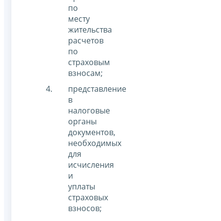
по
месту
жительства
расчетов
по
страховым
взносам;
представление
в
налоговые
органы
документов,
необходимых
для
исчисления
и
уплаты
страховых
взносов;