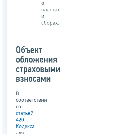
о
налогах
и
сборах.
Объект
обложения
страховыми
взносами
В
соответствии
со
статьей
420
Кодекса
для