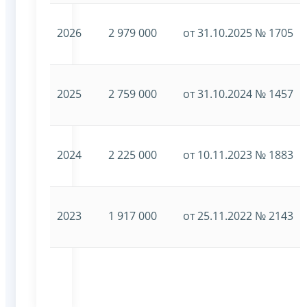
2026
2 979 000
от 31.10.2025 № 1705
2025
2 759 000
от 31.10.2024 № 1457
2024
2 225 000
от 10.11.2023 № 1883
2023
1 917 000
от 25.11.2022 № 2143