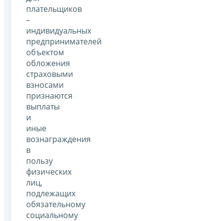
плательщиков
–
индивидуальных
предпринимателей
объектом
обложения
страховыми
взносами
признаются
выплаты
и
иные
вознаграждения
в
пользу
физических
лиц,
подлежащих
обязательному
социальному