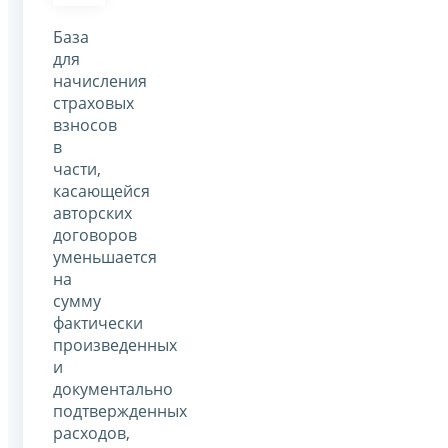
База
для
начисления
страховых
взносов
в
части,
касающейся
авторских
договоров
уменьшается
на
сумму
фактически
произведенных
и
документально
подтвержденных
расходов,