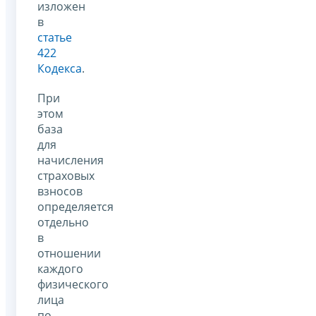
изложен
в
статье
422
Кодекса
.
При
этом
база
для
начисления
страховых
взносов
определяется
отдельно
в
отношении
каждого
физического
лица
по