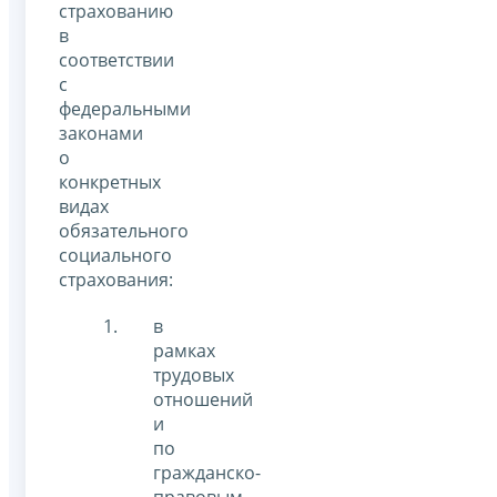
страхованию
в
соответствии
с
федеральными
законами
о
конкретных
видах
обязательного
социального
страхования:
в
рамках
трудовых
отношений
и
по
гражданско-