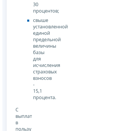
30
процентов;
свыше
установленной
единой
предельной
величины
базы
для
исчисления
страховых
взносов
-
15,1
процента.
С
выплат
в
пользу