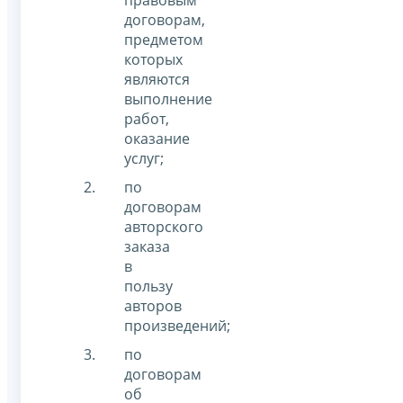
правовым
договорам,
предметом
которых
являются
выполнение
работ,
оказание
услуг;
по
договорам
авторского
заказа
в
пользу
авторов
произведений;
по
договорам
об