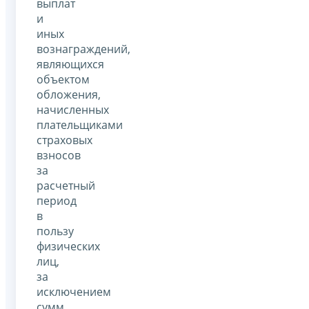
выплат
и
иных
вознаграждений,
являющихся
объектом
обложения,
начисленных
плательщиками
страховых
взносов
за
расчетный
период
в
пользу
физических
лиц,
за
исключением
сумм,