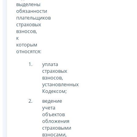
выделены
обязанности
плательщиков
страховых
взносов,
к
которым
относятся:
уплата
страховых
взносов,
установленных
Кодексом;
ведение
учета
объектов
обложения
страховыми
взносами,