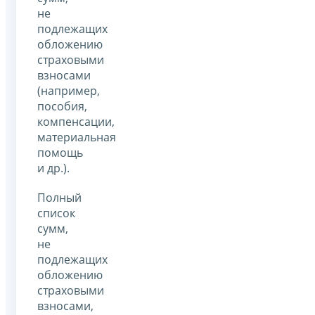
не
подлежащих
обложению
страховыми
взносами
(например,
пособия,
компенсации,
материальная
помощь
и др.).
Полный
список
сумм,
не
подлежащих
обложению
страховыми
взносами,