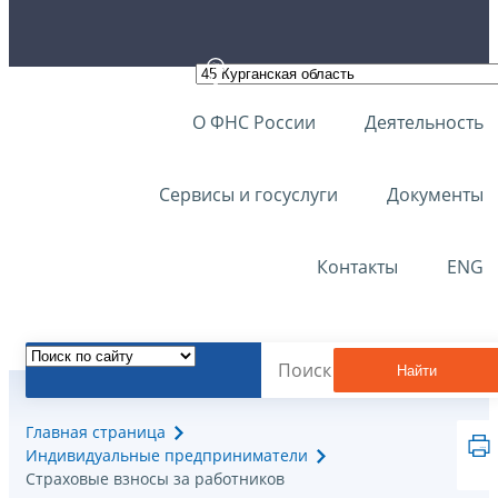
О ФНС России
Деятельность
Сервисы и госуслуги
Документы
Контакты
ENG
Найти
Главная страница
Индивидуальные предприниматели
Страховые взносы за работников