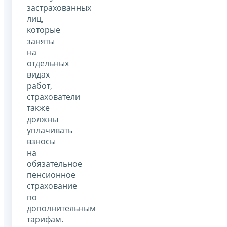
застрахованных
лиц,
которые
заняты
на
отдельных
видах
работ,
страхователи
также
должны
уплачивать
взносы
на
обязательное
пенсионное
страхование
по
дополнительным
тарифам.