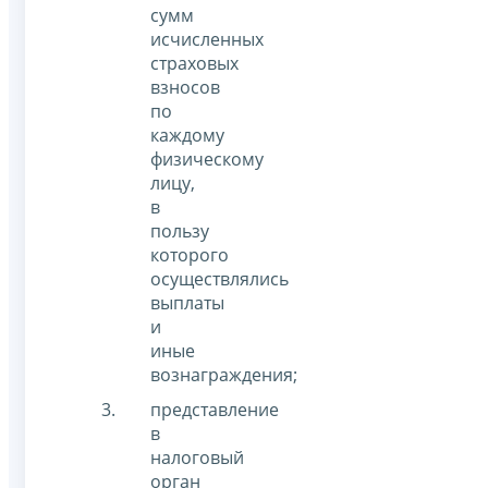
сумм
исчисленных
страховых
взносов
по
каждому
физическому
лицу,
в
пользу
которого
осуществлялись
выплаты
и
иные
вознаграждения;
представление
в
налоговый
орган