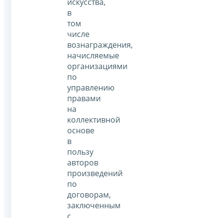
искусства,
в
том
числе
вознаграждения,
начисляемые
организациями
по
управлению
правами
на
коллективной
основе
в
пользу
авторов
произведений
по
договорам,
заключенным
с