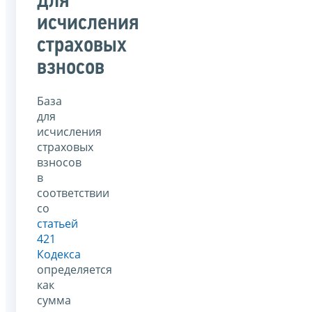
для
исчисления
страховых
взносов
База
для
исчисления
страховых
взносов
в
соответствии
со
статьей
421
Кодекса
определяется
как
сумма