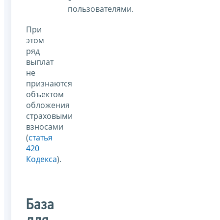
пользователями.
При
этом
ряд
выплат
не
признаются
объектом
обложения
страховыми
взносами
(
статья
420
Кодекса
).
База