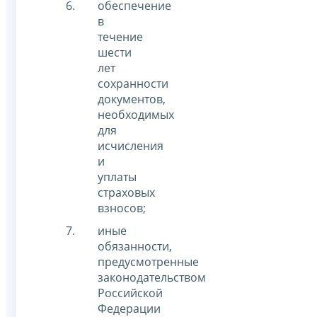
обеспечение
в
течение
шести
лет
сохранности
документов,
необходимых
для
исчисления
и
уплаты
страховых
взносов;
иные
обязанности,
предусмотренные
законодательством
Российской
Федерации