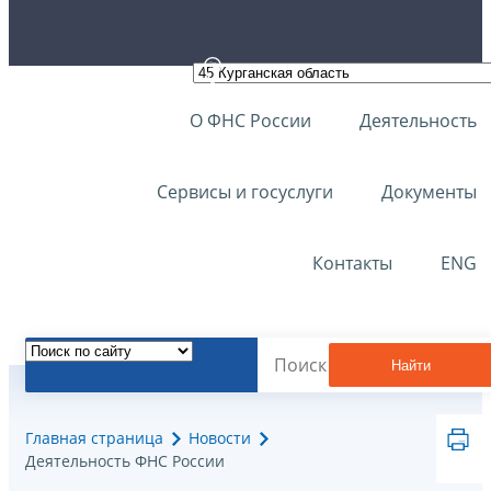
О ФНС России
Деятельность
Сервисы и госуслуги
Документы
Контакты
ENG
Найти
Главная страница
Новости
Деятельность ФНС России