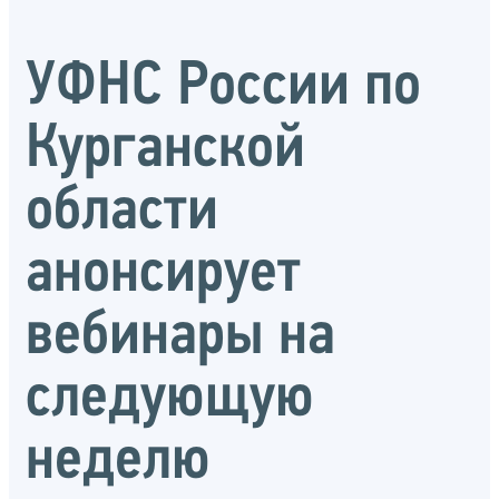
УФНС России по
Курганской
области
анонсирует
вебинары на
следующую
неделю