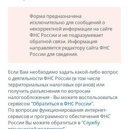
Форма предназначена
исключительно для сообщений о
некорректной информации на сайте
ФНС России и не подразумевает
обратной связи. Информация
направляется редактору сайта ФНС
России для сведения.
Если Вам необходимо задать какой-либо вопрос
о деятельности ФНС России (в том числе
территориальных налоговых органов) или
получить разъяснения по вопросам
налогообложения - Вы можете воспользоваться
сервисом
"Обратиться в ФНС России"
.
По вопросам функционирования интернет-
сервисов и программного обеспечения ФНС
России Вы можете обратиться в
"Службу