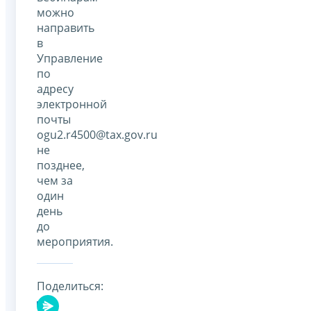
можно
направить
в
Управление
по
адресу
электронной
почты
ogu2.r4500@tax.gov.ru
не
позднее,
чем за
один
день
до
мероприятия.
Поделиться: