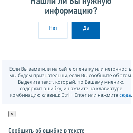
Нашли ли Вы нужную
информацию?
Нет
Да
Если Вы заметили на сайте опечатку или неточность,
мы будем признательны, если Вы сообщите об этом.
Выделите текст, который, по Вашему мнению,
содержит ошибку, и нажмите на клавиатуре
комбинацию клавиш: Ctrl + Enter или нажмите
сюда
.
×
Сообщить об ошибке в тексте