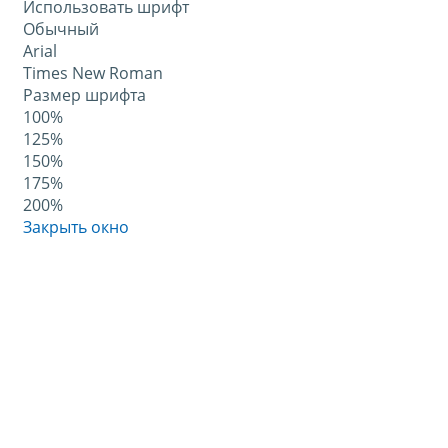
Использовать шрифт
Обычный
Arial
Times New Roman
Размер шрифта
100%
125%
150%
175%
200%
Закрыть окно