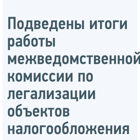
Подведены итоги
работы
межведомственно
комиссии по
легализации
объектов
налогообложения