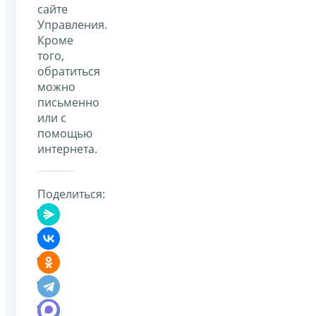
сайте
Управления.
Кроме
того,
обратиться
можно
письменно
или с
помощью
интернета.
Поделиться: