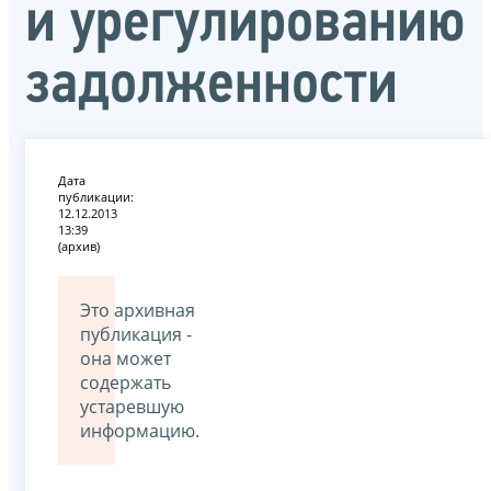
и урегулированию
задолженности
Дата
публикации:
12.12.2013
13:39
(архив)
Это архивная
публикация -
она может
содержать
устаревшую
информацию.