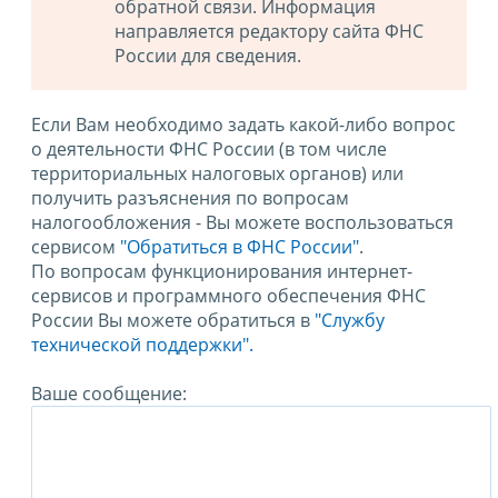
обратной связи. Информация
направляется редактору сайта ФНС
России для сведения.
Если Вам необходимо задать какой-либо вопрос
о деятельности ФНС России (в том числе
территориальных налоговых органов) или
получить разъяснения по вопросам
налогообложения - Вы можете воспользоваться
сервисом
"Обратиться в ФНС России"
.
По вопросам функционирования интернет-
сервисов и программного обеспечения ФНС
России Вы можете обратиться в
"Службу
технической поддержки".
Ваше сообщение: