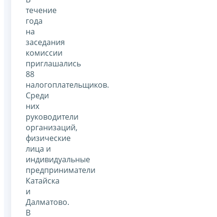
течение
года
на
заседания
комиссии
приглашались
88
налогоплательщиков.
Среди
них
руководители
организаций,
физические
лица и
индивидуальные
предприниматели
Катайска
и
Далматово.
В