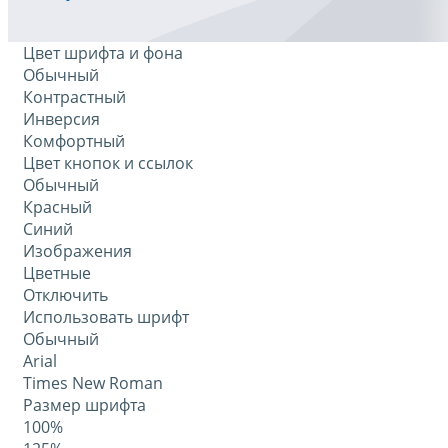
Цвет шрифта и фона
Обычный
Контрастный
Инверсия
Комфортный
Цвет кнопок и ссылок
Обычный
Красный
Синий
Изображения
Цветные
Отключить
Использовать шрифт
Обычный
Arial
Times New Roman
Размер шрифта
100%