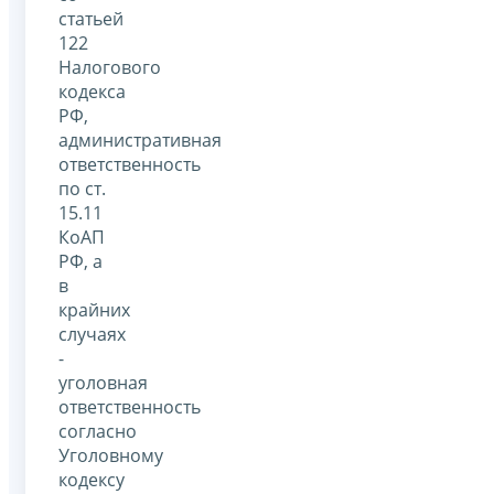
статьей
122
Налогового
кодекса
РФ,
административная
ответственность
по ст.
15.11
КоАП
РФ, а
в
крайних
случаях
-
уголовная
ответственность
согласно
Уголовному
кодексу