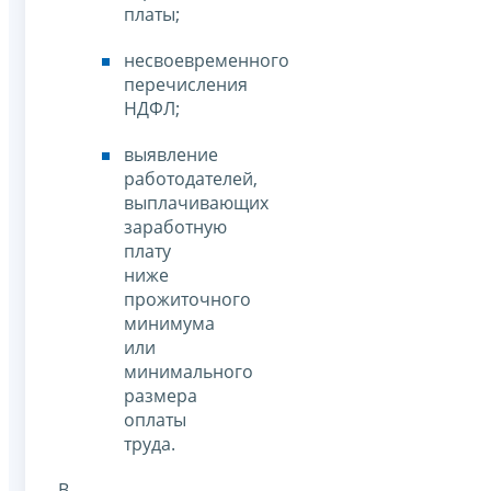
платы;
несвоевременного
перечисления
НДФЛ;
выявление
работодателей,
выплачивающих
заработную
плату
ниже
прожиточного
минимума
или
минимального
размера
оплаты
труда.
В