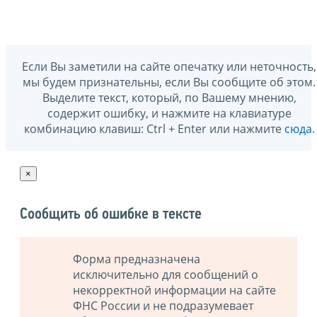
Если Вы заметили на сайте опечатку или неточность,
мы будем признательны, если Вы сообщите об этом.
Выделите текст, который, по Вашему мнению,
содержит ошибку, и нажмите на клавиатуре
комбинацию клавиш: Ctrl + Enter или нажмите
сюда
.
×
Сообщить об ошибке в тексте
Форма предназначена
исключительно для сообщений о
некорректной информации на сайте
ФНС России и не подразумевает