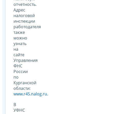
отчетность.
Адрес
налоговой
инспекции
работодателя
также
можно
узнать
на
сайте
Управления
ФНС
России
по
Курганской
области:
www.r45.nalog.ru.
В
УФНС