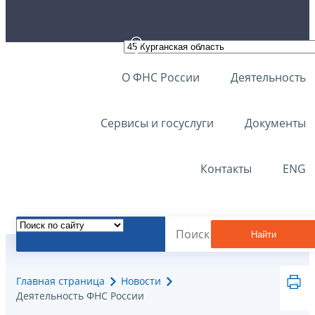
О ФНС России
Деятельность
Сервисы и госуслуги
Документы
Контакты
ENG
Найти
Главная страница
Новости
Деятельность ФНС России