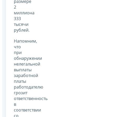
размере
2
миллиона
333
тысячи
рублей.
Напомним,
что
при
обнаружении
нелегальной
выплаты
заработной
платы
работодателю
грозит
ответственность
в
соответствии
со