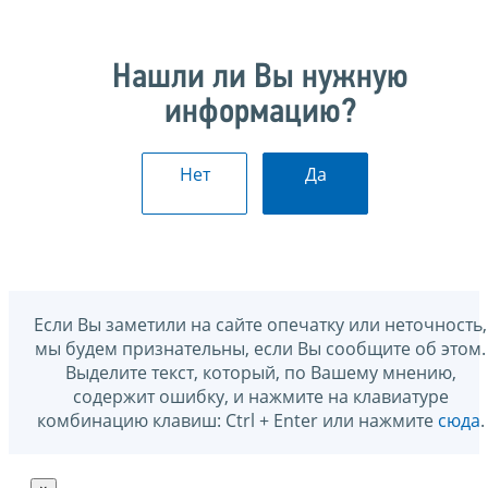
Нашли ли Вы нужную
информацию?
Нет
Да
Если Вы заметили на сайте опечатку или неточность,
мы будем признательны, если Вы сообщите об этом.
Выделите текст, который, по Вашему мнению,
содержит ошибку, и нажмите на клавиатуре
комбинацию клавиш: Ctrl + Enter или нажмите
сюда
.