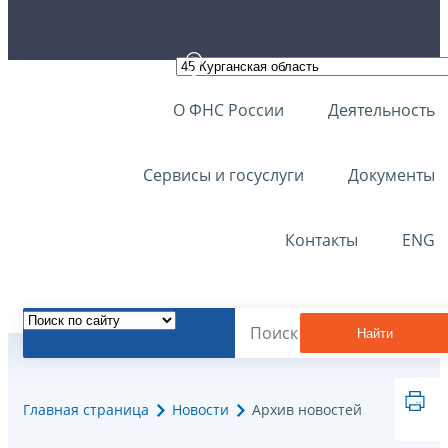
О ФНС России
Деятельность
Сервисы и госуслуги
Документы
Контакты
ENG
Найти
Главная страница
Новости
Архив новостей