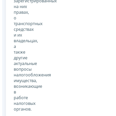
зарегистрированных
на них
правах,
о
транспортных
средствах
и их
владельцах,
а
также
другие
актуальные
вопросы
налогообложения
имущества,
возникающие
в
работе
налоговых
органов.