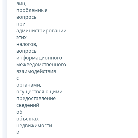
лиц,
проблемные
вопросы
при
администрировании
этих
налогов,
вопросы
информационного
межведомственного
взаимодействия
с
органами,
осуществляющими
предоставление
сведений
об
объектах
недвижимости
и