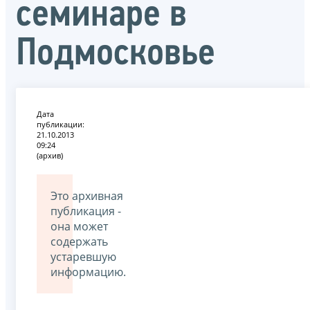
семинаре в
Подмосковье
Дата
публикации:
21.10.2013
09:24
(архив)
Это архивная
публикация -
она может
содержать
устаревшую
информацию.