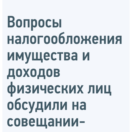
Вопросы
налогообложения
имущества и
доходов
физических лиц
обсудили на
совещании-