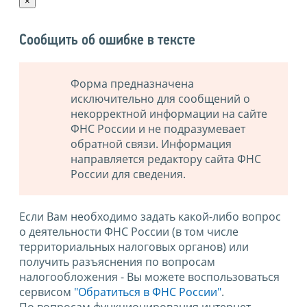
×
Сообщить об ошибке в тексте
Форма предназначена
исключительно для сообщений о
некорректной информации на сайте
ФНС России и не подразумевает
обратной связи. Информация
направляется редактору сайта ФНС
России для сведения.
Если Вам необходимо задать какой-либо вопрос
о деятельности ФНС России (в том числе
территориальных налоговых органов) или
получить разъяснения по вопросам
налогообложения - Вы можете воспользоваться
сервисом
"Обратиться в ФНС России"
.