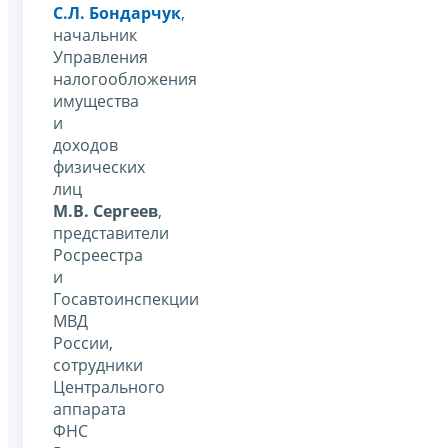
С.Л. Бондарчук
,
начальник
Управления
налогообложения
имущества
и
доходов
физических
лиц
М.В. Сергеев
,
представители
Росреестра
и
Госавтоинспекции
МВД
России,
сотрудники
Центрального
аппарата
ФНС