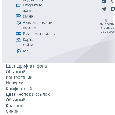
Открытые
данные
СМЭВ
Дата
Аналитический
обновлени
портал
страницы
08.08.2026
Видеоматериалы
Карта
сайта
RSS
Цвет шрифта и фона
Обычный
Контрастный
Инверсия
Комфортный
Цвет кнопок и ссылок
Обычный
Красный
Синий