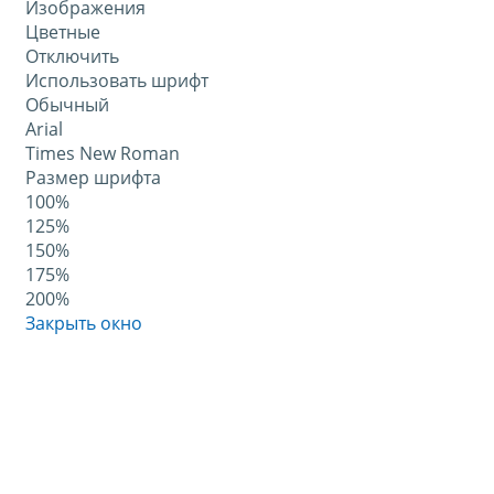
Изображения
Цветные
Отключить
Использовать шрифт
Обычный
Arial
Times New Roman
Размер шрифта
100%
125%
150%
175%
200%
Закрыть окно