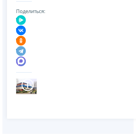
Поделиться: