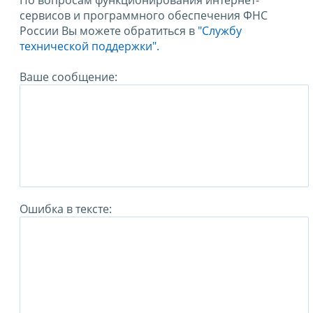
По вопросам функционирования интернет-
сервисов и программного обеспечения ФНС
России Вы можете обратиться в
"Службу
технической поддержки".
Ваше сообщение:
Ошибка в тексте: