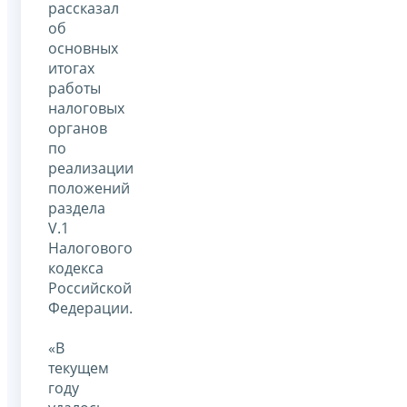
рассказал
об
основных
итогах
работы
налоговых
органов
по
реализации
положений
раздела
V.1
Налогового
кодекса
Российской
Федерации.
«В
текущем
году