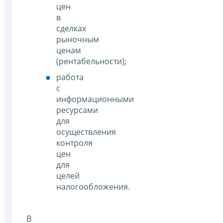
цен
в
сделках
рыночным
ценам
(рентабельности);
работа
с
информационными
ресурсами
для
осуществления
контроля
цен
для
целей
налогообложения.
В