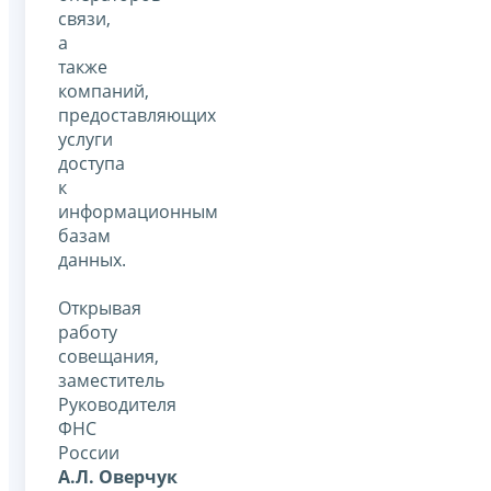
связи,
а
также
компаний,
предоставляющих
услуги
доступа
к
информационным
базам
данных.
Открывая
работу
совещания,
заместитель
Руководителя
ФНС
России
А.Л. Оверчук