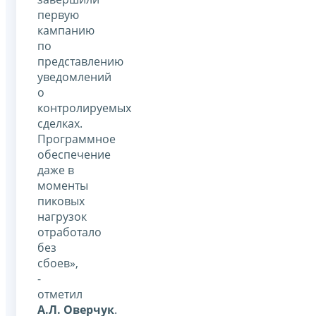
первую
кампанию
по
представлению
уведомлений
о
контролируемых
сделках.
Программное
обеспечение
даже в
моменты
пиковых
нагрузок
отработало
без
сбоев»,
-
отметил
А.Л. Оверчук
.