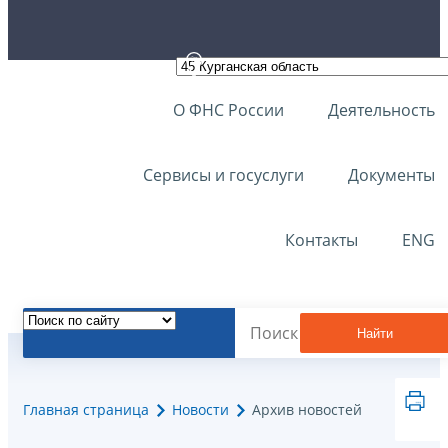
О ФНС России
Деятельность
Сервисы и госуслуги
Документы
Контакты
ENG
Найти
Главная страница
Новости
Архив новостей