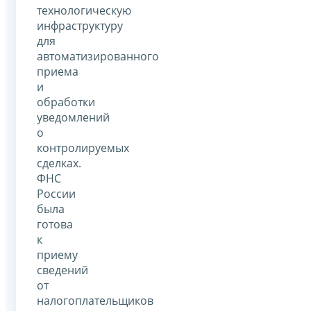
технологическую
инфраструктуру
для
автоматизированного
приема
и
обработки
уведомлений
о
контролируемых
сделках.
ФНС
России
была
готова
к
приему
сведений
от
налогоплательщиков