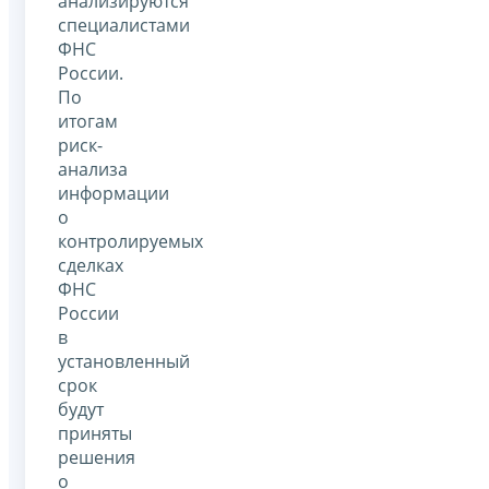
анализируются
специалистами
ФНС
России.
По
итогам
риск-
анализа
информации
о
контролируемых
сделках
ФНС
России
в
установленный
срок
будут
приняты
решения
о