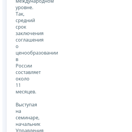
международном
уровне.
Так,
средний
срок
заключения
соглашения
о
ценообразовании
в
России
составляет
около
11
месяцев.
Выступая
на
семинаре,
начальник
Управления