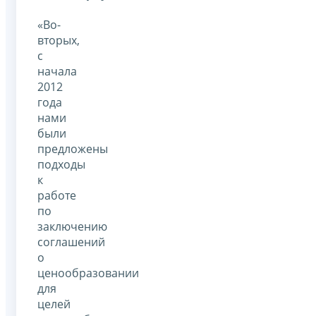
«Во-
вторых,
с
начала
2012
года
нами
были
предложены
подходы
к
работе
по
заключению
соглашений
о
ценообразовании
для
целей