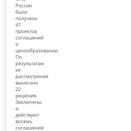
России
было
получено
47
проектов
соглашений
о
ценообразовании.
По
результатам
их
рассмотрения
вынесено
22
решения.
Заключены
и
действуют
восемь
соглашений