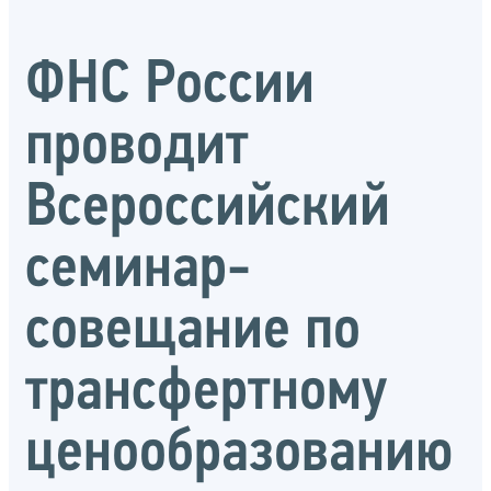
ФНС России
проводит
Всероссийский
семинар-
совещание по
трансфертному
ценообразованию