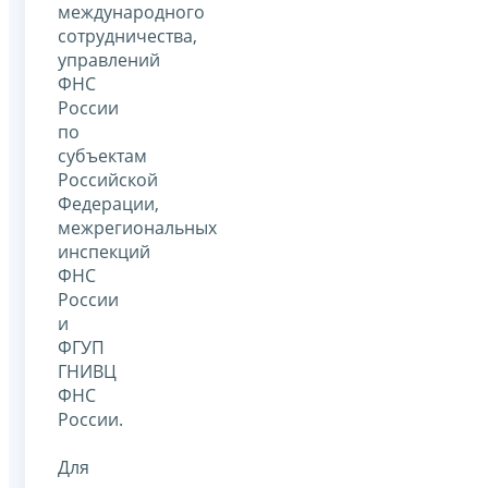
международного
сотрудничества,
управлений
ФНС
России
по
субъектам
Российской
Федерации,
межрегиональных
инспекций
ФНС
России
и
ФГУП
ГНИВЦ
ФНС
России.
Для