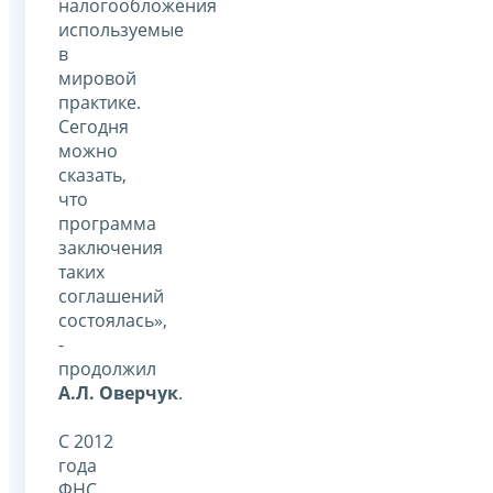
налогообложения
используемые
в
мировой
практике.
Сегодня
можно
сказать,
что
программа
заключения
таких
соглашений
состоялась»,
-
продолжил
А.Л. Оверчук
.
С 2012
года
ФНС