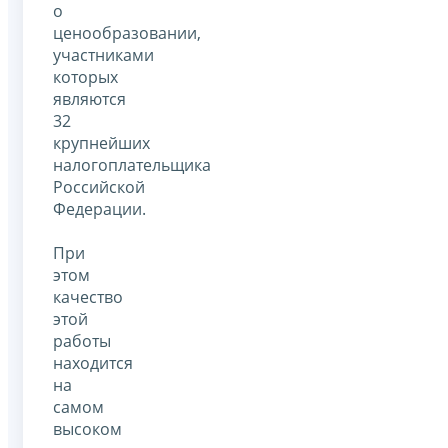
о
ценообразовании,
участниками
которых
являются
32
крупнейших
налогоплательщика
Российской
Федерации.
При
этом
качество
этой
работы
находится
на
самом
высоком