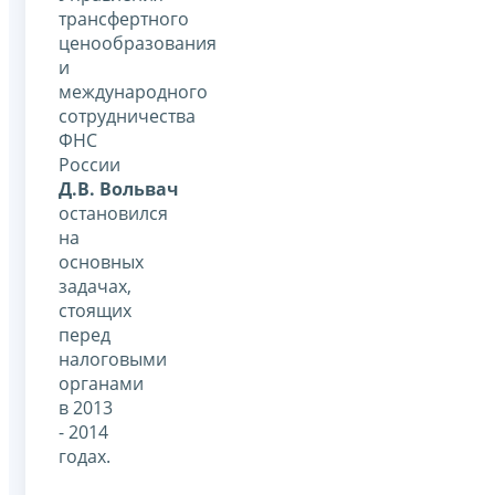
трансфертного
ценообразования
и
международного
сотрудничества
ФНС
России
Д.В. Вольвач
остановился
на
основных
задачах,
стоящих
перед
налоговыми
органами
в 2013
- 2014
годах.