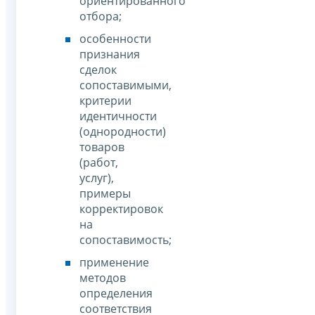
ориентированного
отбора;
особенности
признания
сделок
сопоставимыми,
критерии
идентичности
(однородности)
товаров
(работ,
услуг),
примеры
корректировок
на
сопоставимость;
применение
методов
определения
соответствия