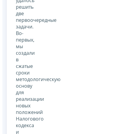
удалось
решить
две
первоочередные
задачи.
Во-
первых,
мы
создали
в
сжатые
сроки
методологическую
основу
для
реализации
новых
положений
Налогового
кодекса
и