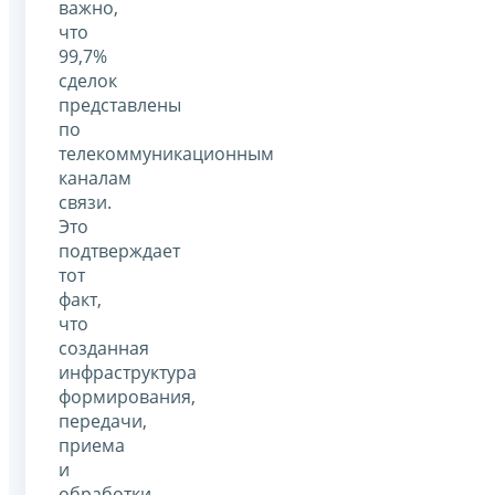
важно,
что
99,7%
сделок
представлены
по
телекоммуникационным
каналам
связи.
Это
подтверждает
тот
факт,
что
созданная
инфраструктура
формирования,
передачи,
приема
и
обработки