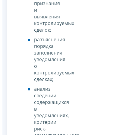
признания
и
выявления
контролируемых
сделок;
разъяснения
порядка
заполнения
уведомления
о
контролируемых
сделках;
анализ
сведений
содержащихся
в
уведомлениях,
критерии
риск-