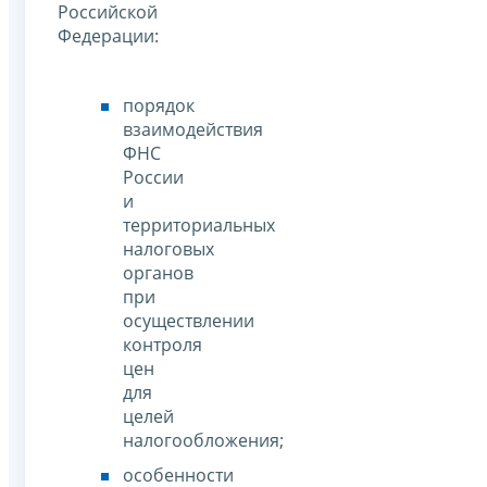
Российской
Федерации:
порядок
взаимодействия
ФНС
России
и
территориальных
налоговых
органов
при
осуществлении
контроля
цен
для
целей
налогообложения;
особенности