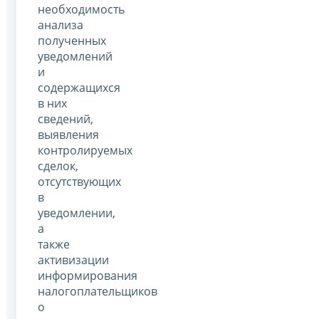
необходимость
анализа
полученных
уведомлений
и
содержащихся
в них
сведений,
выявления
контролируемых
сделок,
отсутствующих
в
уведомлении,
а
также
активизации
информирования
налогоплательщиков
о