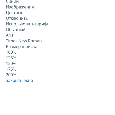
Синий
Изображения
Цветные
Отключить
Использовать шрифт
Обычный
Arial
Times New Roman
Размер шрифта
100%
125%
150%
175%
200%
Закрыть окно