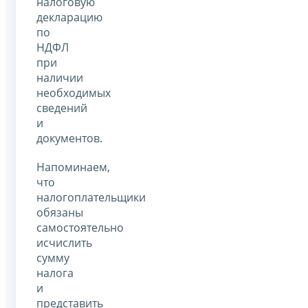
налоговую
декларацию
по
НДФЛ
при
наличии
необходимых
сведений
и
документов.
Напоминаем,
что
налогоплательщики
обязаны
самостоятельно
исчислить
сумму
налога
и
представить