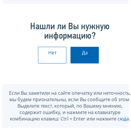
Нашли ли Вы нужную
информацию?
Нет
Да
Если Вы заметили на сайте опечатку или неточность,
мы будем признательны, если Вы сообщите об этом.
Выделите текст, который, по Вашему мнению,
содержит ошибку, и нажмите на клавиатуре
комбинацию клавиш: Ctrl + Enter или нажмите
сюда
.