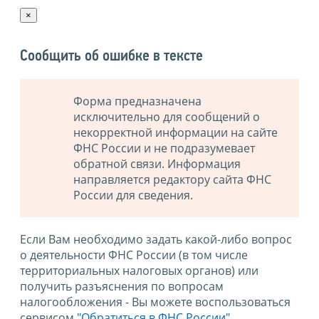
×
Сообщить об ошибке в тексте
Форма предназначена
исключительно для сообщений о
некорректной информации на сайте
ФНС России и не подразумевает
обратной связи. Информация
направляется редактору сайта ФНС
России для сведения.
Если Вам необходимо задать какой-либо вопрос
о деятельности ФНС России (в том числе
территориальных налоговых органов) или
получить разъяснения по вопросам
налогообложения - Вы можете воспользоваться
сервисом
"Обратиться в ФНС России"
.