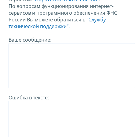
По вопросам функционирования интернет-
сервисов и программного обеспечения ФНС
России Вы можете обратиться в
"Службу
технической поддержки".
Ваше сообщение:
Ошибка в тексте: