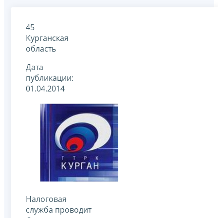
45
Курганская
область
Дата
публикации:
01.04.2014
Налоговая
служба проводит