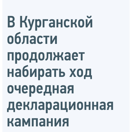
В Курганской
области
продолжает
набирать ход
очередная
декларационная
кампания