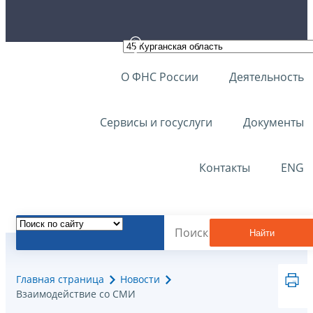
О ФНС России
Деятельность
Сервисы и госуслуги
Документы
Контакты
ENG
Найти
Главная страница
Новости
Взаимодействие со СМИ