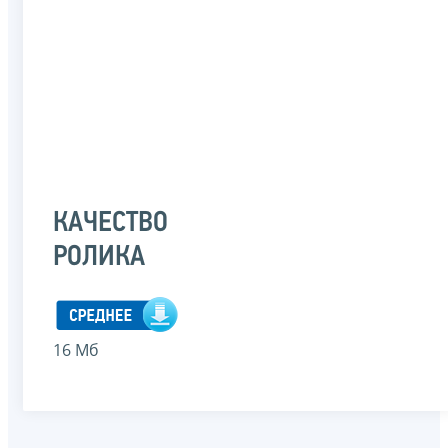
КАЧЕСТВО
РОЛИКА
16 Мб