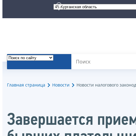
Главная страница
Новости
Новости налогового законо
Завершается прием