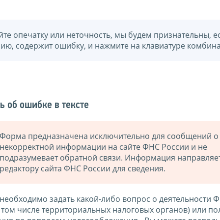
йте опечатку или неточность, мы будем признательны, е
нию, содержит ошибку, и нажмите на клавиатуре комбина
ь об ошибке в тексте
Форма предназначена исключительно для сообщений о
некорректной информации на сайте ФНС России и не
подразумевает обратной связи. Информация направляе
редактору сайта ФНС России для сведения.
 необходимо задать какой-либо вопрос о деятельности 
в том числе территориальных налоговых органов) или по