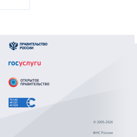
© 2005-2026
ФНС России