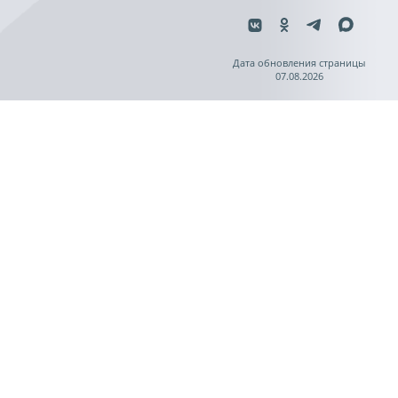
Дата обновления страницы
07.08.2026