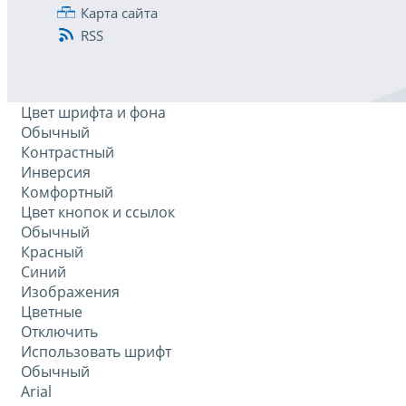
Карта сайта
RSS
Цвет шрифта и фона
Обычный
Контрастный
Инверсия
Комфортный
Цвет кнопок и ссылок
Обычный
Красный
Синий
Изображения
Цветные
Отключить
Использовать шрифт
Обычный
Arial