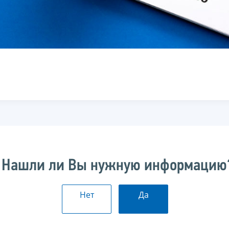
Нашли ли Вы нужную информацию
Нет
Да