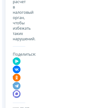
расчет
в
налоговый
орган,
чтобы
избежать
таких
нарушений.
Поделиться: