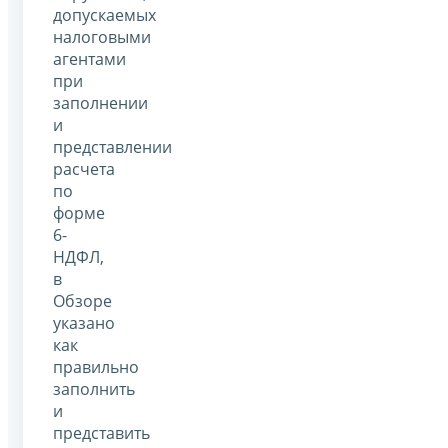
допускаемых
налоговыми
агентами
при
заполнении
и
представлении
расчета
по
форме
6-
НДФЛ,
в
Обзоре
указано
как
правильно
заполнить
и
представить