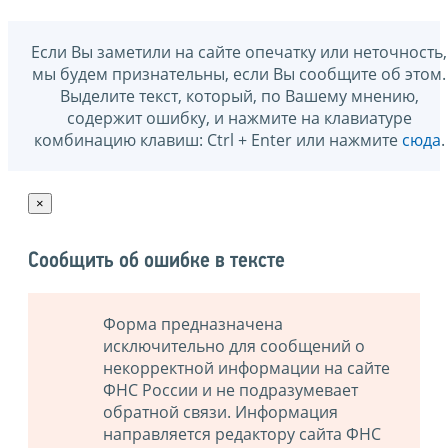
Если Вы заметили на сайте опечатку или неточность,
мы будем признательны, если Вы сообщите об этом.
Выделите текст, который, по Вашему мнению,
содержит ошибку, и нажмите на клавиатуре
комбинацию клавиш: Ctrl + Enter или нажмите
сюда
.
×
Сообщить об ошибке в тексте
Форма предназначена
исключительно для сообщений о
некорректной информации на сайте
ФНС России и не подразумевает
обратной связи. Информация
направляется редактору сайта ФНС