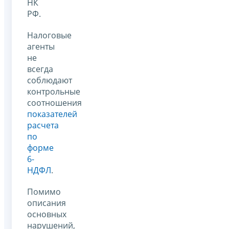
НК
РФ.
Налоговые
агенты
не
всегда
соблюдают
контрольные
соотношения
показателей
расчета
по
форме
6-
НДФЛ
.
Помимо
описания
основных
нарушений,