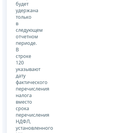
будет
удержана
только
в
следующем
отчетном
периоде.
В
строке
120
указывают
дату
фактического
перечисления
налога
вместо
срока
перечисления
НДФЛ,
установленного