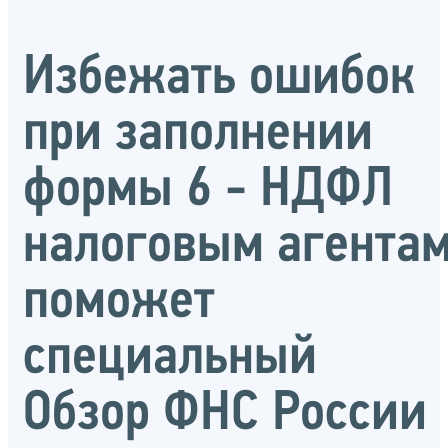
Избежать ошибок
при заполнении
формы 6 - НДФЛ
налоговым агента
поможет
специальный
Обзор ФНС России