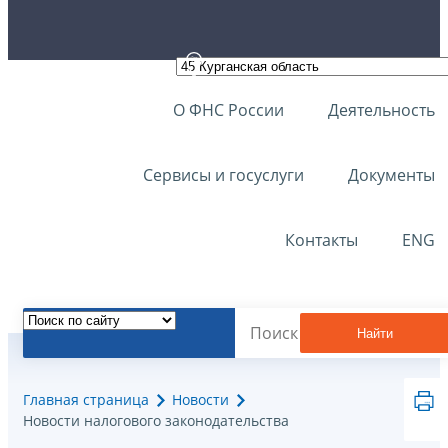
О ФНС России
Деятельность
Сервисы и госуслуги
Документы
Контакты
ENG
Найти
Главная страница
Новости
Новости налогового законодательства