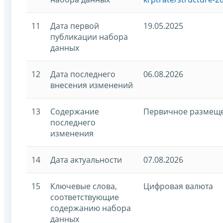
11
Дата первой
19.05.2025
публикации набора
данных
12
Дата последнего
06.08.2026
внесения изменений
13
Содержание
Первичное размещ
последнего
изменения
14
Дата актуальности
07.08.2026
15
Ключевые слова,
Цифровая валюта
соответствующие
содержанию набора
данных