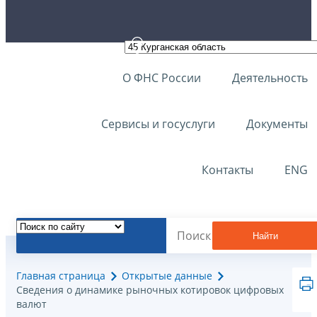
О ФНС России
Деятельность
Сервисы и госуслуги
Документы
Контакты
ENG
Найти
Главная страница
Открытые данные
Сведения о динамике рыночных котировок цифровых
валют