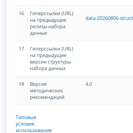
16
Гиперссылки (URL)
data-20260806-struc
на предыдущие
релизы набора
данных
17
Гиперссылки (URL)
на предыдущие
версии структуры
набора данных
18
Версия
4.0
методических
рекомендаций
Типовые
условия
использования