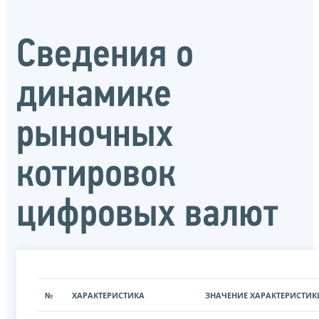
Сведения о
динамике
рыночных
котировок
цифровых валют
№
ХАРАКТЕРИСТИКА
ЗНАЧЕНИЕ ХАРАКТЕРИСТИК