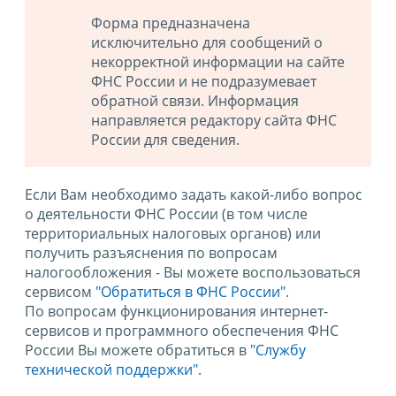
Форма предназначена
исключительно для сообщений о
некорректной информации на сайте
ФНС России и не подразумевает
обратной связи. Информация
направляется редактору сайта ФНС
России для сведения.
Если Вам необходимо задать какой-либо вопрос
о деятельности ФНС России (в том числе
территориальных налоговых органов) или
получить разъяснения по вопросам
налогообложения - Вы можете воспользоваться
сервисом
"Обратиться в ФНС России"
.
По вопросам функционирования интернет-
сервисов и программного обеспечения ФНС
России Вы можете обратиться в
"Службу
технической поддержки".