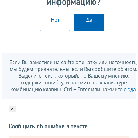
информацию?
Нет
Да
Если Вы заметили на сайте опечатку или неточность,
мы будем признательны, если Вы сообщите об этом.
Выделите текст, который, по Вашему мнению,
содержит ошибку, и нажмите на клавиатуре
комбинацию клавиш: Ctrl + Enter или нажмите
сюда
.
×
Сообщить об ошибке в тексте