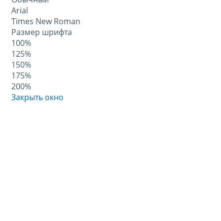
Arial
Times New Roman
Размер шрифта
100%
125%
150%
175%
200%
Закрыть окно