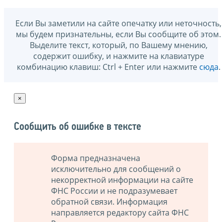
Если Вы заметили на сайте опечатку или неточность,
мы будем признательны, если Вы сообщите об этом.
Выделите текст, который, по Вашему мнению,
содержит ошибку, и нажмите на клавиатуре
комбинацию клавиш: Ctrl + Enter или нажмите
сюда
.
×
Сообщить об ошибке в тексте
Форма предназначена
исключительно для сообщений о
некорректной информации на сайте
ФНС России и не подразумевает
обратной связи. Информация
направляется редактору сайта ФНС