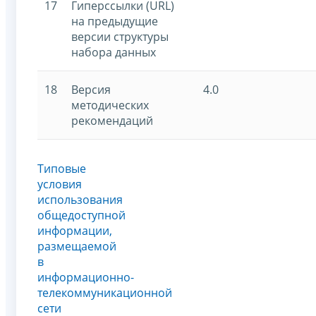
17
Гиперссылки (URL)
на предыдущие
версии структуры
набора данных
18
Версия
4.0
методических
рекомендаций
Типовые
условия
использования
общедоступной
информации,
размещаемой
в
информационно-
телекоммуникационной
сети