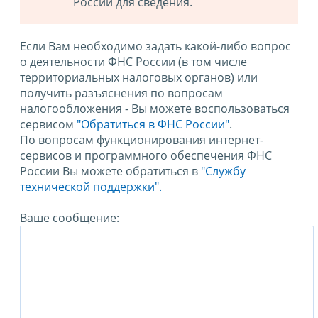
России для сведения.
Если Вам необходимо задать какой-либо вопрос
о деятельности ФНС России (в том числе
территориальных налоговых органов) или
получить разъяснения по вопросам
налогообложения - Вы можете воспользоваться
сервисом
"Обратиться в ФНС России"
.
По вопросам функционирования интернет-
сервисов и программного обеспечения ФНС
России Вы можете обратиться в
"Службу
технической поддержки".
Ваше сообщение: