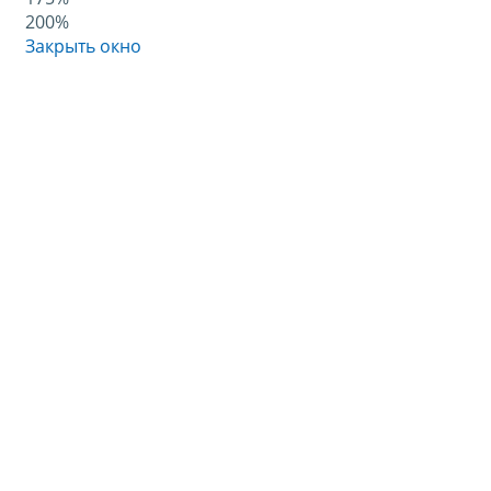
200%
Закрыть окно