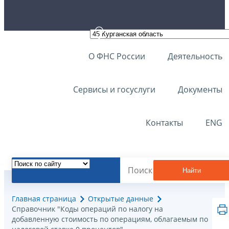
О ФНС России
Деятельность
Сервисы и госуслуги
Документы
Контакты
ENG
Найти
Главная страница
Открытые данные
Справочник "Коды операций по налогу на
добавленную стоимость по операциям, облагаемым по