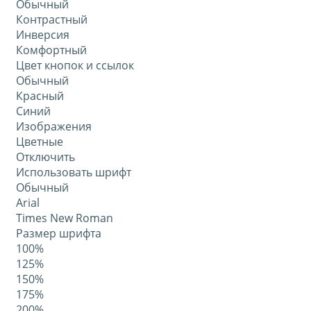
Обычный
Контрастный
Инверсия
Комфортный
Цвет кнопок и ссылок
Обычный
Красный
Синий
Изображения
Цветные
Отключить
Использовать шрифт
Обычный
Arial
Times New Roman
Размер шрифта
100%
125%
150%
175%
200%