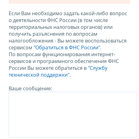
Если Вам необходимо задать какой-либо вопрос
о деятельности ФНС России (в том числе
территориальных налоговых органов) или
получить разъяснения по вопросам
налогообложения - Вы можете воспользоваться
сервисом
"Обратиться в ФНС России"
.
По вопросам функционирования интернет-
сервисов и программного обеспечения ФНС
России Вы можете обратиться в
"Службу
технической поддержки".
Ваше сообщение: