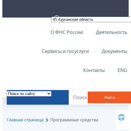
О ФНС России
Деятельность
Сервисы и госуслуги
Документы
Контакты
ENG
Найти
Главная страница
Программные средства