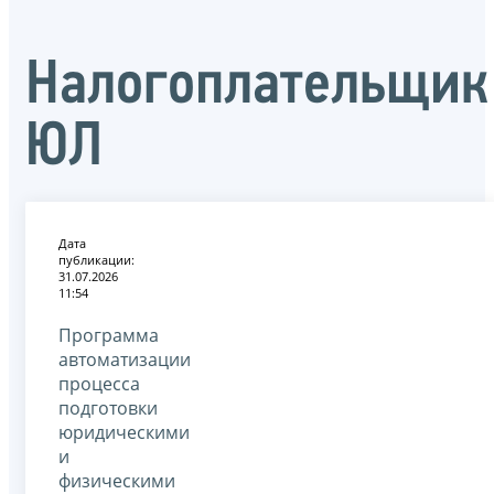
Налогоплательщик
ЮЛ
Дата
публикации:
31.07.2026
11:54
Программа
автоматизации
процесса
подготовки
юридическими
и
физическими