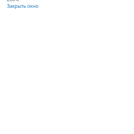
Закрыть окно