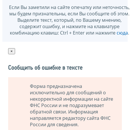
Если Вы заметили на сайте опечатку или неточность,
мы будем признательны, если Вы сообщите об этом.
Выделите текст, который, по Вашему мнению,
содержит ошибку, и нажмите на клавиатуре
комбинацию клавиш: Ctrl + Enter или нажмите
сюда
.
×
Сообщить об ошибке в тексте
Форма предназначена
исключительно для сообщений о
некорректной информации на сайте
ФНС России и не подразумевает
обратной связи. Информация
направляется редактору сайта ФНС
России для сведения.