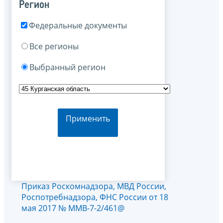
Регион
Федеральные документы
Все регионы
Выбранный регион
Применить
Приказ Роскомнадзора, МВД России,
Роспотребнадзора, ФНС России от 18
мая 2017 № ММВ-7-2/461@