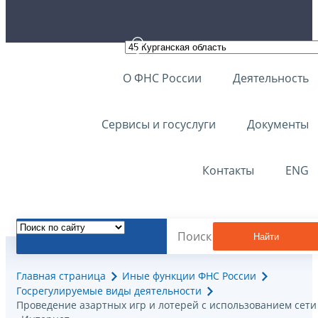
О ФНС России
Деятельность
Сервисы и госуслуги
Документы
Контакты
ENG
Найти
Главная страница
Иные функции ФНС России
Госрегулируемые виды деятельности
Проведение азартных игр и лотерей с использованием сети