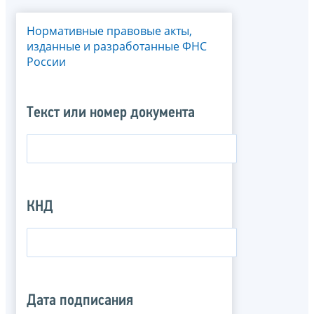
Нормативные правовые акты,
изданные и разработанные ФНС
России
Текст или номер документа
КНД
Дата подписания