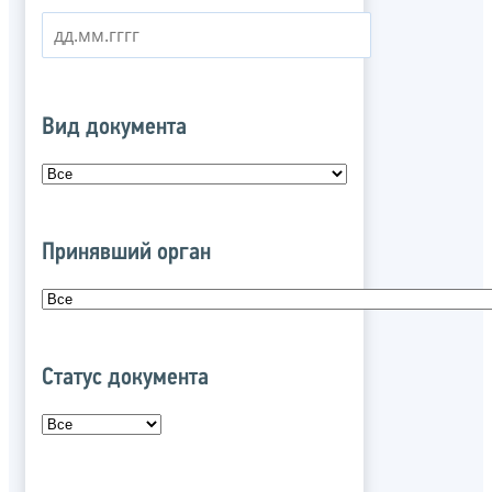
Вид документа
Принявший орган
Статус документа