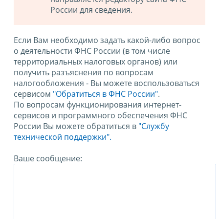
России для сведения.
Если Вам необходимо задать какой-либо вопрос
о деятельности ФНС России (в том числе
территориальных налоговых органов) или
получить разъяснения по вопросам
налогообложения - Вы можете воспользоваться
сервисом
"Обратиться в ФНС России"
.
По вопросам функционирования интернет-
сервисов и программного обеспечения ФНС
России Вы можете обратиться в
"Службу
технической поддержки".
Ваше сообщение: