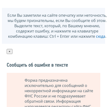
Если Вы заметили на сайте опечатку или неточность,
мы будем признательны, если Вы сообщите об этом.
Выделите текст, который, по Вашему мнению,
содержит ошибку, и нажмите на клавиатуре
комбинацию клавиш: Ctrl + Enter или нажмите
сюда
.
×
Сообщить об ошибке в тексте
Форма предназначена
исключительно для сообщений о
некорректной информации на сайте
ФНС России и не подразумевает
обратной связи. Информация
направляется редактору сайта ФНС