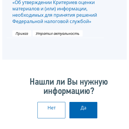
«Об утверждении Критериев оценки
материалов и (или) информации,
необходимых для принятия решений
Федеральной налоговой службой»
Приказ
Утратил актуальность
Нашли ли Вы нужную
информацию?
Нет
Да