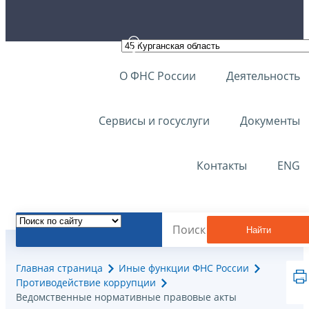
О ФНС России
Деятельность
Сервисы и госуслуги
Документы
Контакты
ENG
Найти
Главная страница
Иные функции ФНС России
Противодействие коррупции
Ведомственные нормативные правовые акты