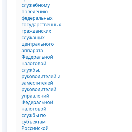
служебному
поведению
федеральных
государственных
гражданских
служащих
центрального
аппарата
Федеральной
налоговой
службы,
руководителей и
заместителей
руководителей
управлений
Федеральной
налоговой
службы по
субъектам
Российской