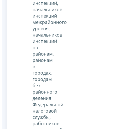
инспекций,
начальников
инспекций
межрайонного
уровня,
начальников
инспекций
по
районам,
районам
в
городах,
городам
без
районного
деления
Федеральной
налоговой
службы,
работников