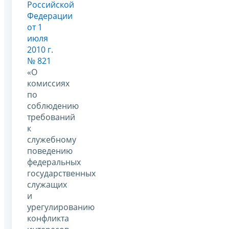
Российской
Федерации
от 1
июля
2010 г.
№ 821
«О
комиссиях
по
соблюдению
требований
к
служебному
поведению
федеральных
государственных
служащих
и
урегулированию
конфликта