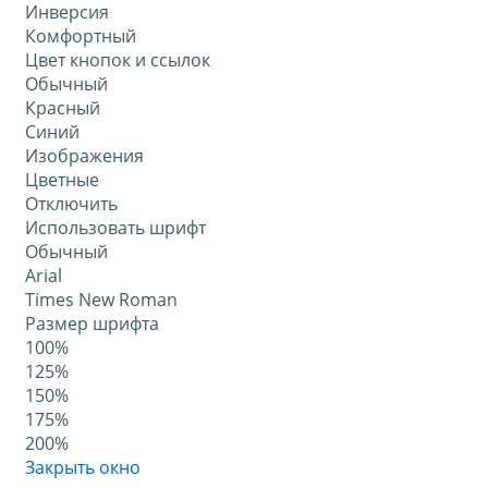
Инверсия
Комфортный
Цвет кнопок и ссылок
Обычный
Красный
Синий
Изображения
Цветные
Отключить
Использовать шрифт
Обычный
Arial
Times New Roman
Размер шрифта
100%
125%
150%
175%
200%
Закрыть окно