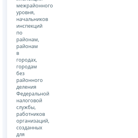
межрайонного
уровня,
начальников
инспекций
по
районам,
районам
в
городах,
городам
без
районного
деления
Федеральной
налоговой
службы,
работников
организаций,
созданных
для