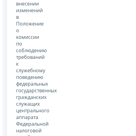
внесении
изменений
в
Положение
о
комиссии
по
соблюдению
требований
к
служебному
поведению
федеральных
государственных
гражданских
служащих
центрального
аппарата
Федеральной
налоговой