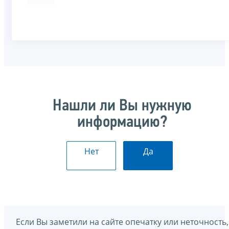
Нашли ли Вы нужную
информацию?
Нет
Да
Если Вы заметили на сайте опечатку или неточность,