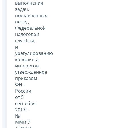
выполнения
задач,
поставленных
перед
Федеральной
налоговой
службой,
и
урегулированию
конфликта
интересов,
утвержденное
приказом
ФНС
России
от 5
сентября
2017 г.
№
ММВ-7-