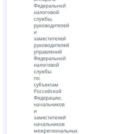
Федеральной
налоговой
службы,
руководителей
и
заместителей
руководителей
управлений
Федеральной
налоговой
службы
по
субъектам
Российской
Федерации,
начальников
и
заместителей
начальников
межрегиональных