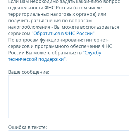
Если Вам необходимо задать какой-либо вопрос
о деятельности ФНС России (в том числе
территориальных налоговых органов) или
получить разъяснения по вопросам
налогообложения - Вы можете воспользоваться
сервисом
"Обратиться в ФНС России"
.
По вопросам функционирования интернет-
сервисов и программного обеспечения ФНС
России Вы можете обратиться в
"Службу
технической поддержки".
Ваше сообщение:
Ошибка в тексте: