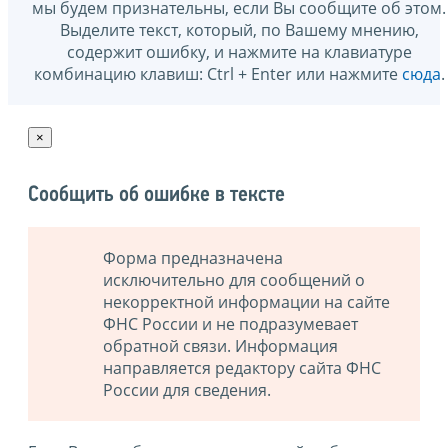
мы будем признательны, если Вы сообщите об этом.
Выделите текст, который, по Вашему мнению,
содержит ошибку, и нажмите на клавиатуре
комбинацию клавиш: Ctrl + Enter или нажмите
сюда
.
×
Сообщить об ошибке в тексте
Форма предназначена
исключительно для сообщений о
некорректной информации на сайте
ФНС России и не подразумевает
обратной связи. Информация
направляется редактору сайта ФНС
России для сведения.