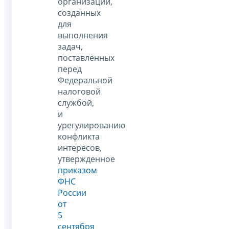
организаций,
созданных
для
выполнения
задач,
поставленных
перед
Федеральной
налоговой
службой,
и
урегулированию
конфликта
интересов,
утвержденное
приказом
ФНС
России
от
5
сентября