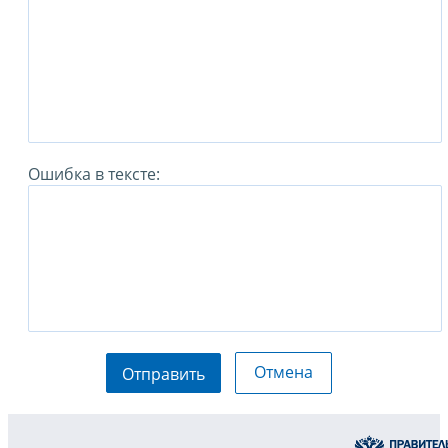
Ошибка в тексте:
Отмена
Отправить