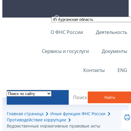
О ФНС России
Деятельность
Сервисы и госуслуги
Документы
Контакты
ENG
Найти
Главная страница
Иные функции ФНС России
Противодействие коррупции
Ведомственные нормативные правовые акты