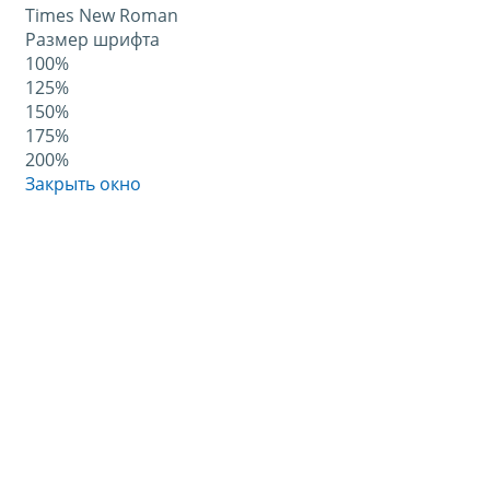
Times New Roman
Размер шрифта
100%
125%
150%
175%
200%
Закрыть окно