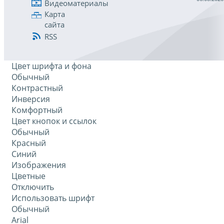
Видеоматериалы
Карта
сайта
RSS
Цвет шрифта и фона
Обычный
Контрастный
Инверсия
Комфортный
Цвет кнопок и ссылок
Обычный
Красный
Синий
Изображения
Цветные
Отключить
Использовать шрифт
Обычный
Arial