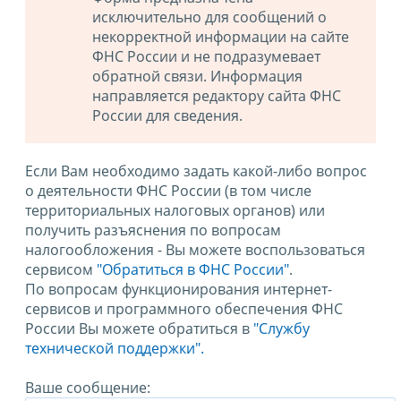
исключительно для сообщений о
некорректной информации на сайте
ФНС России и не подразумевает
обратной связи. Информация
направляется редактору сайта ФНС
России для сведения.
Если Вам необходимо задать какой-либо вопрос
о деятельности ФНС России (в том числе
территориальных налоговых органов) или
получить разъяснения по вопросам
налогообложения - Вы можете воспользоваться
сервисом
"Обратиться в ФНС России"
.
По вопросам функционирования интернет-
сервисов и программного обеспечения ФНС
России Вы можете обратиться в
"Службу
технической поддержки".
Ваше сообщение: