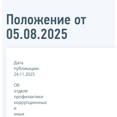
Положение от
05.08.2025
Дата
публикации:
24.11.2025
Об
отделе
профилактики
коррупционных
и
иных