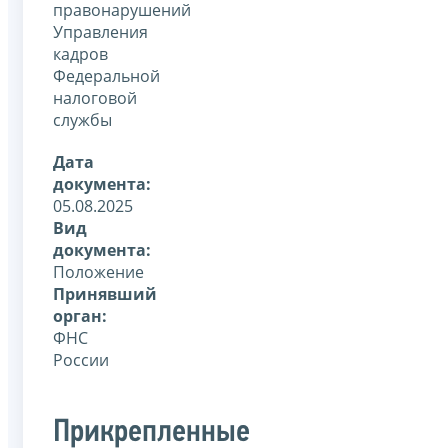
правонарушений
Управления
кадров
Федеральной
налоговой
службы
Дата
документа:
05.08.2025
Вид
документа:
Положение
Принявший
орган:
ФНС
России
Прикрепленные