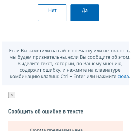
Нет
Да
Если Вы заметили на сайте опечатку или неточность,
мы будем признательны, если Вы сообщите об этом.
Выделите текст, который, по Вашему мнению,
содержит ошибку, и нажмите на клавиатуре
комбинацию клавиш: Ctrl + Enter или нажмите
сюда
.
×
Сообщить об ошибке в тексте
Форма предназначена