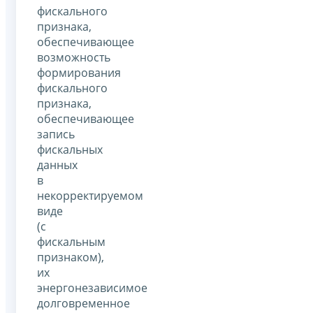
фискального
признака,
обеспечивающее
возможность
формирования
фискального
признака,
обеспечивающее
запись
фискальных
данных
в
некорректируемом
виде
(с
фискальным
признаком),
их
энергонезависимое
долговременное