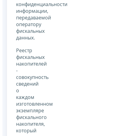
конфиденциальности
информации,
передаваемой
оператору
фискальных
данных.
Реестр
фискальных
накопителей
-
совокупность
сведений
о
каждом
изготовленном
экземпляре
фискального
накопителя,
который