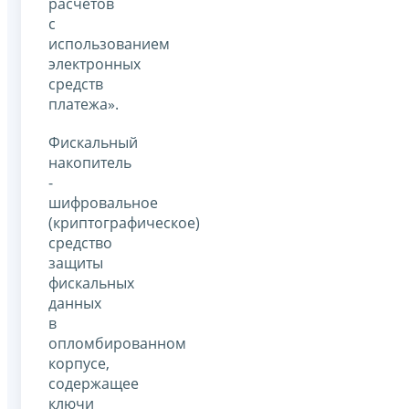
расчетов
с
использованием
электронных
средств
платежа».
Фискальный
накопитель
-
шифровальное
(криптографическое)
средство
защиты
фискальных
данных
в
опломбированном
корпусе,
содержащее
ключи