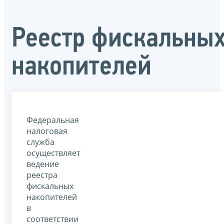
Реестр фискальны
накопителей
Федеральная
налоговая
служба
осуществляет
ведение
реестра
фискальных
накопителей
в
соответствии