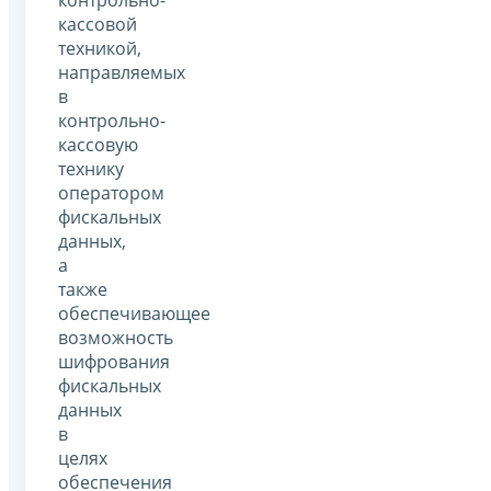
кассовой
техникой,
направляемых
в
контрольно-
кассовую
технику
оператором
фискальных
данных,
а
также
обеспечивающее
возможность
шифрования
фискальных
данных
в
целях
обеспечения