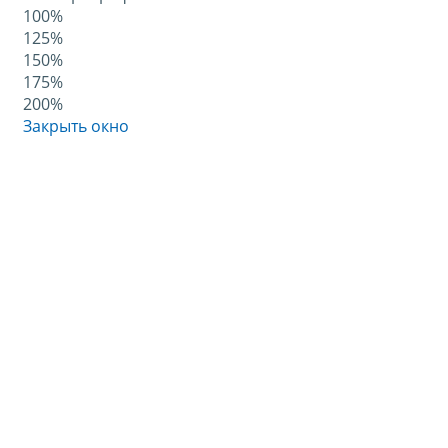
100%
125%
150%
175%
200%
Закрыть окно