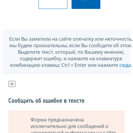
Если Вы заметили на сайте опечатку или неточность,
мы будем признательны, если Вы сообщите об этом.
Выделите текст, который, по Вашему мнению,
содержит ошибку, и нажмите на клавиатуре
комбинацию клавиш: Ctrl + Enter или нажмите
сюда
.
×
Сообщить об ошибке в тексте
Форма предназначена
исключительно для сообщений о
некорректной информации на сайте