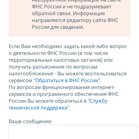
ФНС России и не подразумевает
обратной связи. Информация
направляется редактору сайта ФНС
России для сведения.
Если Вам необходимо задать какой-либо вопрос
о деятельности ФНС России (в том числе
территориальных налоговых органов) или
получить разъяснения по вопросам
налогообложения - Вы можете воспользоваться
сервисом
"Обратиться в ФНС России"
.
По вопросам функционирования интернет-
сервисов и программного обеспечения ФНС
России Вы можете обратиться в
"Службу
технической поддержки".
Ваше сообщение: