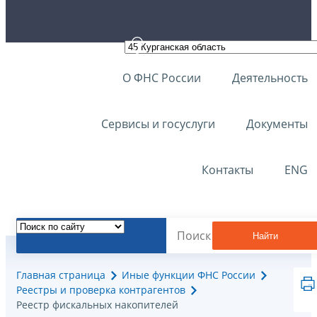
О ФНС России
Деятельность
Сервисы и госуслуги
Документы
Контакты
ENG
Найти
Главная страница
Иные функции ФНС России
Реестры и проверка контрагентов
Реестр фискальных накопителей