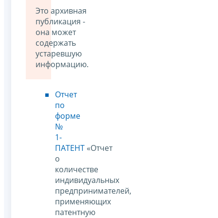
Это архивная
публикация -
она может
содержать
устаревшую
информацию.
Отчет
по
форме
№
1-
ПАТЕНТ
«Отчет
о
количестве
индивидуальных
предпринимателей,
применяющих
патентную