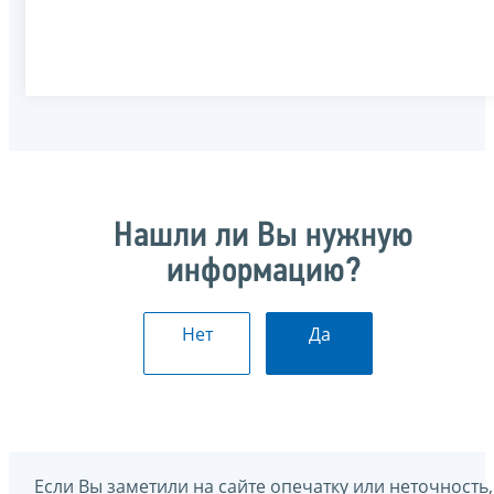
Нашли ли Вы нужную
информацию?
Нет
Да
Если Вы заметили на сайте опечатку или неточность,