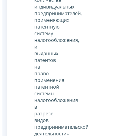
индивидуальных
предпринимателей,
применяющих
патентную
систему
налогообложения,
и
выданных
патентов
на
право
применения
патентной
системы
налогообложения
в
разрезе
видов
предпринимательской
деятельности»