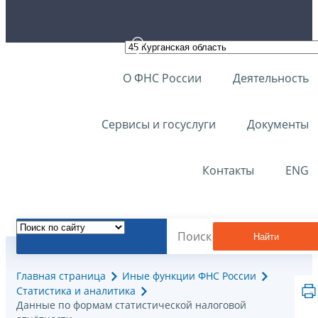
О ФНС России
Деятельность
Сервисы и госуслуги
Документы
Контакты
ENG
Найти
Главная страница
Иные функции ФНС России
Статистика и аналитика
Данные по формам статистической налоговой