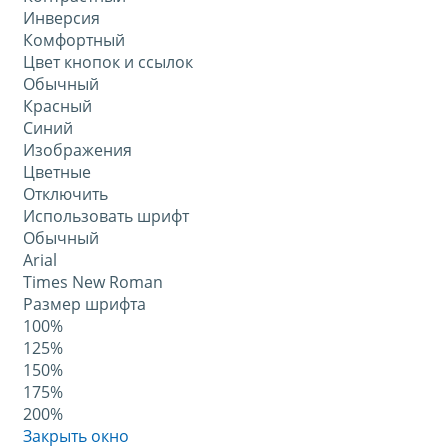
Инверсия
Комфортный
Цвет кнопок и ссылок
Обычный
Красный
Синий
Изображения
Цветные
Отключить
Использовать шрифт
Обычный
Arial
Times New Roman
Размер шрифта
100%
125%
150%
175%
200%
Закрыть окно