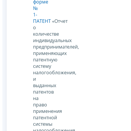
форме
№
1-
ПАТЕНТ
«Отчет
о
количестве
индивидуальных
предпринимателей,
применяющих
патентную
систему
налогообложения,
и
выданных
патентов
на
право
применения
патентной
системы
налогообложения