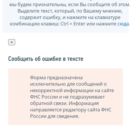
мы будем признательны, если Вы сообщите об этом.
Выделите текст, который, по Вашему мнению,
содержит ошибку, и нажмите на клавиатуре
комбинацию клавиш: Ctrl + Enter или нажмите
сюда
.
×
Сообщить об ошибке в тексте
Форма предназначена
исключительно для сообщений о
некорректной информации на сайте
ФНС России и не подразумевает
обратной связи. Информация
направляется редактору сайта ФНС
России для сведения.