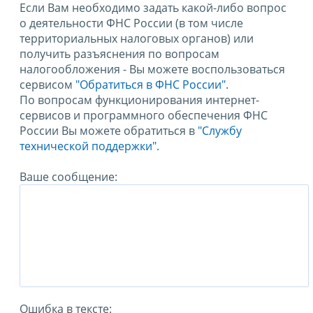
Если Вам необходимо задать какой-либо вопрос
о деятельности ФНС России (в том числе
территориальных налоговых органов) или
получить разъяснения по вопросам
налогообложения - Вы можете воспользоваться
сервисом
"Обратиться в ФНС России"
.
По вопросам функционирования интернет-
сервисов и программного обеспечения ФНС
России Вы можете обратиться в
"Службу
технической поддержки".
Ваше сообщение:
Ошибка в тексте: