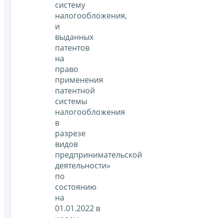
систему
налогообложения,
и
выданных
патентов
на
право
применения
патентной
системы
налогообложения
в
разрезе
видов
предпринимательской
деятельности»
по
состоянию
на
01.01.2022 в