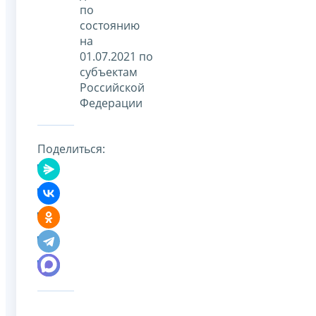
по
состоянию
на
01.07.2021 по
субъектам
Российской
Федерации
Поделиться: