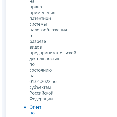
на
право
применения
патентной
системы
налогообложения
в
разрезе
видов
предпринимательской
деятельности»
по
состоянию
на
01.01.2022 по
субъектам
Российской
Федерации
Отчет
по