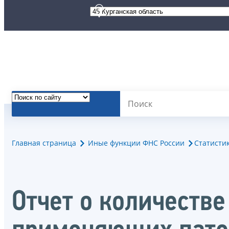
Главная страница
Иные функции ФНС России
Статисти
Отчет о количеств