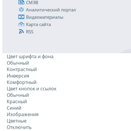
СМЭВ
Аналитический портал
Видеоматериалы
Карта сайта
RSS
Цвет шрифта и фона
Обычный
Контрастный
Инверсия
Комфортный
Цвет кнопок и ссылок
Обычный
Красный
Синий
Изображения
Цветные
Отключить