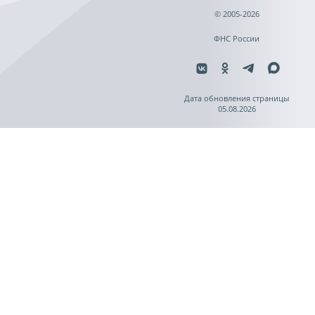
© 2005-2026
ФНС России
Дата обновления страницы
05.08.2026