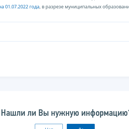
а 01.07.2022 года
, в разрезе муниципальных образован
Нашли ли Вы нужную информацию