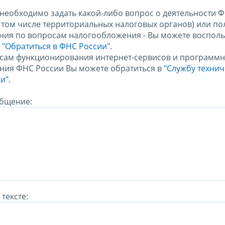
 необходимо задать какой-либо вопрос о деятельности 
в том числе территориальных налоговых органов) или по
ния по вопросам налогообложения - Вы можете восполь
м
"Обратиться в ФНС России"
.
сам функционирования интернет-сервисов и программн
ния ФНС России Вы можете обратиться в
"Службу техни
и".
бщение:
тексте: