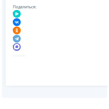
Поделиться: