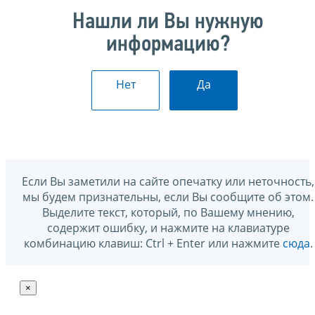
Нашли ли Вы нужную
информацию?
Нет
Да
Если Вы заметили на сайте опечатку или неточность,
мы будем признательны, если Вы сообщите об этом.
Выделите текст, который, по Вашему мнению,
содержит ошибку, и нажмите на клавиатуре
комбинацию клавиш: Ctrl + Enter или нажмите
сюда
.
×