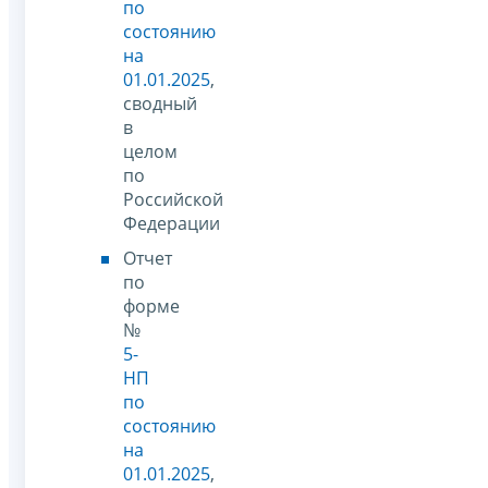
по
состоянию
на
01.01.2025
,
сводный
в
целом
по
Российской
Федерации
Отчет
по
форме
№
5-
НП
по
состоянию
на
01.01.2025
,