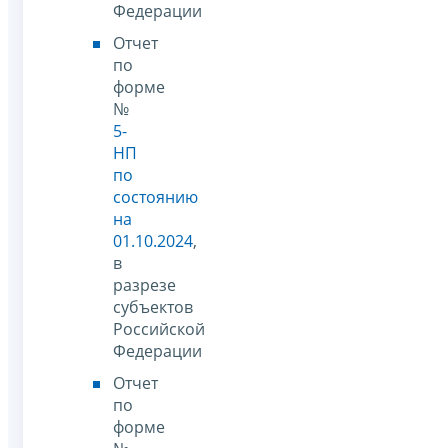
Федерации
Отчет
по
форме
№
5-
НП
по
состоянию
на
01.10.2024
,
в
разрезе
субъектов
Российской
Федерации
Отчет
по
форме