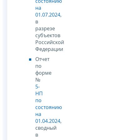
состоянию
на
01.07.2024
,
в
разрезе
субъектов
Российской
Федерации
Отчет
по
форме
№
5-
НП
по
состоянию
на
01.04.2024
,
сводный
в