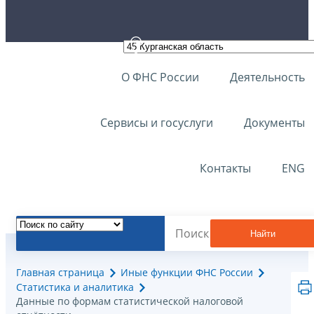
О ФНС России
Деятельность
Сервисы и госуслуги
Документы
Контакты
ENG
Найти
Главная страница
Иные функции ФНС России
Статистика и аналитика
Данные по формам статистической налоговой