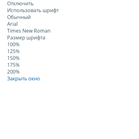
Отключить
Использовать шрифт
Обычный
Arial
Times New Roman
Размер шрифта
100%
125%
150%
175%
200%
Закрыть окно