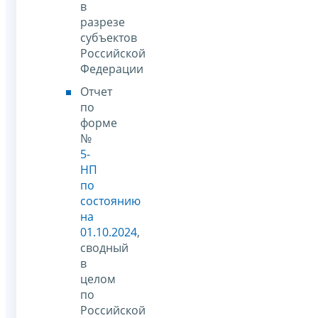
в
разрезе
субъектов
Российской
Федерации
Отчет
по
форме
№
5-
НП
по
состоянию
на
01.10.2024
,
сводный
в
целом
по
Российской