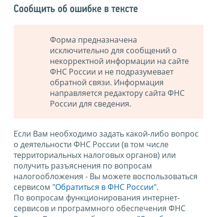
Сообщить об ошибке в тексте
Форма предназначена
исключительно для сообщений о
некорректной информации на сайте
ФНС России и не подразумевает
обратной связи. Информация
направляется редактору сайта ФНС
России для сведения.
Если Вам необходимо задать какой-либо вопрос
о деятельности ФНС России (в том числе
территориальных налоговых органов) или
получить разъяснения по вопросам
налогообложения - Вы можете воспользоваться
сервисом
"Обратиться в ФНС России"
.
По вопросам функционирования интернет-
сервисов и программного обеспечения ФНС