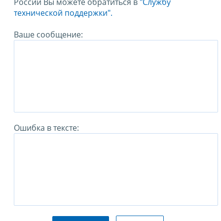
России Вы можете обратиться в
"Службу
технической поддержки".
Ваше сообщение:
Ошибка в тексте: