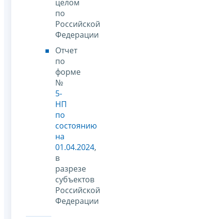
целом
по
Российской
Федерации
Отчет
по
форме
№
5-
НП
по
состоянию
на
01.04.2024
,
в
разрезе
субъектов
Российской
Федерации