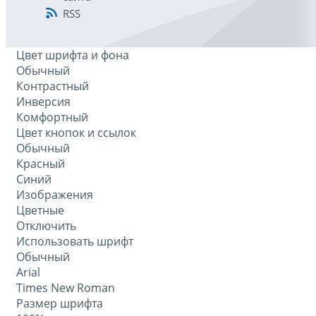
RSS
Цвет шрифта и фона
Обычный
Контрастный
Инверсия
Комфортный
Цвет кнопок и ссылок
Обычный
Красный
Синий
Изображения
Цветные
Отключить
Использовать шрифт
Обычный
Arial
Times New Roman
Размер шрифта