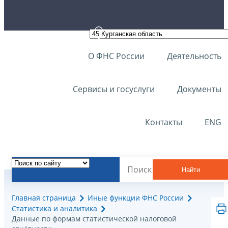
О ФНС России
Деятельность
Сервисы и госуслуги
Документы
Контакты
ENG
Найти
Главная страница
Иные функции ФНС России
Статистика и аналитика
Данные по формам статистической налоговой