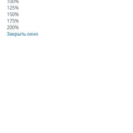
100%
125%
150%
175%
200%
Закрыть окно