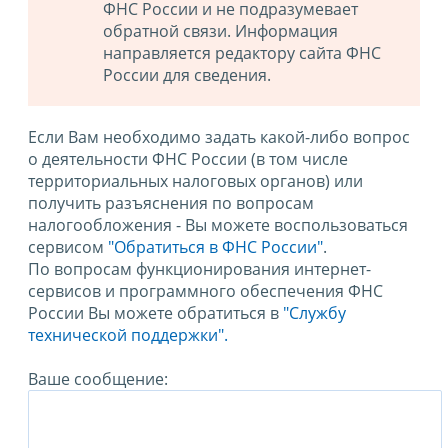
ФНС России и не подразумевает
обратной связи. Информация
направляется редактору сайта ФНС
России для сведения.
Если Вам необходимо задать какой-либо вопрос
о деятельности ФНС России (в том числе
территориальных налоговых органов) или
получить разъяснения по вопросам
налогообложения - Вы можете воспользоваться
сервисом
"Обратиться в ФНС России"
.
По вопросам функционирования интернет-
сервисов и программного обеспечения ФНС
России Вы можете обратиться в
"Службу
технической поддержки".
Ваше сообщение: