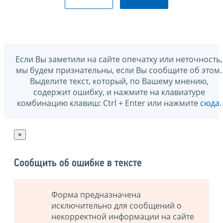
Если Вы заметили на сайте опечатку или неточность,
мы будем признательны, если Вы сообщите об этом.
Выделите текст, который, по Вашему мнению,
содержит ошибку, и нажмите на клавиатуре
комбинацию клавиш: Ctrl + Enter или нажмите
сюда
.
×
Сообщить об ошибке в тексте
Форма предназначена
исключительно для сообщений о
некорректной информации на сайте