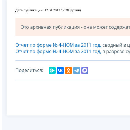
Дата публикации: 12.04.2012 17:20 (архив)
Это архивная публикация - она может содерж
Отчет по форме № 4-НОМ за 2011 год,
сводный в 
Отчет по форме № 4-НОМ за 2011 год,
в разрезе с
Поделиться: