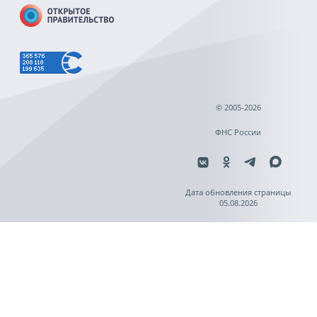
© 2005-2026
ФНС России
Дата обновления страницы
05.08.2026