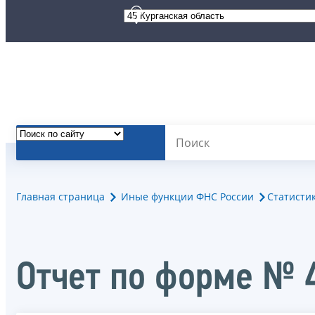
Главная страница
Иные функции ФНС России
Статисти
Отчет по форме № 