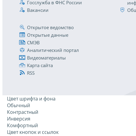
Госслужба в ФНС России
инф
Вакансии
Общ
Открытое ведомство
Открытые данные
СМЭВ
Аналитический портал
Видеоматериалы
Карта сайта
RSS
Цвет шрифта и фона
Обычный
Контрастный
Инверсия
Комфортный
Цвет кнопок и ссылок