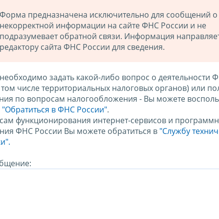
Форма предназначена исключительно для сообщений о
некорректной информации на сайте ФНС России и не
подразумевает обратной связи. Информация направляе
редактору сайта ФНС России для сведения.
 необходимо задать какой-либо вопрос о деятельности 
в том числе территориальных налоговых органов) или по
ния по вопросам налогообложения - Вы можете восполь
м
"Обратиться в ФНС России"
.
сам функционирования интернет-сервисов и программн
ния ФНС России Вы можете обратиться в
"Службу техни
и".
бщение: