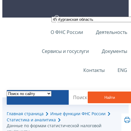
О ФНС России
Деятельность
Сервисы и госуслуги
Документы
Контакты
ENG
Найти
Главная страница
Иные функции ФНС России
Статистика и аналитика
Данные по формам статистической налоговой