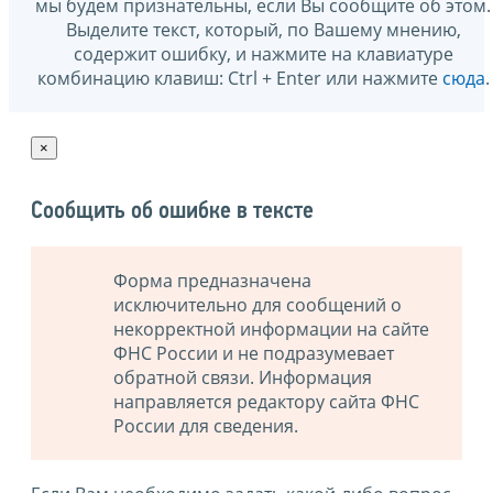
мы будем признательны, если Вы сообщите об этом.
Выделите текст, который, по Вашему мнению,
содержит ошибку, и нажмите на клавиатуре
комбинацию клавиш: Ctrl + Enter или нажмите
сюда
.
×
Сообщить об ошибке в тексте
Форма предназначена
исключительно для сообщений о
некорректной информации на сайте
ФНС России и не подразумевает
обратной связи. Информация
направляется редактору сайта ФНС
России для сведения.