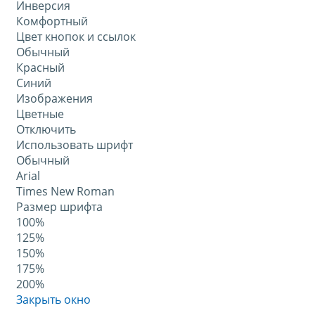
Инверсия
Комфортный
Цвет кнопок и ссылок
Обычный
Красный
Синий
Изображения
Цветные
Отключить
Использовать шрифт
Обычный
Arial
Times New Roman
Размер шрифта
100%
125%
150%
175%
200%
Закрыть окно