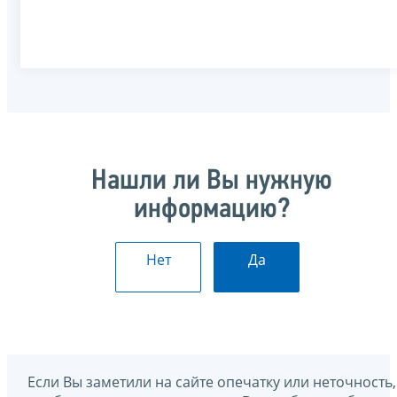
Нашли ли Вы нужную
информацию?
Нет
Да
Если Вы заметили на сайте опечатку или неточность,