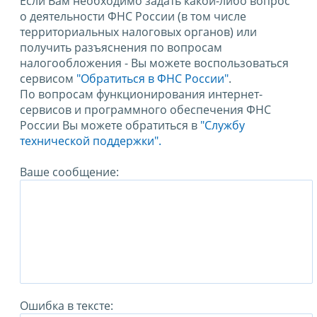
Если Вам необходимо задать какой-либо вопрос
о деятельности ФНС России (в том числе
территориальных налоговых органов) или
получить разъяснения по вопросам
налогообложения - Вы можете воспользоваться
сервисом
"Обратиться в ФНС России"
.
По вопросам функционирования интернет-
сервисов и программного обеспечения ФНС
России Вы можете обратиться в
"Службу
технической поддержки".
Ваше сообщение:
Ошибка в тексте: