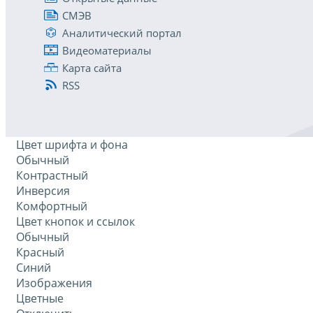
СМЭВ
Аналитический портал
Видеоматериалы
Карта сайта
RSS
Цвет шрифта и фона
Обычный
Контрастный
Инверсия
Комфортный
Цвет кнопок и ссылок
Обычный
Красный
Синий
Изображения
Цветные