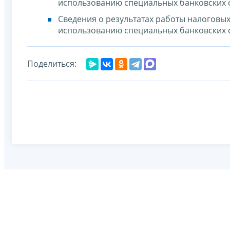
использованию специальных банковских 
Сведения о результатах работы налоговы
использованию специальных банковских 
Поделиться: