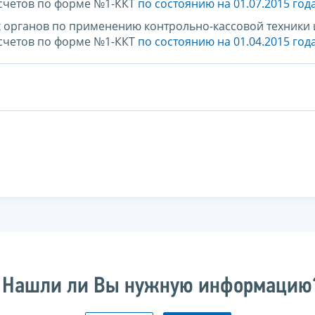
счетов по форме №1-ККТ
по состоянию на 01.07.2015 год
х органов по применению контрольно-кассовой техники 
счетов по форме №1-ККТ
по состоянию на 01.04.2015 год
Нашли ли Вы нужную информацию