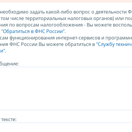
 необходимо задать какой-либо вопрос о деятельности 
в том числе территориальных налоговых органов) или по
ния по вопросам налогообложения - Вы можете восполь
м
"Обратиться в ФНС России"
.
сам функционирования интернет-сервисов и программн
ния ФНС России Вы можете обратиться в
"Службу техни
и".
бщение:
тексте: