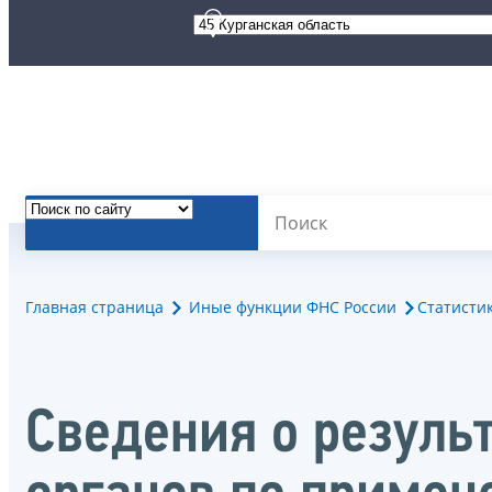
Главная страница
Иные функции ФНС России
Статисти
Сведения о резуль