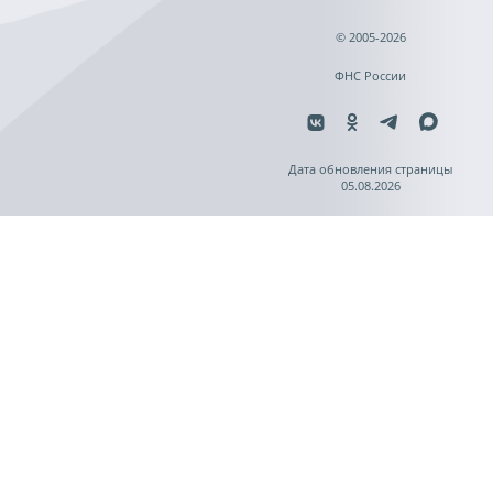
© 2005-2026
ФНС России
Дата обновления страницы
05.08.2026