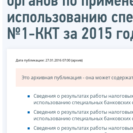
органов по примен
использованию спе
№1-ККТ за 2015 го
Дата публикации: 27.01.2016 07:00 (архив)
Это архивная публикация - она может содерж
Сведения о результатах работы налоговы
использованию специальных банковских 
Сведения о результатах работы налоговы
использованию специальных банковских 
Сведения о результатах работы налоговы