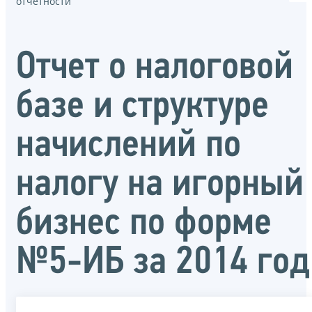
отчётности
Отчет о налоговой
базе и структуре
начислений по
налогу на игорный
бизнес по форме
№5-ИБ за 2014 год