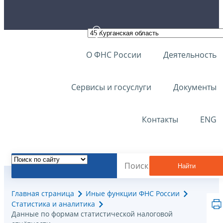
О ФНС России
Деятельность
Сервисы и госуслуги
Документы
Контакты
ENG
Найти
Главная страница
Иные функции ФНС России
Статистика и аналитика
Данные по формам статистической налоговой