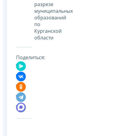
разрезе
муниципальных
образований
по
Курганской
области
Поделиться: