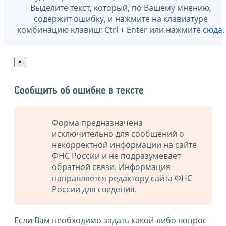
Выделите текст, который, по Вашему мнению,
содержит ошибку, и нажмите на клавиатуре
комбинацию клавиш: Ctrl + Enter или нажмите
сюда
.
×
Сообщить об ошибке в тексте
Форма предназначена
исключительно для сообщений о
некорректной информации на сайте
ФНС России и не подразумевает
обратной связи. Информация
направляется редактору сайта ФНС
России для сведения.
Если Вам необходимо задать какой-либо вопрос