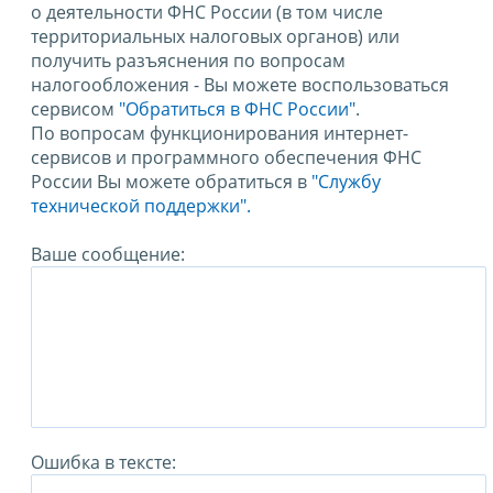
о деятельности ФНС России (в том числе
территориальных налоговых органов) или
получить разъяснения по вопросам
налогообложения - Вы можете воспользоваться
сервисом
"Обратиться в ФНС России"
.
По вопросам функционирования интернет-
сервисов и программного обеспечения ФНС
России Вы можете обратиться в
"Службу
технической поддержки".
Ваше сообщение:
Ошибка в тексте: