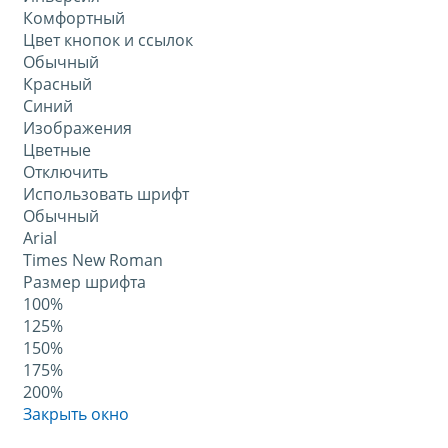
Комфортный
Цвет кнопок и ссылок
Обычный
Красный
Синий
Изображения
Цветные
Отключить
Использовать шрифт
Обычный
Arial
Times New Roman
Размер шрифта
100%
125%
150%
175%
200%
Закрыть окно