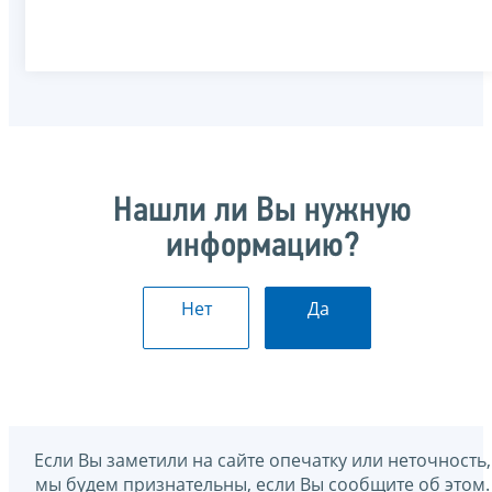
Нашли ли Вы нужную
информацию?
Нет
Да
Если Вы заметили на сайте опечатку или неточность,
мы будем признательны, если Вы сообщите об этом.