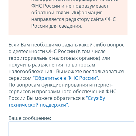
ФНС России и не подразумевает
обратной связи. Информация
направляется редактору сайта ФНС
России для сведения.
Если Вам необходимо задать какой-либо вопрос
о деятельности ФНС России (в том числе
территориальных налоговых органов) или
получить разъяснения по вопросам
налогообложения - Вы можете воспользоваться
сервисом
"Обратиться в ФНС России"
.
По вопросам функционирования интернет-
сервисов и программного обеспечения ФНС
России Вы можете обратиться в
"Службу
технической поддержки".
Ваше сообщение: