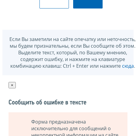
Если Вы заметили на сайте опечатку или неточность,
мы будем признательны, если Вы сообщите об этом.
Выделите текст, который, по Вашему мнению,
содержит ошибку, и нажмите на клавиатуре
комбинацию клавиш: Ctrl + Enter или нажмите
сюда
.
×
Сообщить об ошибке в тексте
Форма предназначена
исключительно для сообщений о
некорректной информации на сайте