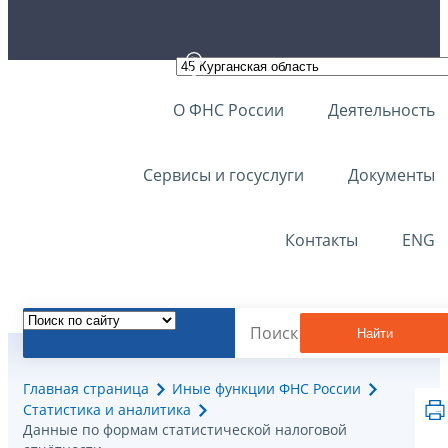
О ФНС России
Деятельность
Сервисы и госуслуги
Документы
Контакты
ENG
Найти
Главная страница
Иные функции ФНС России
Статистика и аналитика
Данные по формам статистической налоговой