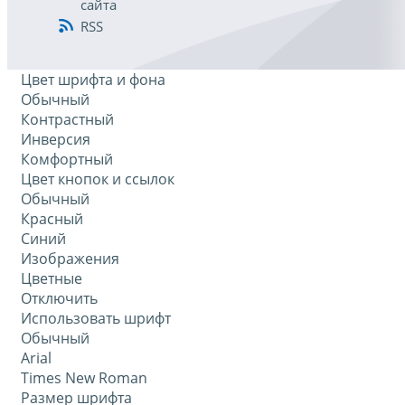
сайта
RSS
Цвет шрифта и фона
Обычный
Контрастный
Инверсия
Комфортный
Цвет кнопок и ссылок
Обычный
Красный
Синий
Изображения
Цветные
Отключить
Использовать шрифт
Обычный
Arial
Times New Roman
Размер шрифта