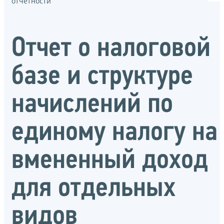
отчётности
Отчет о налоговой
базе и структуре
начислений по
единому налогу на
вмененный доход
для отдельных
видов