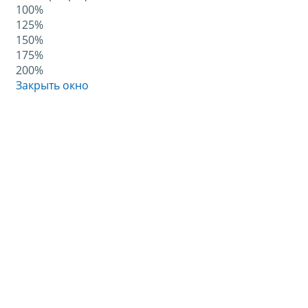
100%
125%
150%
175%
200%
Закрыть окно