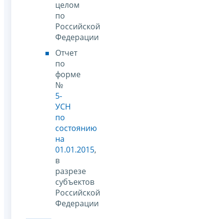
целом
по
Российской
Федерации
Отчет
по
форме
№
5-
УСН
по
состоянию
на
01.01.2015
,
в
разрезе
субъектов
Российской
Федерации