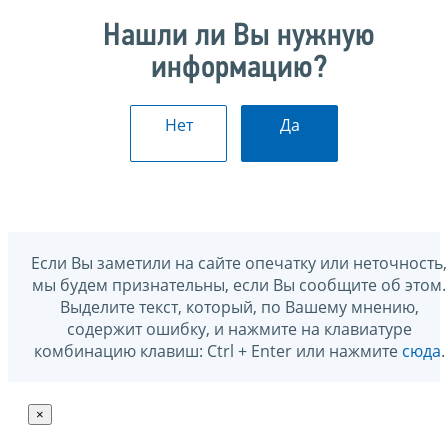
Нашли ли Вы нужную
информацию?
Нет
Да
Если Вы заметили на сайте опечатку или неточность,
мы будем признательны, если Вы сообщите об этом.
Выделите текст, который, по Вашему мнению,
содержит ошибку, и нажмите на клавиатуре
комбинацию клавиш: Ctrl + Enter или нажмите
сюда
.
×