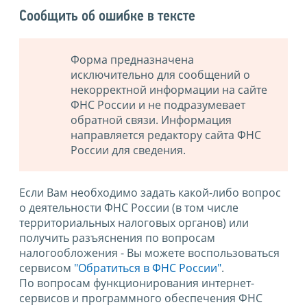
Сообщить об ошибке в тексте
Форма предназначена
исключительно для сообщений о
некорректной информации на сайте
ФНС России и не подразумевает
обратной связи. Информация
направляется редактору сайта ФНС
России для сведения.
Если Вам необходимо задать какой-либо вопрос
о деятельности ФНС России (в том числе
территориальных налоговых органов) или
получить разъяснения по вопросам
налогообложения - Вы можете воспользоваться
сервисом
"Обратиться в ФНС России"
.
По вопросам функционирования интернет-
сервисов и программного обеспечения ФНС