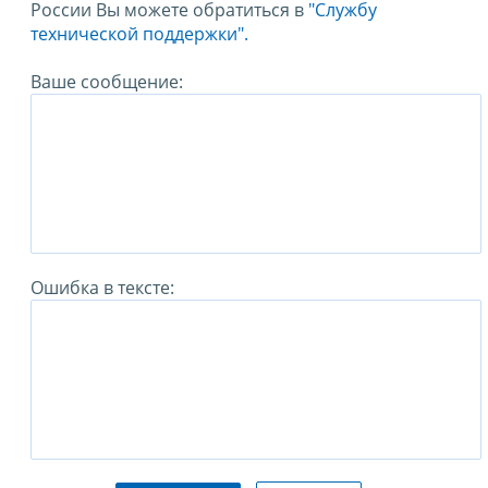
России Вы можете обратиться в
"Службу
технической поддержки".
Ваше сообщение:
Ошибка в тексте: