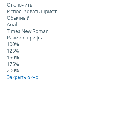
Отключить
Использовать шрифт
Обычный
Arial
Times New Roman
Размер шрифта
100%
125%
150%
175%
200%
Закрыть окно