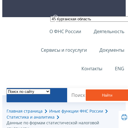
О ФНС России
Деятельность
Сервисы и госуслуги
Документы
Контакты
ENG
Найти
Главная страница
Иные функции ФНС России
Статистика и аналитика
Данные по формам статистической налоговой