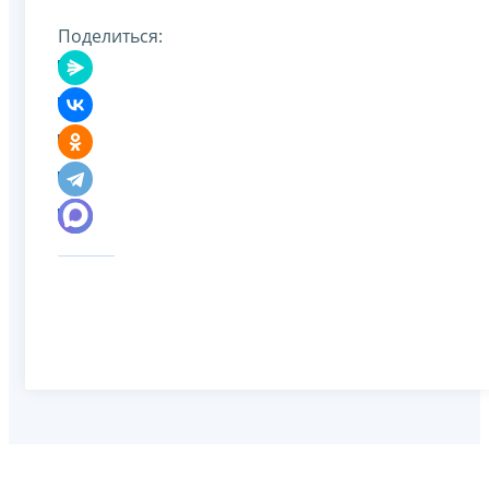
Поделиться: