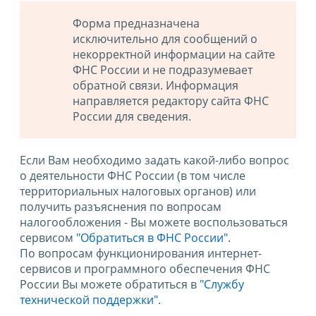
Форма предназначена
исключительно для сообщений о
некорректной информации на сайте
ФНС России и не подразумевает
обратной связи. Информация
направляется редактору сайта ФНС
России для сведения.
Если Вам необходимо задать какой-либо вопрос
о деятельности ФНС России (в том числе
территориальных налоговых органов) или
получить разъяснения по вопросам
налогообложения - Вы можете воспользоваться
сервисом
"Обратиться в ФНС России"
.
По вопросам функционирования интернет-
сервисов и программного обеспечения ФНС
России Вы можете обратиться в
"Службу
технической поддержки".