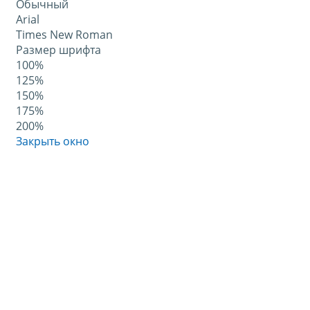
Обычный
Arial
Times New Roman
Размер шрифта
100%
125%
150%
175%
200%
Закрыть окно