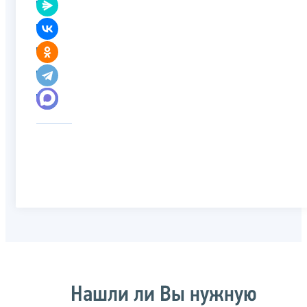
Нашли ли Вы нужную