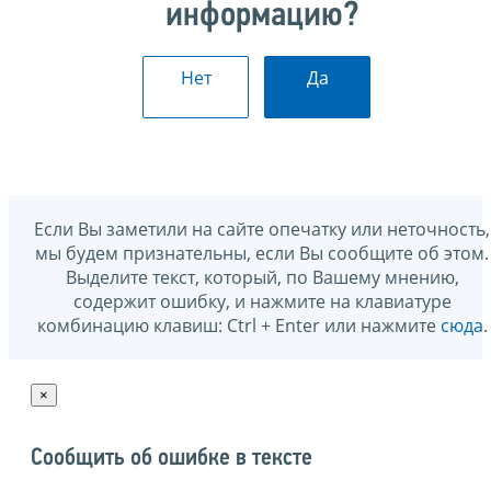
информацию?
Нет
Да
Если Вы заметили на сайте опечатку или неточность,
мы будем признательны, если Вы сообщите об этом.
Выделите текст, который, по Вашему мнению,
содержит ошибку, и нажмите на клавиатуре
комбинацию клавиш: Ctrl + Enter или нажмите
сюда
.
×
Сообщить об ошибке в тексте