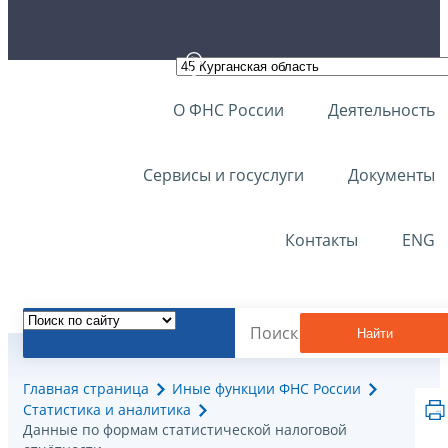
О ФНС России
Деятельность
Сервисы и госуслуги
Документы
Контакты
ENG
Найти
Главная страница
Иные функции ФНС России
Статистика и аналитика
Данные по формам статистической налоговой