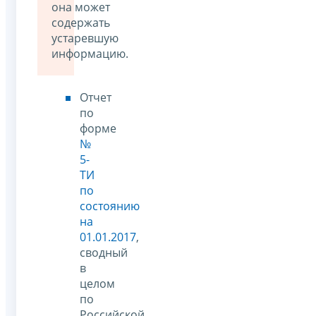
она может
содержать
устаревшую
информацию.
Отчет
по
форме
№
5-
ТИ
по
состоянию
на
01.01.2017
,
сводный
в
целом
по
Российской