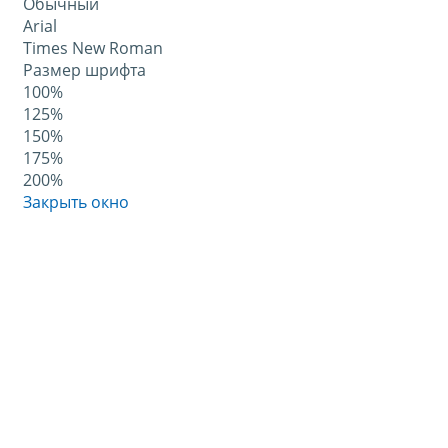
Обычный
Arial
Times New Roman
Размер шрифта
100%
125%
150%
175%
200%
Закрыть окно