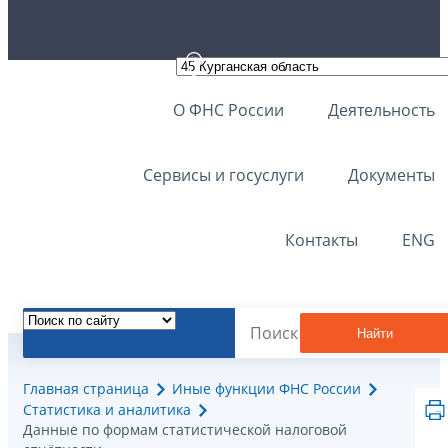
О ФНС России
Деятельность
Сервисы и госуслуги
Документы
Контакты
ENG
Найти
Главная страница
Иные функции ФНС России
Статистика и аналитика
Данные по формам статистической налоговой