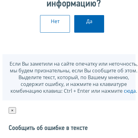
информацию?
Нет
Да
Если Вы заметили на сайте опечатку или неточность,
мы будем признательны, если Вы сообщите об этом.
Выделите текст, который, по Вашему мнению,
содержит ошибку, и нажмите на клавиатуре
комбинацию клавиш: Ctrl + Enter или нажмите
сюда
.
×
Сообщить об ошибке в тексте