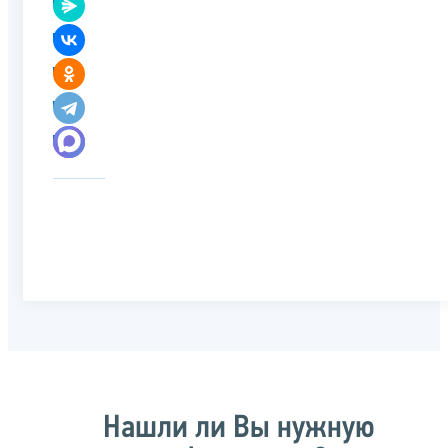
Нашли ли Вы нужную