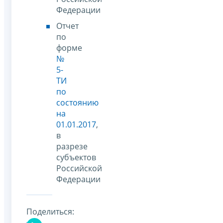
Федерации
Отчет
по
форме
№
5-
ТИ
по
состоянию
на
01.01.2017
,
в
разрезе
субъектов
Российской
Федерации
Поделиться: