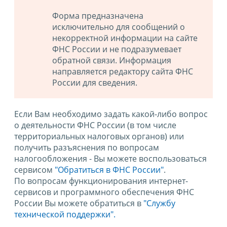
Форма предназначена
исключительно для сообщений о
некорректной информации на сайте
ФНС России и не подразумевает
обратной связи. Информация
направляется редактору сайта ФНС
России для сведения.
Если Вам необходимо задать какой-либо вопрос
о деятельности ФНС России (в том числе
территориальных налоговых органов) или
получить разъяснения по вопросам
налогообложения - Вы можете воспользоваться
сервисом
"Обратиться в ФНС России"
.
По вопросам функционирования интернет-
сервисов и программного обеспечения ФНС
России Вы можете обратиться в
"Службу
технической поддержки".