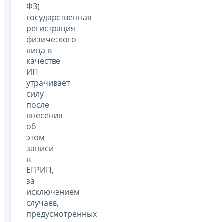
ФЗ)
государственная
регистрация
физического
лица в
качестве
ИП
утрачивает
силу
после
внесения
об
этом
записи
в
ЕГРИП,
за
исключением
случаев,
предусмотренных