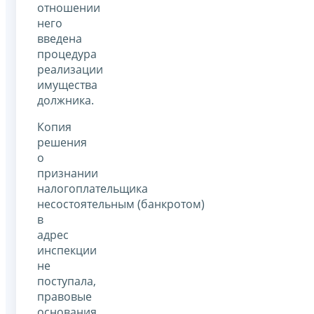
отношении
него
введена
процедура
реализации
имущества
должника.
Копия
решения
о
признании
налогоплательщика
несостоятельным (банкротом)
в
адрес
инспекции
не
поступала,
правовые
основания