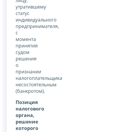
лицу,
утратившему
статус
индивидуального
предпринимателя,
с
момента
принятия
судом
решения
о
признании
налогоплательщика
несостоятельным
(банкротом).
Позиция
налогового
органа,
решение
которого