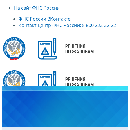
На сайт ФНС России
ФНС России ВКонтакте
Контакт-центр ФНС России: 8 800 222-22-22
Главная