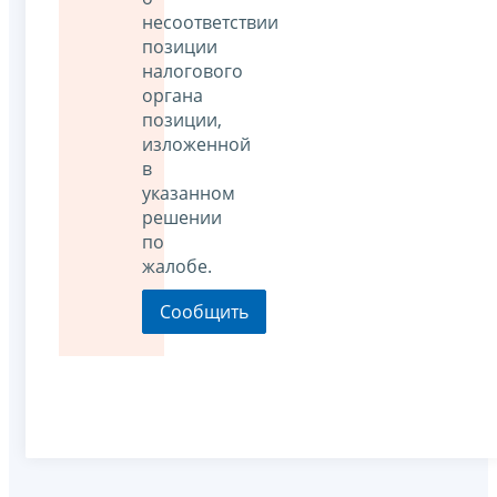
несоответствии
позиции
налогового
органа
позиции,
изложенной
в
указанном
решении
по
жалобе.