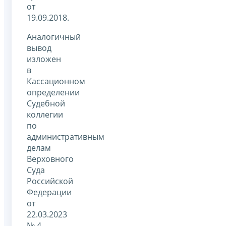
от
19.09.2018.
Аналогичный
вывод
изложен
в
Кассационном
определении
Судебной
коллегии
по
административным
делам
Верховного
Суда
Российской
Федерации
от
22.03.2023
№ 4-