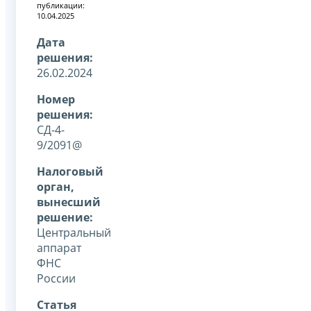
публикации:
10.04.2025
Дата
решения:
26.02.2024
Номер
решения:
СД-4-
9/2091@
Налоговый
орган,
вынесший
решение:
Центральный
аппарат
ФНС
России
Статья