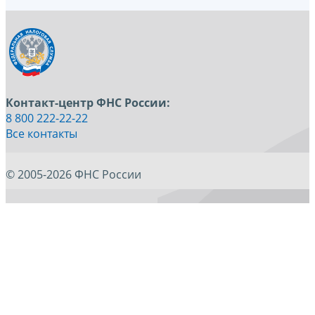
Контакт-центр ФНС России:
8 800 222-22-22
Все контакты
© 2005-2026 ФНС России