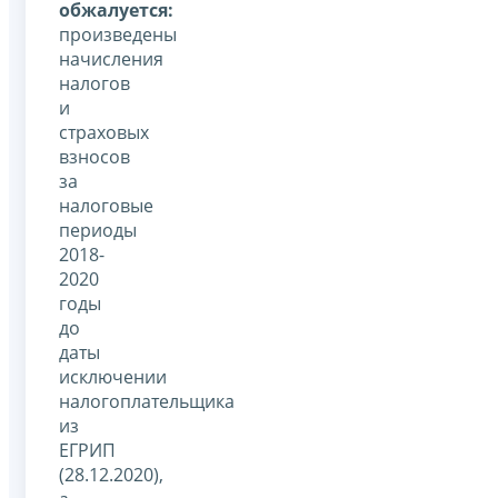
обжалуется:
произведены
начисления
налогов
и
страховых
взносов
за
налоговые
периоды
2018-
2020
годы
до
даты
исключении
налогоплательщика
из
ЕГРИП
(28.12.2020),