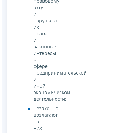
правовому
акту
и
нарушают
их
права
и
законные
интересы
в
сфере
предпринимательской
и
иной
экономической
деятельности;
незаконно
возлагают
на
них