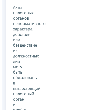
Акты
налоговых
органов
ненормативного
характера,
действия
или
бездействие
их
должностных
лиц
могут
быть
обжалованы
в
вышестоящий
налоговый
орган
и