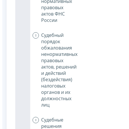
нормативных
правовых
актов ФНС
России
Судебный
порядок
обжалования
ненормативных
правовых
актов, решений
и действий
(бездействия)
налоговых
органов и их
должностных
лиц
Судебные
решения