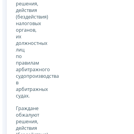
решения,
действия
(бездействия)
налоговых
органов,
их
должностных
лиц
по
правилам
арбитражного
судопроизводства
в
арбитражных
судах.
Граждане
обжалуют
решения,
действия