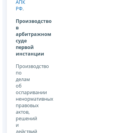
АПК
РФ
.
Производство
в
арбитражном
суде
первой
инстанции
Производство
по
делам
об
оспаривании
ненормативных
правовых
актов,
решений
и
действий