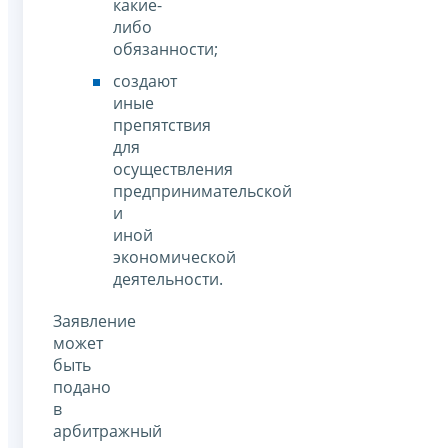
какие-
либо
обязанности;
создают
иные
препятствия
для
осуществления
предпринимательской
и
иной
экономической
деятельности.
Заявление
может
быть
подано
в
арбитражный