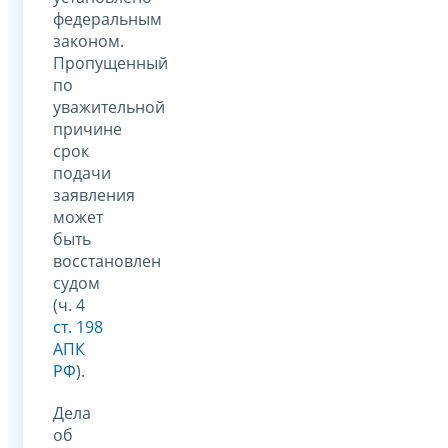
федеральным
законом.
Пропущенный
по
уважительной
причине
срок
подачи
заявления
может
быть
восстановлен
судом
(ч. 4
ст. 198
АПК
РФ
).
Дела
об