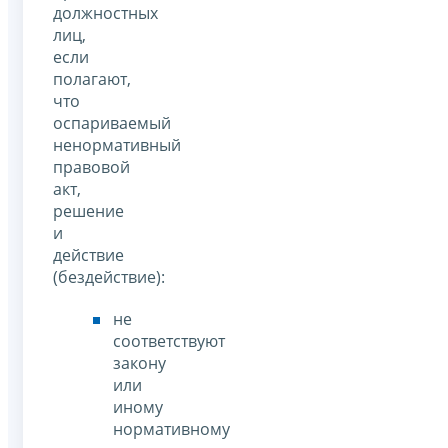
должностных
лиц,
если
полагают,
что
оспариваемый
ненормативный
правовой
акт,
решение
и
действие
(бездействие):
не
соответствуют
закону
или
иному
нормативному