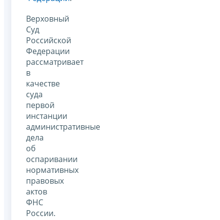
Верховный
Суд
Российской
Федерации
рассматривает
в
качестве
суда
первой
инстанции
административные
дела
об
оспаривании
нормативных
правовых
актов
ФНС
России.