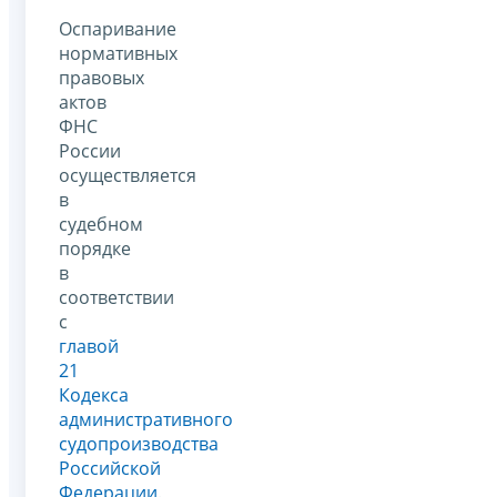
Оспаривание
нормативных
правовых
актов
ФНС
России
осуществляется
в
судебном
порядке
в
соответствии
с
главой
21
Кодекса
административного
судопроизводства
Российской
Федерации
.