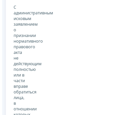
С
административным
исковым
заявлением
о
признании
нормативного
правового
акта
не
действующим
полностью
или в
части
вправе
обратиться
лица,
в
отношении
которых