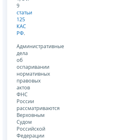
9
статьи
125
КАС
РФ
.
Административные
дела
об
оспаривании
нормативных
правовых
актов
ФНС
России
рассматриваются
Верховным
Судом
Российской
Федерации