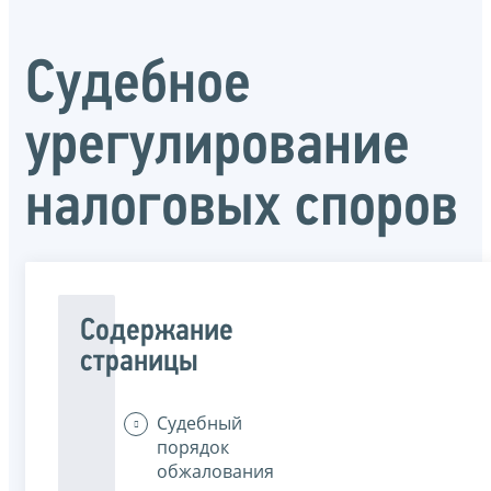
Судебное
урегулирование
налоговых споров
Содержание
страницы
Судебный
порядок
обжалования