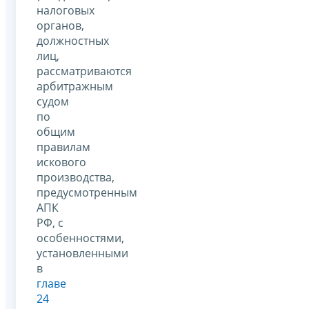
налоговых
органов,
должностных
лиц,
рассматриваются
арбитражным
судом
по
общим
правилам
искового
производства,
предусмотренным
АПК
РФ, с
особенностями,
установленными
в
главе
24