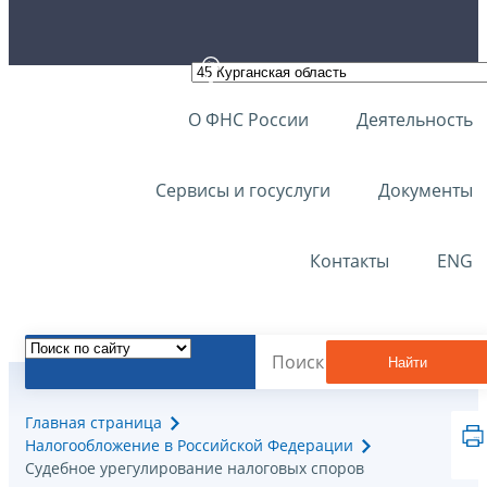
О ФНС России
Деятельность
Сервисы и госуслуги
Документы
Контакты
ENG
Найти
Главная страница
Налогообложение в Российской Федерации
Судебное урегулирование налоговых споров