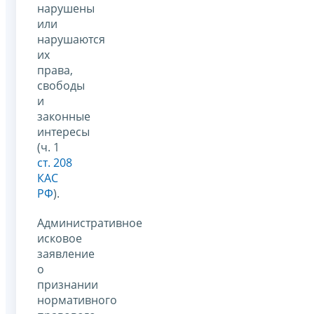
нарушены
или
нарушаются
их
права,
свободы
и
законные
интересы
(ч. 1
ст. 208
КАС
РФ
).
Административное
исковое
заявление
о
признании
нормативного