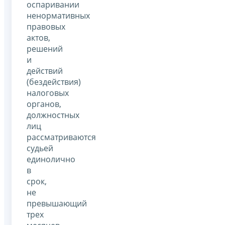
оспаривании
ненормативных
правовых
актов,
решений
и
действий
(бездействия)
налоговых
органов,
должностных
лиц
рассматриваются
судьей
единолично
в
срок,
не
превышающий
трех